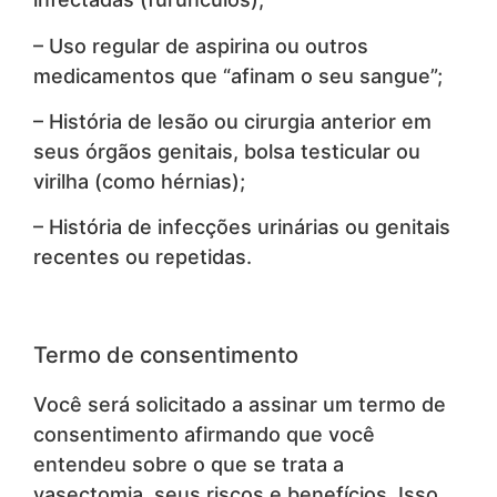
– Uso regular de aspirina ou outros
medicamentos que “afinam o seu sangue”;
– História de lesão ou cirurgia anterior em
seus órgãos genitais, bolsa testicular ou
virilha (como hérnias);
– História de infecções urinárias ou genitais
recentes ou repetidas.
Termo de consentimento
Você será solicitado a assinar um termo de
consentimento afirmando que você
entendeu sobre o que se trata a
vasectomia, seus riscos e benefícios. Isso