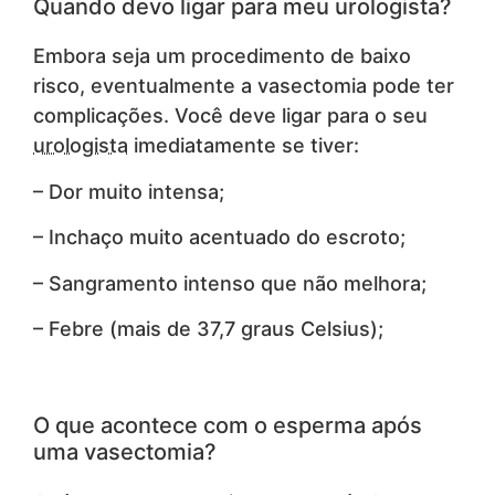
Quando devo ligar para meu urologista?
Embora seja um procedimento de baixo
risco, eventualmente a vasectomia pode ter
complicações. Você deve ligar para o seu
urologista
imediatamente se tiver:
– Dor muito intensa;
– Inchaço muito acentuado do escroto;
– Sangramento intenso que não melhora;
– Febre (mais de 37,7 graus Celsius);
O que acontece com o esperma após
uma vasectomia?