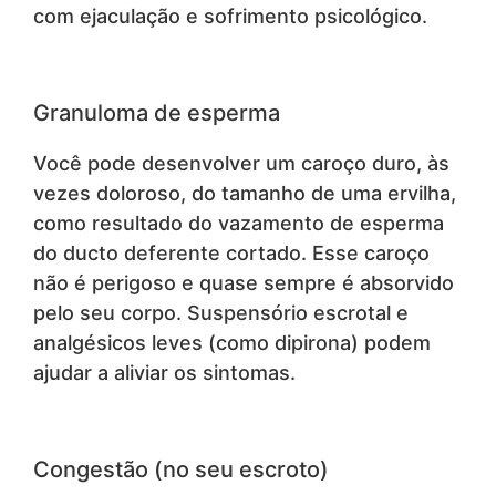
com ejaculação e sofrimento psicológico.
Granuloma de esperma
Você pode desenvolver um caroço duro, às
vezes doloroso, do tamanho de uma ervilha,
como resultado do vazamento de esperma
do ducto deferente cortado. Esse caroço
não é perigoso e quase sempre é absorvido
pelo seu corpo. Suspensório escrotal e
analgésicos leves (como dipirona) podem
ajudar a aliviar os sintomas.
Congestão (no seu escroto)