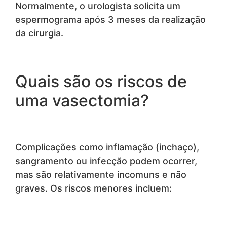
Normalmente, o urologista solicita um
espermograma após 3 meses da realização
da cirurgia.
Quais são os riscos de
uma vasectomia?
Complicações como inflamação (inchaço),
sangramento ou infecção podem ocorrer,
mas são relativamente incomuns e não
graves. Os riscos menores incluem: