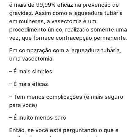
é mais de 99,99% eficaz na prevenção de
gravidez. Assim como a laqueadura tubária
em mulheres, a vasectomia é um
procedimento único, realizado somente uma
vez, que fornece contracepção permanente.
Em comparação com a laqueadura tubária,
uma vasectomia:
– É mais simples
– É mais eficaz
– Tem menos complicações (é mais seguro
para você)
– É muito menos caro
Então, se você está perguntando o que é