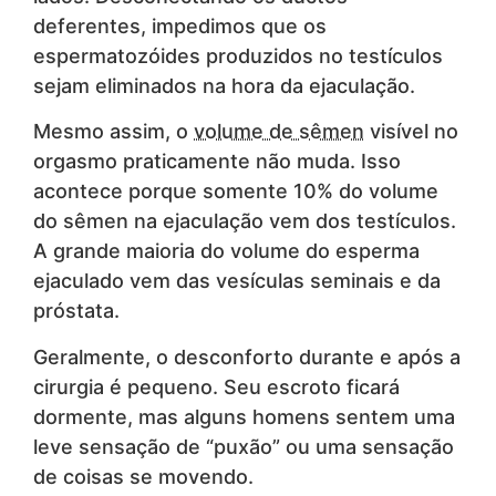
deferentes, impedimos que os
espermatozóides produzidos no testículos
sejam eliminados na hora da ejaculação.
Mesmo assim, o
volume de sêmen
visível no
orgasmo praticamente não muda. Isso
acontece porque somente 10% do volume
do sêmen na ejaculação vem dos testículos.
A grande maioria do volume do esperma
ejaculado vem das vesículas seminais e da
próstata.
Geralmente, o desconforto durante e após a
cirurgia é pequeno. Seu escroto ficará
dormente, mas alguns homens sentem uma
leve sensação de “puxão” ou uma sensação
de coisas se movendo.