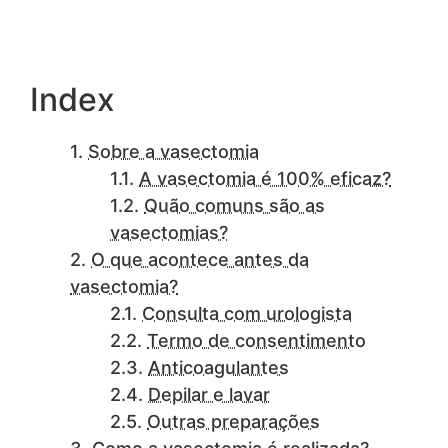
Index
Sobre a vasectomia
A vasectomia é 100% eficaz?
Quão comuns são as
vasectomias?
O que acontece antes da
vasectomia?
Consulta com urologista
Termo de consentimento
Anticoagulantes
Depilar e lavar
Outras preparações