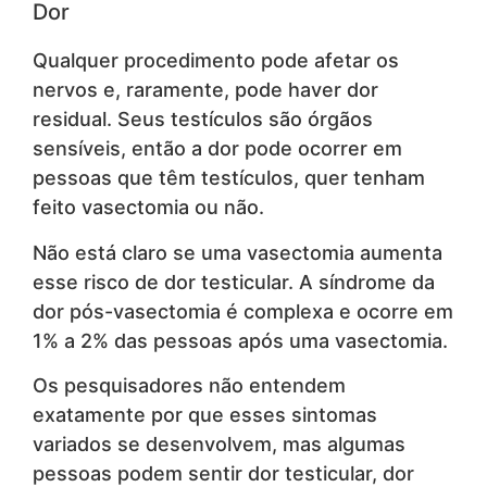
Dor
Qualquer procedimento pode afetar os
nervos e, raramente, pode haver dor
residual. Seus testículos são órgãos
sensíveis, então a dor pode ocorrer em
pessoas que têm testículos, quer tenham
feito vasectomia ou não.
Não está claro se uma vasectomia aumenta
esse risco de dor testicular. A síndrome da
dor pós-vasectomia é complexa e ocorre em
1% a 2% das pessoas após uma vasectomia.
Os pesquisadores não entendem
exatamente por que esses sintomas
variados se desenvolvem, mas algumas
pessoas podem sentir dor testicular, dor