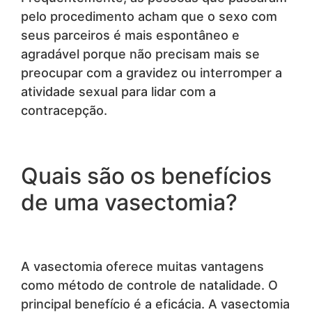
pelo procedimento acham que o sexo com
seus parceiros é mais espontâneo e
agradável porque não precisam mais se
preocupar com a gravidez ou interromper a
atividade sexual para lidar com a
contracepção.
Quais são os benefícios
de uma vasectomia?
A vasectomia oferece muitas vantagens
como método de controle de natalidade. O
principal benefício é a eficácia. A vasectomia