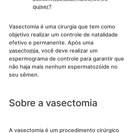
quiser?
Vasectomia é uma cirurgia que tem como
objetivo realizar um controle de natalidade
efetivo e permanente. Após uma
vasectomia
, você deve realizar um
espermograma de controle para garantir que
não haja mais nenhum espermatozóide no
seu sêmen.
Sobre a vasectomia
A vasectomia é um procedimento cirúrgico