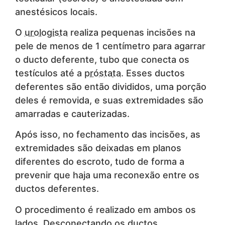
anestésicos locais.
O
urologista
realiza pequenas incisões na
pele de menos de 1 centímetro para agarrar
o ducto deferente, tubo que conecta os
testículos até a
próstata
. Esses ductos
deferentes são então divididos, uma porção
deles é removida, e suas extremidades são
amarradas e cauterizadas.
Após isso, no fechamento das incisões, as
extremidades são deixadas em planos
diferentes do escroto, tudo de forma a
prevenir que haja uma reconexão entre os
ductos deferentes.
O procedimento é realizado em ambos os
lados. Desconectando os ductos