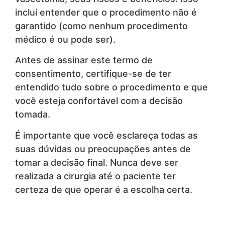
inclui entender que o procedimento não é
garantido (como nenhum procedimento
médico é ou pode ser).
Antes de assinar este termo de
consentimento, certifique-se de ter
entendido tudo sobre o procedimento e que
você esteja confortável com a decisão
tomada.
É importante que você esclareça todas as
suas dúvidas ou preocupações antes de
tomar a decisão final. Nunca deve ser
realizada a cirurgia até o paciente ter
certeza de que operar é a escolha certa.