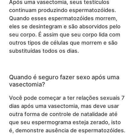
Após uma vasectomia, seus testículos
continuam produzindo espermatozóides.
Quando esses espermatozóides morrem,
eles se desintegram e são absorvidos pelo
seu corpo. É assim que seu corpo lida com
outros tipos de células que morrem e são
substituídas todos os dias.
Quando é seguro fazer sexo após uma
vasectomia?
Você pode começar a ter relações sexuais 7
dias após uma vasectomia, mas deve usar
outra forma de controle de natalidade até
que seu espermograma esteja zerado, isto
é, demonstre ausência de espermatozóides.