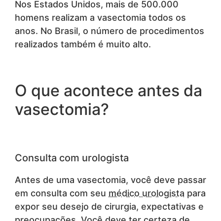
Nos Estados Unidos, mais de 500.000
homens realizam a vasectomia todos os
anos. No Brasil, o número de procedimentos
realizados também é muito alto.
O que acontece antes da
vasectomia?
Consulta com urologista
Antes de uma vasectomia, você deve passar
em consulta com seu
médico urologista
para
expor seu desejo de cirurgia, expectativas e
preocupações. Você deve ter certeza de