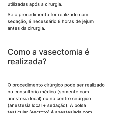
utilizadas após a cirurgia.
Se o procedimento for realizado com
sedação, é necessário 8 horas de jejum
antes da cirurgia.
Como a vasectomia é
realizada?
O procedimento cirúrgico pode ser realizado
no consultório médico (somente com
anestesia local) ou no centro cirúrgico
(anestesia local + sedação). A bolsa
testicular (escroto) é anestesiada com