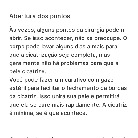
Abertura dos pontos
Às vezes, alguns pontos da cirurgia podem
abrir. Se isso acontecer, não se preocupe. O
corpo pode levar alguns dias a mais para
que a cicatrização seja completa, mas
geralmente não há problemas para que a
pele cicatrize.
Você pode fazer um curativo com gaze
estéril para facilitar o fechamento da bordas
da cicatriz. Isso unirá sua pele e permitirá
que ela se cure mais rapidamente. A cicatriz
é mínima, se é que acontece.