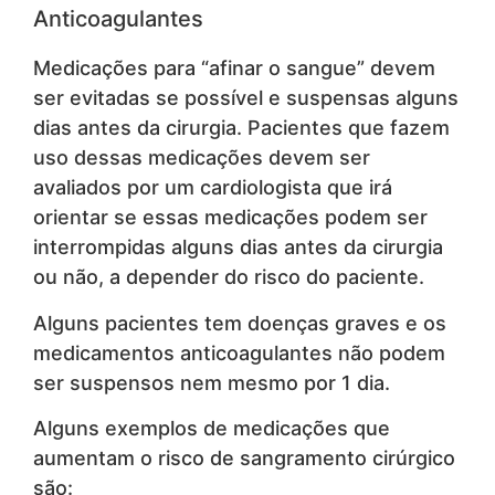
Anticoagulantes
Medicações para “afinar o sangue” devem
ser evitadas se possível e suspensas alguns
dias antes da cirurgia. Pacientes que fazem
uso dessas medicações devem ser
avaliados por um cardiologista que irá
orientar se essas medicações podem ser
interrompidas alguns dias antes da cirurgia
ou não, a depender do risco do paciente.
Alguns pacientes tem doenças graves e os
medicamentos anticoagulantes não podem
ser suspensos nem mesmo por 1 dia.
Alguns exemplos de medicações que
aumentam o risco de sangramento cirúrgico
são: