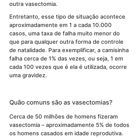
outra vasectomia.
Entretanto, esse tipo de situação acontece
aproximadamente em 1 a cada 10.000
casos, uma taxa de falha muito menor do
que para qualquer outra forma de controle
de natalidade. Para exemplificar, a camisinha
falha cerca de 1% das vezes, ou seja, 1 em
cada 100 vezes que é ela é utilizada, ocorre
uma gravidez.
Quão comuns são as vasectomias?
Cerca de 50 milhões de homens fizeram
vasectomia – aproximadamente 5% de todos
os homens casados em idade reprodutiva.