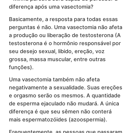
diferença após uma vasectomia?
Basicamente, a resposta para todas essas
perguntas é não. Uma vasectomia não afeta
a produção ou liberação de testosterona (A
testosterona é o hormônio responsável por
seu desejo sexual, libido, ereção, voz
grossa, massa muscular, entre outras
funções).
Uma vasectomia também não afeta
negativamente a sexualidade. Suas ereções
e orgasmo serão os mesmos. A quantidade
de esperma ejaculado não mudará. A única
diferença é que seu sêmen não conterá
mais espermatozóides (azoospermia).
Frequentemente, as pessoas que passaram