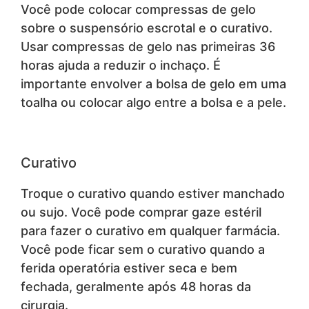
Você pode colocar compressas de gelo
sobre o suspensório escrotal e o curativo.
Usar compressas de gelo nas primeiras 36
horas ajuda a reduzir o inchaço. É
importante envolver a bolsa de gelo em uma
toalha ou colocar algo entre a bolsa e a pele.
Curativo
Troque o curativo quando estiver manchado
ou sujo. Você pode comprar gaze estéril
para fazer o curativo em qualquer farmácia.
Você pode ficar sem o curativo quando a
ferida operatória estiver seca e bem
fechada, geralmente após 48 horas da
cirurgia.