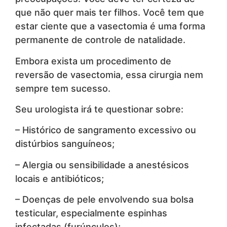
que não quer mais ter filhos. Você tem que
estar ciente que a vasectomia é uma forma
permanente de controle de natalidade.
Embora exista um procedimento de
reversão de vasectomia, essa cirurgia nem
sempre tem sucesso.
Seu urologista irá te questionar sobre:
– Histórico de sangramento excessivo ou
distúrbios sanguíneos;
– Alergia ou sensibilidade a anestésicos
locais e antibióticos;
– Doenças de pele envolvendo sua bolsa
testicular, especialmente espinhas
infectadas (furúnculos);