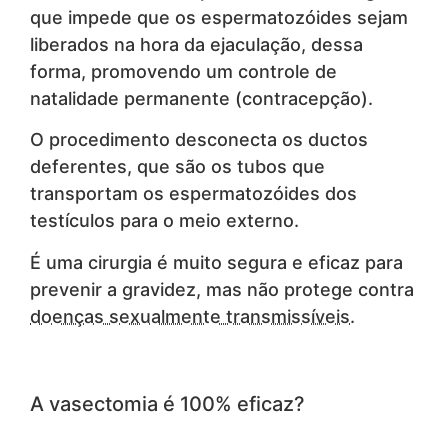
que impede que os espermatozóides sejam
liberados na hora da ejaculação, dessa
forma, promovendo um controle de
natalidade permanente (contracepção).
O procedimento desconecta os ductos
deferentes, que são os tubos que
transportam os espermatozóides dos
testículos para o meio externo.
É uma cirurgia é muito segura e eficaz para
prevenir a gravidez, mas não protege contra
doenças sexualmente transmissíveis
.
A vasectomia é 100% eficaz?