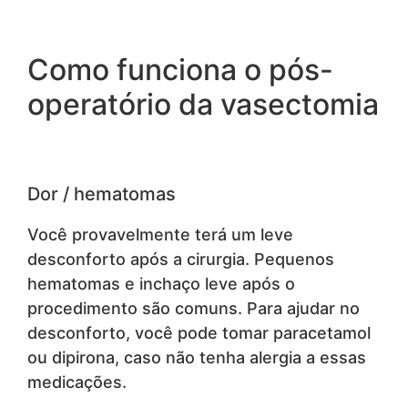
Como funciona o pós-
operatório da vasectomia
Dor / hematomas
Você provavelmente terá um leve
desconforto após a cirurgia. Pequenos
hematomas e inchaço leve após o
procedimento são comuns. Para ajudar no
desconforto, você pode tomar paracetamol
ou dipirona, caso não tenha alergia a essas
medicações.