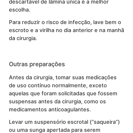
descartável de lâmina única é a melhor
escolha.
Para reduzir o risco de infecção, lave bem o
escroto e a virilha no dia anterior e na manhã
da cirurgia.
Outras preparações
Antes da cirurgia, tomar suas medicações
de uso contínuo normalmente, exceto
aquelas que foram solicitadas que fossem
suspensas antes da cirurgia, como os
medicamentos anticoagulantes.
Levar um suspensório escrotal (“saqueira”)
ou uma sunga apertada para serem