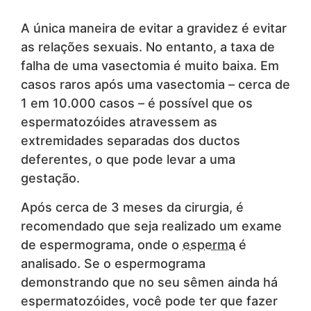
A única maneira de evitar a gravidez é evitar
as relações sexuais. No entanto, a taxa de
falha de uma vasectomia é muito baixa. Em
casos raros após uma vasectomia – cerca de
1 em 10.000 casos – é possível que os
espermatozóides atravessem as
extremidades separadas dos ductos
deferentes, o que pode levar a uma
gestação.
Após cerca de 3 meses da cirurgia, é
recomendado que seja realizado um exame
de espermograma, onde o
esperma
é
analisado. Se o espermograma
demonstrando que no seu sêmen ainda há
espermatozóides, você pode ter que fazer