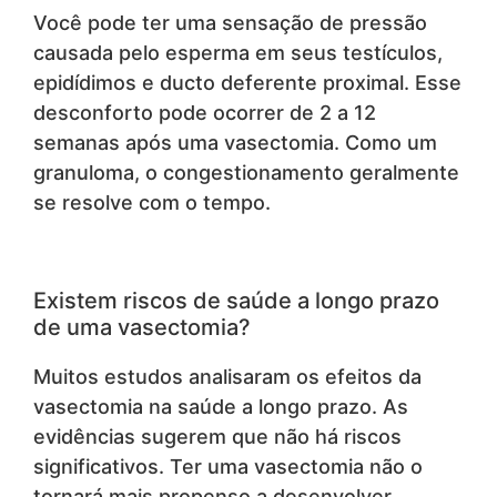
Você pode ter uma sensação de pressão
causada pelo esperma em seus testículos,
epidídimos e ducto deferente proximal. Esse
desconforto pode ocorrer de 2 a 12
semanas após uma vasectomia. Como um
granuloma, o congestionamento geralmente
se resolve com o tempo.
Existem riscos de saúde a longo prazo
de uma vasectomia?
Muitos estudos analisaram os efeitos da
vasectomia na saúde a longo prazo. As
evidências sugerem que não há riscos
significativos. Ter uma vasectomia não o
tornará mais propenso a desenvolver