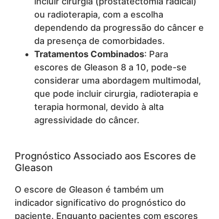
incluir cirurgia (prostatectomia radical)
ou radioterapia, com a escolha
dependendo da progressão do câncer e
da presença de comorbidades.
Tratamentos Combinados
: Para
escores de Gleason 8 a 10, pode-se
considerar uma abordagem multimodal,
que pode incluir cirurgia, radioterapia e
terapia hormonal, devido à alta
agressividade do câncer.
Prognóstico Associado aos Escores de
Gleason
O escore de Gleason é também um
indicador significativo do prognóstico do
paciente. Enquanto pacientes com escores