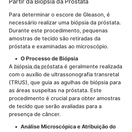
Partir da Biópsia da Próstata
Para determinar o escore de Gleason, é
necessário realizar uma biópsia da próstata.
Durante este procedimento, pequenas
amostras de tecido são retiradas da
próstata e examinadas ao microscópio.
O Processo de Biópsia
A
biópsia da próstata
é geralmente realizada
com o auxílio de ultrassonografia transretal
(TRUS), que guia as agulhas de biópsia para
as áreas suspeitas na próstata. Este
procedimento é crucial para obter amostras
de tecido que serão avaliadas para a
presença de câncer.
Análise Microscópica e Atribuição do