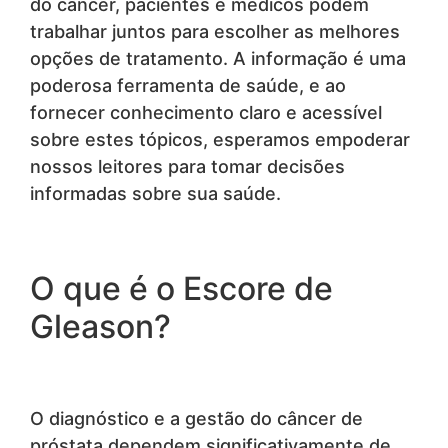
do câncer, pacientes e médicos podem
trabalhar juntos para escolher as melhores
opções de tratamento. A informação é uma
poderosa ferramenta de saúde, e ao
fornecer conhecimento claro e acessível
sobre estes tópicos, esperamos empoderar
nossos leitores para tomar decisões
informadas sobre sua saúde.
O que é o Escore de
Gleason?
O diagnóstico e a gestão do câncer de
próstata dependem significativamente de