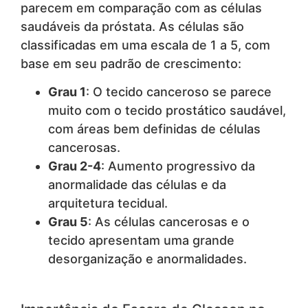
parecem em comparação com as células
saudáveis da próstata. As células são
classificadas em uma escala de 1 a 5, com
base em seu padrão de crescimento:
Grau 1
: O tecido canceroso se parece
muito com o tecido prostático saudável,
com áreas bem definidas de células
cancerosas.
Grau 2-4
: Aumento progressivo da
anormalidade das células e da
arquitetura tecidual.
Grau 5
: As células cancerosas e o
tecido apresentam uma grande
desorganização e anormalidades.