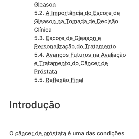
Gleason
A Importância do Escore de
Gleason na Tomada de Decisão
Clínica
Escore de Gleason e
Personalização do Tratamento
Avanços Futuros na Avaliação
e Tratamento do Câncer de
Próstata
Reflexão Final
Introdução
O
câncer de próstata
é uma das condições