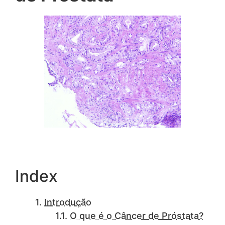
Index
Introdução
O que é o Câncer de Próstata?