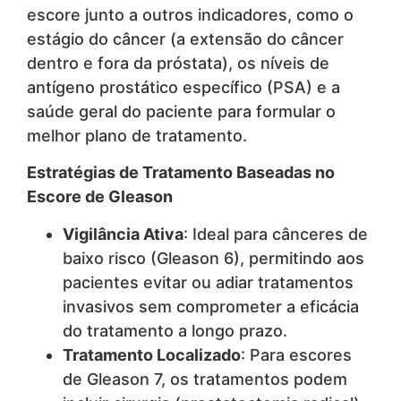
escore junto a outros indicadores, como o
estágio do câncer (a extensão do câncer
dentro e fora da próstata), os níveis de
antígeno prostático específico (PSA) e a
saúde geral do paciente para formular o
melhor plano de tratamento.
Estratégias de Tratamento Baseadas no
Escore de Gleason
Vigilância Ativa
: Ideal para cânceres de
baixo risco (Gleason 6), permitindo aos
pacientes evitar ou adiar tratamentos
invasivos sem comprometer a eficácia
do tratamento a longo prazo.
Tratamento Localizado
: Para escores
de Gleason 7, os tratamentos podem