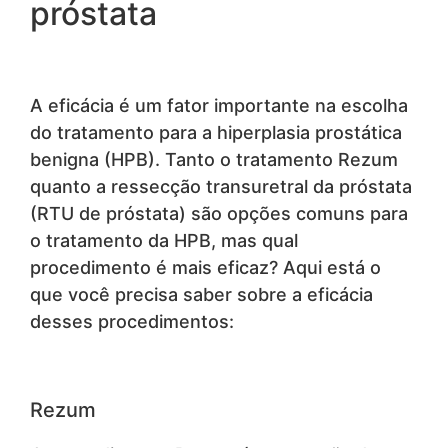
próstata
A eficácia é um fator importante na escolha
do tratamento para a hiperplasia prostática
benigna (HPB). Tanto o tratamento Rezum
quanto a ressecção transuretral da próstata
(RTU de próstata) são opções comuns para
o tratamento da HPB, mas qual
procedimento é mais eficaz? Aqui está o
que você precisa saber sobre a eficácia
desses procedimentos:
Rezum