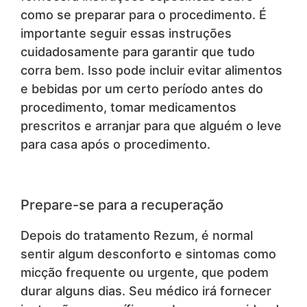
como se preparar para o procedimento. É
importante seguir essas instruções
cuidadosamente para garantir que tudo
corra bem. Isso pode incluir evitar alimentos
e bebidas por um certo período antes do
procedimento, tomar medicamentos
prescritos e arranjar para que alguém o leve
para casa após o procedimento.
Prepare-se para a recuperação
Depois do tratamento Rezum, é normal
sentir algum desconforto e sintomas como
micção frequente ou urgente, que podem
durar alguns dias. Seu médico irá fornecer