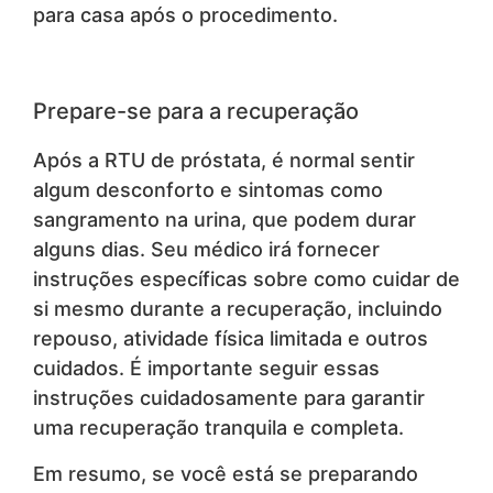
para casa após o procedimento.
Prepare-se para a recuperação
Após a RTU de próstata, é normal sentir
algum desconforto e sintomas como
sangramento na urina, que podem durar
alguns dias. Seu médico irá fornecer
instruções específicas sobre como cuidar de
si mesmo durante a recuperação, incluindo
repouso, atividade física limitada e outros
cuidados. É importante seguir essas
instruções cuidadosamente para garantir
uma recuperação tranquila e completa.
Em resumo, se você está se preparando