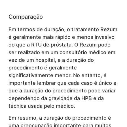
Comparação
Em termos de duração, o tratamento Rezum
é geralmente mais rápido e menos invasivo
do que a RTU de próstata. O Rezum pode
ser realizado em um consultório médico em
vez de um hospital, e a duração do
procedimento é geralmente
significativamente menor. No entanto, é
importante lembrar que cada caso é único e
que a duração do procedimento pode variar
dependendo da gravidade da HPB e da
técnica usada pelo médico.
Em resumo, a duração do procedimento é
uma preocupação importante para muitos