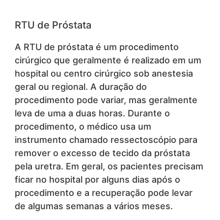
RTU de Próstata
A RTU de próstata é um procedimento
cirúrgico que geralmente é realizado em um
hospital ou centro cirúrgico sob anestesia
geral ou regional. A duração do
procedimento pode variar, mas geralmente
leva de uma a duas horas. Durante o
procedimento, o médico usa um
instrumento chamado ressectoscópio para
remover o excesso de tecido da próstata
pela uretra. Em geral, os pacientes precisam
ficar no hospital por alguns dias após o
procedimento e a recuperação pode levar
de algumas semanas a vários meses.