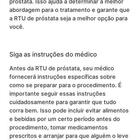
próstata. Isso ajuda a determinar a melhor
abordagem para o tratamento e garante que
a RTU de próstata seja a melhor opção para
você.
Siga as instruções do médico
Antes da RTU de próstata, seu médico
fornecerá instruções específicas sobre
como se preparar para o procedimento. É
importante seguir essas instruções
cuidadosamente para garantir que tudo
corra bem. Isso pode incluir evitar alimentos
e bebidas por um certo período antes do
procedimento, tomar medicamentos
prescritos e arranjar para que alguém o leve