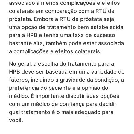
associado a menos complicações e efeitos
colaterais em comparação com a RTU de
próstata. Embora a RTU de próstata seja
uma opção de tratamento bem estabelecida
para a HPB e tenha uma taxa de sucesso
bastante alta, também pode estar associada
a complicações e efeitos colaterais.
No geral, a escolha do tratamento para a
HPB deve ser baseada em uma variedade de
fatores, incluindo a gravidade da condição, a
preferência do paciente e a opinião do
médico. É importante discutir suas opções
com um médico de confiança para decidir
qual tratamento é o mais adequado para
você.