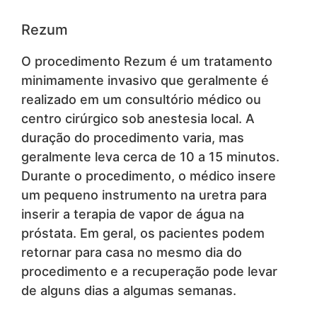
Rezum
O procedimento Rezum é um tratamento
minimamente invasivo que geralmente é
realizado em um consultório médico ou
centro cirúrgico sob anestesia local. A
duração do procedimento varia, mas
geralmente leva cerca de 10 a 15 minutos.
Durante o procedimento, o médico insere
um pequeno instrumento na uretra para
inserir a terapia de vapor de água na
próstata. Em geral, os pacientes podem
retornar para casa no mesmo dia do
procedimento e a recuperação pode levar
de alguns dias a algumas semanas.