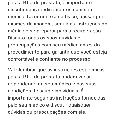
para a RTU de próstata, é importante
discutir seus medicamentos com seu
médico, fazer um exame físico, passar por
exames de imagem, seguir as instruções do
médico e se preparar para a recuperação.
Discuta todas as suas dúvidas e
preocupações com seu médico antes do
procedimento para garantir que você esteja
confortável e confiante no processo.
Vale lembrar que as instruções específicas
para a RTU de próstata podem variar
dependendo do seu médico e das suas
condições de saúde individuais. É
importante seguir as instruções fornecidas
pelo seu médico e discutir quaisquer
dúvidas ou preocupações com ele.