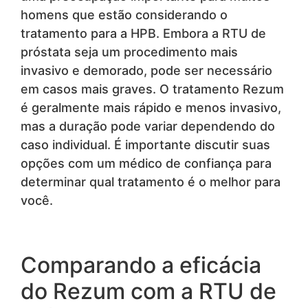
homens que estão considerando o
tratamento para a HPB. Embora a RTU de
próstata seja um procedimento mais
invasivo e demorado, pode ser necessário
em casos mais graves. O tratamento Rezum
é geralmente mais rápido e menos invasivo,
mas a duração pode variar dependendo do
caso individual. É importante discutir suas
opções com um médico de confiança para
determinar qual tratamento é o melhor para
você.
Comparando a eficácia
do Rezum com a RTU de