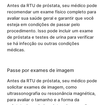
Antes da RTU de próstata, seu médico pode
recomendar um exame físico completo para
avaliar sua saúde geral e garantir que você
esteja em condições de passar pelo
procedimento. Isso pode incluir um exame
de próstata e testes de urina para verificar
se há infecção ou outras condições
médicas.
Passe por exames de imagem
Antes da RTU de próstata, seu médico pode
solicitar exames de imagem, como
ultrassonografia ou ressonância magnética,
para avaliar o tamanho e a forma da