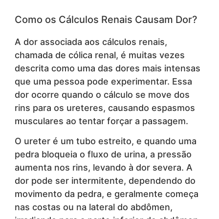
Como os Cálculos Renais Causam Dor?
A dor associada aos cálculos renais,
chamada de cólica renal, é muitas vezes
descrita como uma das dores mais intensas
que uma pessoa pode experimentar. Essa
dor ocorre quando o cálculo se move dos
rins para os ureteres, causando espasmos
musculares ao tentar forçar a passagem.
O ureter é um tubo estreito, e quando uma
pedra bloqueia o fluxo de urina, a pressão
aumenta nos rins, levando à dor severa. A
dor pode ser intermitente, dependendo do
movimento da pedra, e geralmente começa
nas costas ou na lateral do abdômen,