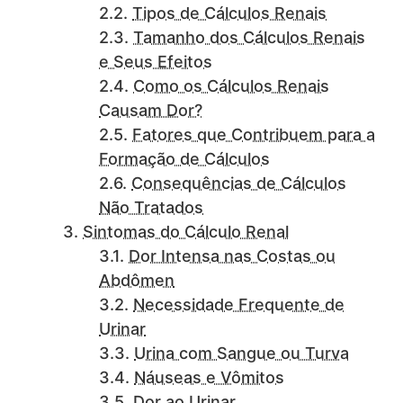
Tipos de Cálculos Renais
Tamanho dos Cálculos Renais
e Seus Efeitos
Como os Cálculos Renais
Causam Dor?
Fatores que Contribuem para a
Formação de Cálculos
Consequências de Cálculos
Não Tratados
Sintomas do Cálculo Renal
Dor Intensa nas Costas ou
Abdômen
Necessidade Frequente de
Urinar
Urina com Sangue ou Turva
Náuseas e Vômitos
Dor ao Urinar