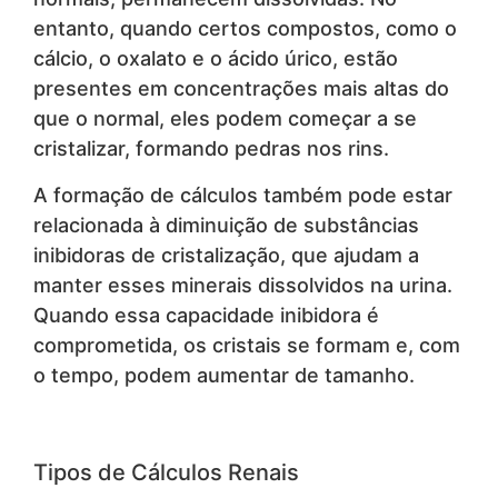
entanto, quando certos compostos, como o
cálcio, o oxalato e o ácido úrico, estão
presentes em concentrações mais altas do
que o normal, eles podem começar a se
cristalizar, formando pedras nos rins.
A formação de cálculos também pode estar
relacionada à diminuição de substâncias
inibidoras de cristalização, que ajudam a
manter esses minerais dissolvidos na urina.
Quando essa capacidade inibidora é
comprometida, os cristais se formam e, com
o tempo, podem aumentar de tamanho.
Tipos de Cálculos Renais