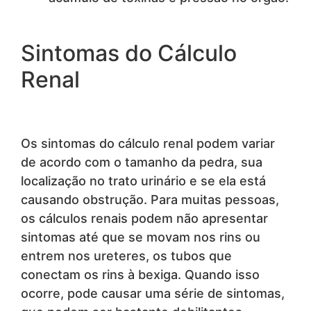
Sintomas do Cálculo
Renal
Os sintomas do cálculo renal podem variar
de acordo com o tamanho da pedra, sua
localização no trato urinário e se ela está
causando obstrução. Para muitas pessoas,
os cálculos renais podem não apresentar
sintomas até que se movam nos rins ou
entrem nos ureteres, os tubos que
conectam os rins à bexiga. Quando isso
ocorre, pode causar uma série de sintomas,