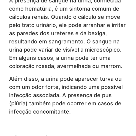
A presença de sangue na urina, conhecida
como hematúria, é um sintoma comum de
cálculos renais. Quando o cálculo se move
pelo trato urinário, ele pode arranhar e irritar
as paredes dos ureteres e da bexiga,
resultando em sangramento. O sangue na
urina pode variar de visível a microscópico.
Em alguns casos, a urina pode ter uma
coloração rosada, avermelhada ou marrom.
Além disso, a urina pode aparecer turva ou
com um odor forte, indicando uma possível
infecção associada. A presença de pus
(piúria) também pode ocorrer em casos de
infecção concomitante.