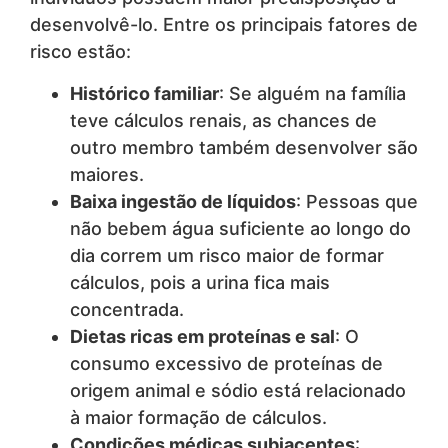
desenvolvê-lo. Entre os principais fatores de
risco estão:
Histórico familiar
: Se alguém na família
teve cálculos renais, as chances de
outro membro também desenvolver são
maiores.
Baixa ingestão de líquidos
: Pessoas que
não bebem água suficiente ao longo do
dia correm um risco maior de formar
cálculos, pois a urina fica mais
concentrada.
Dietas ricas em proteínas e sal
: O
consumo excessivo de proteínas de
origem animal e sódio está relacionado
à maior formação de cálculos.
Condições médicas subjacentes
: