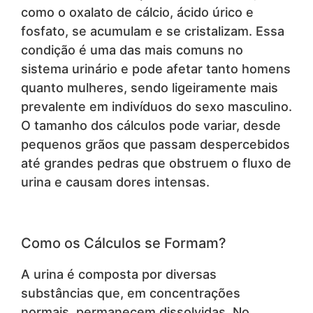
como o oxalato de cálcio, ácido úrico e
fosfato, se acumulam e se cristalizam. Essa
condição é uma das mais comuns no
sistema urinário e pode afetar tanto homens
quanto mulheres, sendo ligeiramente mais
prevalente em indivíduos do sexo masculino.
O tamanho dos cálculos pode variar, desde
pequenos grãos que passam despercebidos
até grandes pedras que obstruem o fluxo de
urina e causam dores intensas.
Como os Cálculos se Formam?
A urina é composta por diversas
substâncias que, em concentrações
normais, permanecem dissolvidas. No