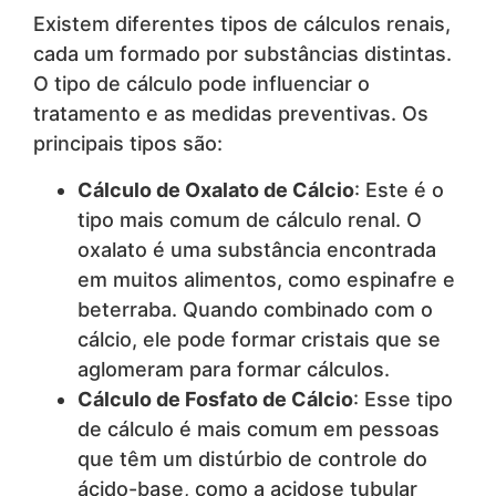
Existem diferentes tipos de cálculos renais,
cada um formado por substâncias distintas.
O tipo de cálculo pode influenciar o
tratamento e as medidas preventivas. Os
principais tipos são:
Cálculo de Oxalato de Cálcio
: Este é o
tipo mais comum de cálculo renal. O
oxalato é uma substância encontrada
em muitos alimentos, como espinafre e
beterraba. Quando combinado com o
cálcio, ele pode formar cristais que se
aglomeram para formar cálculos.
Cálculo de Fosfato de Cálcio
: Esse tipo
de cálculo é mais comum em pessoas
que têm um distúrbio de controle do
ácido-base, como a acidose tubular