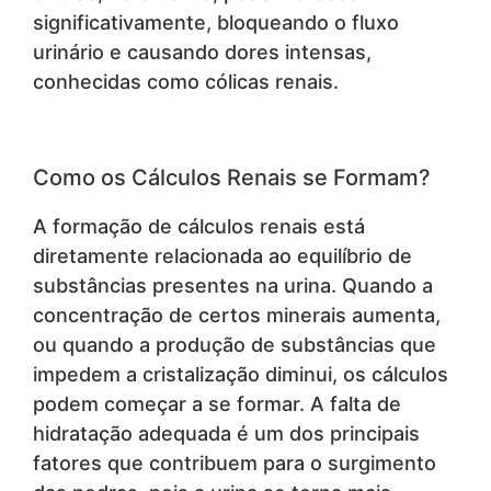
significativamente, bloqueando o fluxo
urinário e causando dores intensas,
conhecidas como cólicas renais.
Como os Cálculos Renais se Formam?
A formação de cálculos renais está
diretamente relacionada ao equilíbrio de
substâncias presentes na urina. Quando a
concentração de certos minerais aumenta,
ou quando a produção de substâncias que
impedem a cristalização diminui, os cálculos
podem começar a se formar. A falta de
hidratação adequada é um dos principais
fatores que contribuem para o surgimento