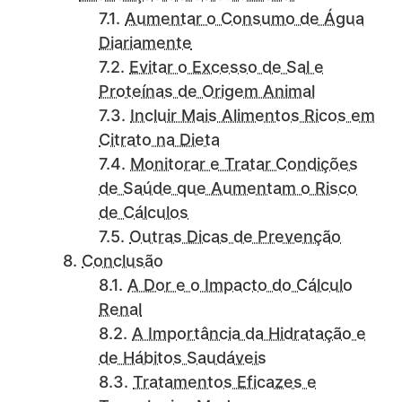
Aumentar o Consumo de Água
Diariamente
Evitar o Excesso de Sal e
Proteínas de Origem Animal
Incluir Mais Alimentos Ricos em
Citrato na Dieta
Monitorar e Tratar Condições
de Saúde que Aumentam o Risco
de Cálculos
Outras Dicas de Prevenção
Conclusão
A Dor e o Impacto do Cálculo
Renal
A Importância da Hidratação e
de Hábitos Saudáveis
Tratamentos Eficazes e