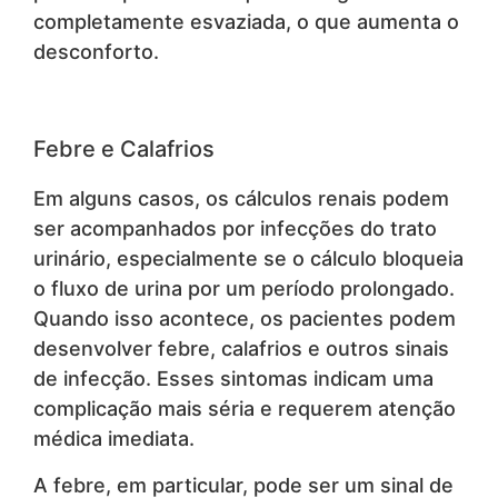
completamente esvaziada, o que aumenta o
desconforto.
Febre e Calafrios
Em alguns casos, os cálculos renais podem
ser acompanhados por infecções do trato
urinário, especialmente se o cálculo bloqueia
o fluxo de urina por um período prolongado.
Quando isso acontece, os pacientes podem
desenvolver febre, calafrios e outros sinais
de infecção. Esses sintomas indicam uma
complicação mais séria e requerem atenção
médica imediata.
A febre, em particular, pode ser um sinal de