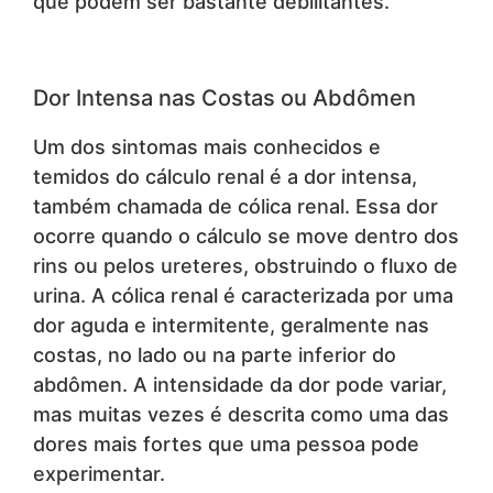
que podem ser bastante debilitantes.
Dor Intensa nas Costas ou Abdômen
Um dos sintomas mais conhecidos e
temidos do cálculo renal é a dor intensa,
também chamada de cólica renal. Essa dor
ocorre quando o cálculo se move dentro dos
rins ou pelos ureteres, obstruindo o fluxo de
urina. A cólica renal é caracterizada por uma
dor aguda e intermitente, geralmente nas
costas, no lado ou na parte inferior do
abdômen. A intensidade da dor pode variar,
mas muitas vezes é descrita como uma das
dores mais fortes que uma pessoa pode
experimentar.