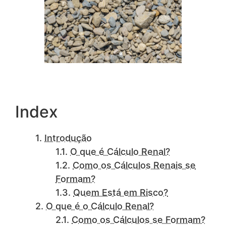
Index
Introdução
O que é Cálculo Renal?
Como os Cálculos Renais se
Formam?
Quem Está em Risco?
O que é o Cálculo Renal?
Como os Cálculos se Formam?