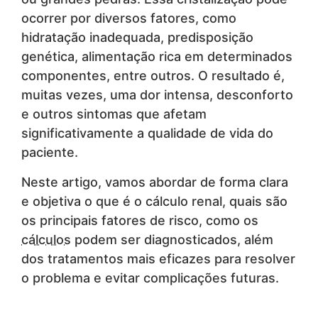
ocorrer por diversos fatores, como
hidratação inadequada, predisposição
genética, alimentação rica em determinados
componentes, entre outros. O resultado é,
muitas vezes, uma dor intensa, desconforto
e outros sintomas que afetam
significativamente a qualidade de vida do
paciente.
Neste artigo, vamos abordar de forma clara
e objetiva o que é o cálculo renal, quais são
os principais fatores de risco, como os
cálculos
podem ser diagnosticados, além
dos tratamentos mais eficazes para resolver
o problema e evitar complicações futuras.