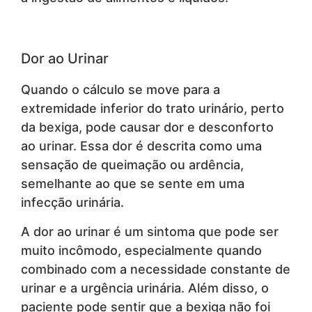
Dor ao Urinar
Quando o cálculo se move para a
extremidade inferior do trato urinário, perto
da bexiga, pode causar dor e desconforto
ao urinar. Essa dor é descrita como uma
sensação de queimação ou ardência,
semelhante ao que se sente em uma
infecção urinária.
A dor ao urinar é um sintoma que pode ser
muito incômodo, especialmente quando
combinado com a necessidade constante de
urinar e a urgência urinária. Além disso, o
paciente pode sentir que a bexiga não foi