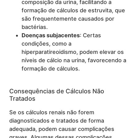
composição da urina, facilitando a
formação de cálculos de estruvita, que
são frequentemente causados por
bactérias.
Doenças subjacentes
: Certas
condições, como a
hiperparatireoidismo, podem elevar os
níveis de cálcio na urina, favorecendo a
formação de cálculos.
Consequências de Cálculos Não
Tratados
Se os cálculos renais não forem
diagnosticados e tratados de forma
adequada, podem causar complicações
graves. Algumas dessas complicações