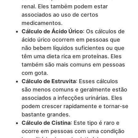
renal. Eles também podem estar
associados ao uso de certos
medicamentos.
Cálculo de Ácido Úrico
: Os cálculos de
ácido úrico ocorrem em pessoas que
não bebem líquidos suficientes ou que
têm uma dieta rica em proteínas. Eles
também são mais comuns em pessoas
com gota.
Cálculo de Estruvita
: Esses cálculos
são menos comuns e geralmente estão
associados a infecções urinárias. Eles
podem crescer rapidamente e tornar-se
bastante grandes.
Cálculo de Cistina
: Este tipo é raro e
ocorre em pessoas com uma condição