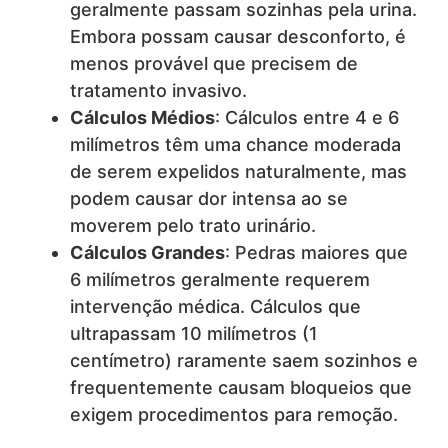
geralmente passam sozinhas pela urina.
Embora possam causar desconforto, é
menos provável que precisem de
tratamento invasivo.
Cálculos Médios
: Cálculos entre 4 e 6
milímetros têm uma chance moderada
de serem expelidos naturalmente, mas
podem causar dor intensa ao se
moverem pelo trato urinário.
Cálculos Grandes
: Pedras maiores que
6 milímetros geralmente requerem
intervenção médica. Cálculos que
ultrapassam 10 milímetros (1
centímetro) raramente saem sozinhos e
frequentemente causam bloqueios que
exigem procedimentos para remoção.