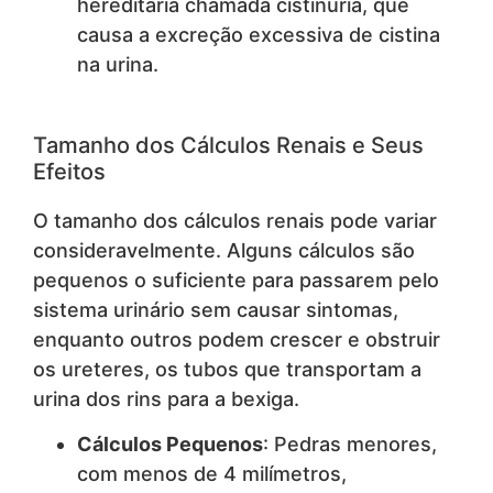
hereditária chamada cistinúria, que
causa a excreção excessiva de cistina
na urina.
Tamanho dos Cálculos Renais e Seus
Efeitos
O tamanho dos cálculos renais pode variar
consideravelmente. Alguns cálculos são
pequenos o suficiente para passarem pelo
sistema urinário sem causar sintomas,
enquanto outros podem crescer e obstruir
os ureteres, os tubos que transportam a
urina dos rins para a bexiga.
Cálculos Pequenos
: Pedras menores,
com menos de 4 milímetros,