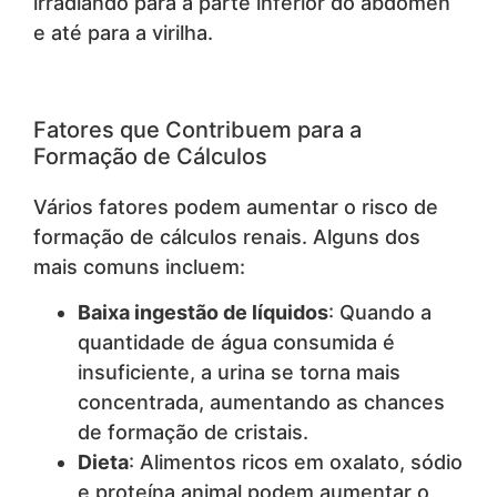
irradiando para a parte inferior do abdômen
e até para a virilha.
Fatores que Contribuem para a
Formação de Cálculos
Vários fatores podem aumentar o risco de
formação de cálculos renais. Alguns dos
mais comuns incluem:
Baixa ingestão de líquidos
: Quando a
quantidade de água consumida é
insuficiente, a urina se torna mais
concentrada, aumentando as chances
de formação de cristais.
Dieta
: Alimentos ricos em oxalato, sódio
e proteína animal podem aumentar o