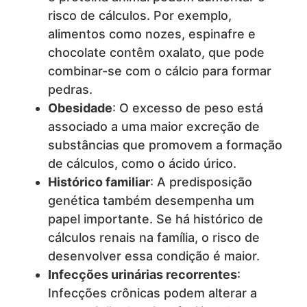
risco de cálculos. Por exemplo,
alimentos como nozes, espinafre e
chocolate contêm oxalato, que pode
combinar-se com o cálcio para formar
pedras.
Obesidade
: O excesso de peso está
associado a uma maior excreção de
substâncias que promovem a formação
de cálculos, como o ácido úrico.
Histórico familiar
: A predisposição
genética também desempenha um
papel importante. Se há histórico de
cálculos renais na família, o risco de
desenvolver essa condição é maior.
Infecções urinárias recorrentes
:
Infecções crônicas podem alterar a