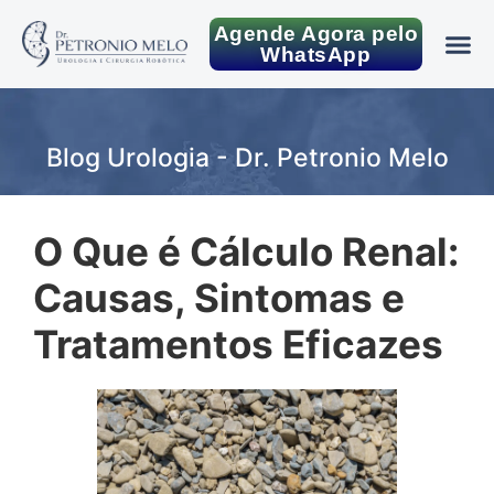
Agende Agora pelo
WhatsApp
Blog Urologia - Dr. Petronio Melo
O Que é Cálculo Renal:
Causas, Sintomas e
Tratamentos Eficazes