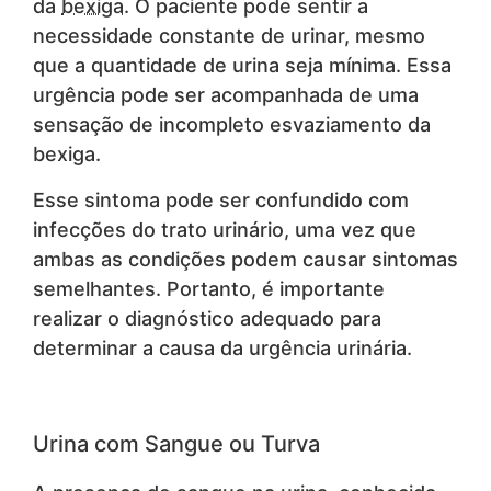
da
bexiga
. O paciente pode sentir a
necessidade constante de urinar, mesmo
que a quantidade de urina seja mínima. Essa
urgência pode ser acompanhada de uma
sensação de incompleto esvaziamento da
bexiga.
Esse sintoma pode ser confundido com
infecções do trato urinário, uma vez que
ambas as condições podem causar sintomas
semelhantes. Portanto, é importante
realizar o diagnóstico adequado para
determinar a causa da urgência urinária.
Urina com Sangue ou Turva