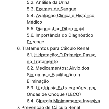
Análise da Urina
Exames de Sangue
Avaliação Clínica e Histórico
Médico
Diagnóstico Diferencial
Importância do Diagnóstico
Precoce
Tratamentos para Cálculo Renal
Hidratação: O Primeiro Passo
no Tratamento
Medicamentos: Alívio dos
Sintomas e Facilitação da
Eliminação
Litotripsia Extracorpórea por
Ondas de Choque (LECO)
Cirurgia Minimamente Invasiva
Prevenção de Cálculo Renal