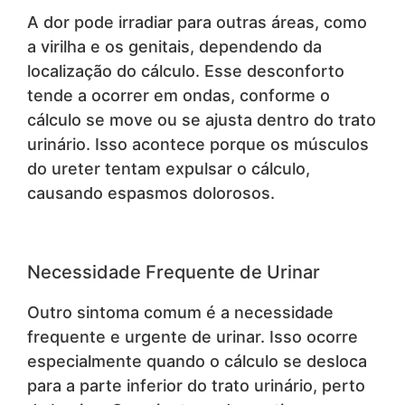
A dor pode irradiar para outras áreas, como
a virilha e os genitais, dependendo da
localização do cálculo. Esse desconforto
tende a ocorrer em ondas, conforme o
cálculo se move ou se ajusta dentro do trato
urinário. Isso acontece porque os músculos
do ureter tentam expulsar o cálculo,
causando espasmos dolorosos.
Necessidade Frequente de Urinar
Outro sintoma comum é a necessidade
frequente e urgente de urinar. Isso ocorre
especialmente quando o cálculo se desloca
para a parte inferior do trato urinário, perto