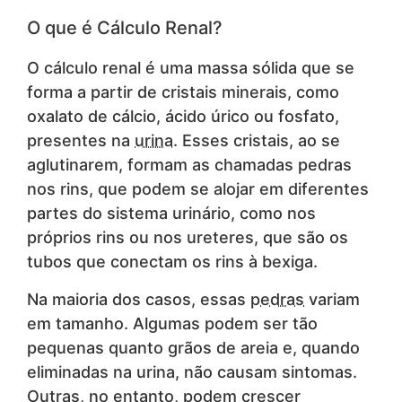
O que é Cálculo Renal?
O cálculo renal é uma massa sólida que se
forma a partir de cristais minerais, como
oxalato de cálcio, ácido úrico ou fosfato,
presentes na
urina
. Esses cristais, ao se
aglutinarem, formam as chamadas pedras
nos rins, que podem se alojar em diferentes
partes do sistema urinário, como nos
próprios rins ou nos ureteres, que são os
tubos que conectam os rins à bexiga.
Na maioria dos casos, essas
pedras
variam
em tamanho. Algumas podem ser tão
pequenas quanto grãos de areia e, quando
eliminadas na urina, não causam sintomas.
Outras, no entanto, podem crescer