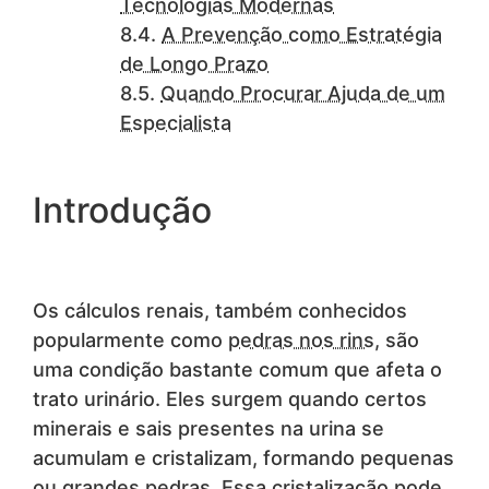
Tecnologias Modernas
A Prevenção como Estratégia
de Longo Prazo
Quando Procurar Ajuda de um
Especialista
Introdução
Os cálculos renais, também conhecidos
popularmente como
pedras nos rins
, são
uma condição bastante comum que afeta o
trato urinário. Eles surgem quando certos
minerais e sais presentes na urina se
acumulam e cristalizam, formando pequenas
ou grandes pedras. Essa cristalização pode