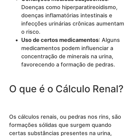
Doenças como hiperparatireoidismo,
doenças inflamatórias intestinais e
infecções urinárias crônicas aumentam
o risco.
Uso de certos medicamentos
: Alguns
medicamentos podem influenciar a
concentração de minerais na urina,
favorecendo a formação de pedras.
O que é o Cálculo Renal?
Os cálculos renais, ou pedras nos rins, são
formações sólidas que surgem quando
certas substâncias presentes na urina,