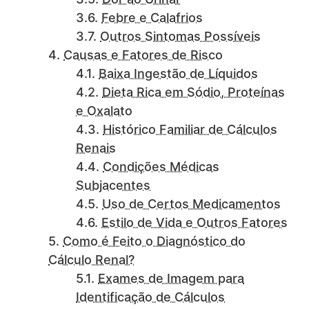
Febre e Calafrios
Outros Sintomas Possíveis
Causas e Fatores de Risco
Baixa Ingestão de Líquidos
Dieta Rica em Sódio, Proteínas
e Oxalato
Histórico Familiar de Cálculos
Renais
Condições Médicas
Subjacentes
Uso de Certos Medicamentos
Estilo de Vida e Outros Fatores
Como é Feito o Diagnóstico do
Cálculo Renal?
Exames de Imagem para
Identificação de Cálculos