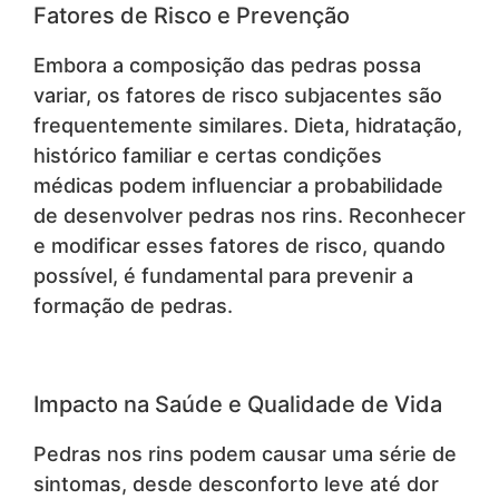
Fatores de Risco e Prevenção
Embora a composição das pedras possa
variar, os fatores de risco subjacentes são
frequentemente similares. Dieta, hidratação,
histórico familiar e certas condições
médicas podem influenciar a probabilidade
de desenvolver pedras nos rins. Reconhecer
e modificar esses fatores de risco, quando
possível, é fundamental para prevenir a
formação de pedras.
Impacto na Saúde e Qualidade de Vida
Pedras nos rins podem causar uma série de
sintomas, desde desconforto leve até dor