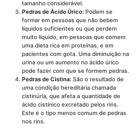
tamanho considerável.
Pedras de Ácido Úrico:
Podem se
formar em pessoas que não bebem
líquidos suficientes ou que perdem
muito líquido, em pessoas que comem
uma dieta rica em proteínas, e em
pacientes com gota. Uma diminuição na
urina ou um aumento no ácido úrico
pode fazer com que se formem pedras.
Pedras de Cistina:
São o resultado de
uma condição hereditária chamada
cistinúria, que afeta a quantidade de
ácido cistínico excretado pelos rins.
Este é o tipo menos comum de pedras
nos rins.