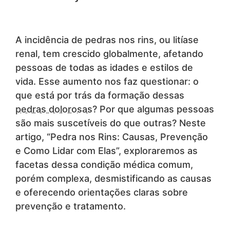
A incidência de pedras nos rins, ou litíase
renal, tem crescido globalmente, afetando
pessoas de todas as idades e estilos de
vida. Esse aumento nos faz questionar: o
que está por trás da formação dessas
pedras dolorosas
? Por que algumas pessoas
são mais suscetíveis do que outras? Neste
artigo, “Pedra nos Rins: Causas, Prevenção
e Como Lidar com Elas”, exploraremos as
facetas dessa condição médica comum,
porém complexa, desmistificando as causas
e oferecendo orientações claras sobre
prevenção e tratamento.