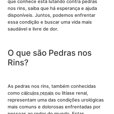
que conhece está lutando contra pedras
nos rins, saiba que há esperança e ajuda
disponíveis. Juntos, podemos enfrentar
essa condição e buscar uma vida mais
saudável e livre de dor.
O que são Pedras nos
Rins?
As pedras nos rins, também conhecidas
como
cálculos renais
ou litíase renal,
representam uma das condições urológicas
mais comuns e dolorosas enfrentadas por
pessoas ao redor do mundo. Estas