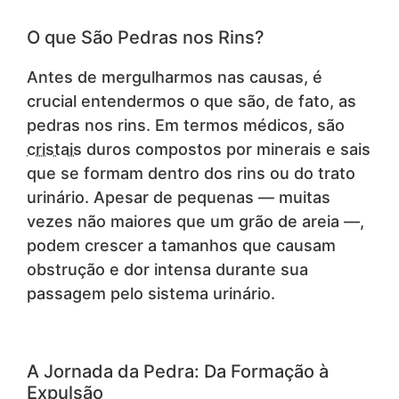
O que São Pedras nos Rins?
Antes de mergulharmos nas causas, é
crucial entendermos o que são, de fato, as
pedras nos rins. Em termos médicos, são
cristais
duros compostos por minerais e sais
que se formam dentro dos rins ou do trato
urinário. Apesar de pequenas — muitas
vezes não maiores que um grão de areia —,
podem crescer a tamanhos que causam
obstrução e dor intensa durante sua
passagem pelo sistema urinário.
A Jornada da Pedra: Da Formação à
Expulsão