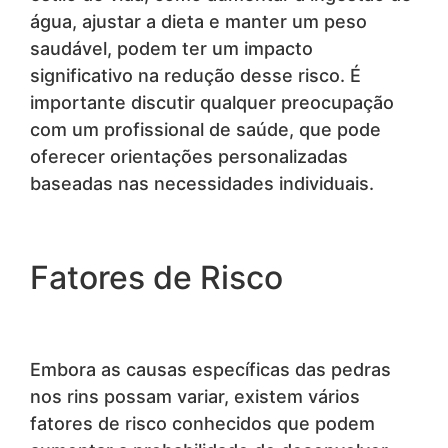
água, ajustar a dieta e manter um peso
saudável, podem ter um impacto
significativo na redução desse risco. É
importante discutir qualquer preocupação
com um profissional de saúde, que pode
oferecer orientações personalizadas
baseadas nas necessidades individuais.
Fatores de Risco
Embora as causas específicas das pedras
nos rins possam variar, existem vários
fatores de risco conhecidos que podem