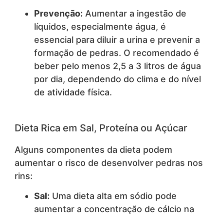
Prevenção:
Aumentar a ingestão de
líquidos, especialmente água, é
essencial para diluir a urina e prevenir a
formação de pedras. O recomendado é
beber pelo menos 2,5 a 3 litros de água
por dia, dependendo do clima e do nível
de atividade física.
Dieta Rica em Sal, Proteína ou Açúcar
Alguns componentes da dieta podem
aumentar o risco de desenvolver pedras nos
rins:
Sal:
Uma dieta alta em sódio pode
aumentar a concentração de cálcio na