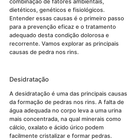
combinação de fatores ambientais,
dietéticos, genéticos e fisiológicos.
Entender essas causas é o primeiro passo
para a prevenção eficaz e o tratamento
adequado desta condição dolorosa e
recorrente. Vamos explorar as principais
causas de pedra nos rins.
Desidratação
A desidratação é uma das principais causas
da formação de pedras nos rins. A falta de
água adequada no corpo leva a uma urina
mais concentrada, na qual minerais como
cálcio, oxalato e ácido úrico podem
facilmente cristalizar e formar pedras.