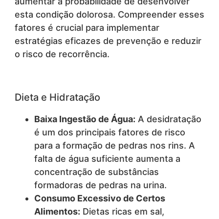
aumentar a probabilidade de desenvolver
esta condição dolorosa. Compreender esses
fatores é crucial para implementar
estratégias eficazes de prevenção e reduzir
o risco de recorrência.
Dieta e Hidratação
Baixa Ingestão de Água:
A desidratação
é um dos principais fatores de risco
para a formação de pedras nos rins. A
falta de água suficiente aumenta a
concentração de substâncias
formadoras de pedras na urina.
Consumo Excessivo de Certos
Alimentos:
Dietas ricas em sal,