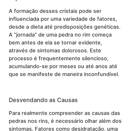
A formação desses cristais pode ser
influenciada por uma variedade de fatores,
desde a dieta até predisposições genéticas.
A “jornada” de uma pedra no rim começa
bem antes de ela se tornar evidente,
através de sintomas dolorosos. Este
processo é frequentemente silencioso,
acumulando-se por meses ou até anos até
que se manifeste de maneira inconfundível.
Desvendando as Causas
Para realmente compreender as causas das
pedras nos rins, é necessário olhar além dos
sintomas. Fatores como desidratação, uma