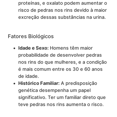
proteínas, e oxalato podem aumentar o
risco de pedras nos rins devido à maior
excreção dessas substâncias na urina.
Fatores Biológicos
Idade e Sexo:
Homens têm maior
probabilidade de desenvolver pedras
nos rins do que mulheres, e a condição
é mais comum entre os 30 e 60 anos
de idade.
Histórico Familiar:
A predisposição
genética desempenha um papel
significativo. Ter um familiar direto que
teve pedras nos rins aumenta o risco.