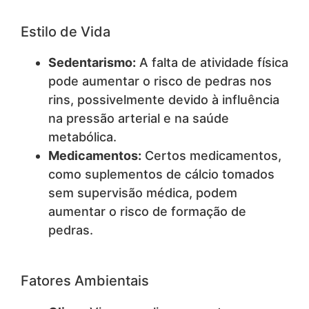
Estilo de Vida
Sedentarismo:
A falta de atividade física
pode aumentar o risco de pedras nos
rins, possivelmente devido à influência
na pressão arterial e na saúde
metabólica.
Medicamentos:
Certos medicamentos,
como suplementos de cálcio tomados
sem supervisão médica, podem
aumentar o risco de formação de
pedras.
Fatores Ambientais