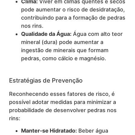
Clima:
Viver em climas quentes e secos
pode aumentar o risco de desidratação,
contribuindo para a formação de pedras
nos rins.
Qualidade da Água:
Água com alto teor
mineral (dura) pode aumentar a
ingestão de minerais que formam
pedras, como cálcio e magnésio.
Estratégias de Prevenção
Reconhecendo esses fatores de risco, é
possível adotar medidas para minimizar a
probabilidade de desenvolver pedras nos
rins:
Manter-se Hidratado:
Beber água