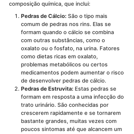
composição química, que inclui:
Pedras de Cálcio:
São o tipo mais
comum de pedras nos rins. Elas se
formam quando o cálcio se combina
com outras substâncias, como o
oxalato ou o fosfato, na urina. Fatores
como dietas ricas em oxalato,
problemas metabólicos ou certos
medicamentos podem aumentar o risco
de desenvolver pedras de cálcio.
Pedras de Estruvita:
Estas pedras se
formam em resposta a uma infecção do
trato urinário. São conhecidas por
crescerem rapidamente e se tornarem
bastante grandes, muitas vezes com
poucos sintomas até que alcancem um