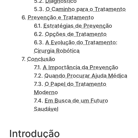
Diagnóstico
O Caminho para o Tratamento
Prevenção e Tratamento
Estratégias de Prevenção
Opções de Tratamento
A Evolução do Tratamento:
Cirurgia Robótica
Conclusão
A Importância da Prevenção
Quando Procurar Ajuda Médica
O Papel do Tratamento
Moderno
Em Busca de um Futuro
Saudável
Introdução