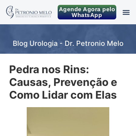
Agende Agora pelo
WhatsApp
Blog Urologia - Dr. Petronio Melo
Pedra nos Rins:
Causas, Prevenção e
Como Lidar com Elas