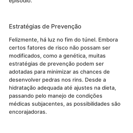
episódio.
Estratégias de Prevenção
Felizmente, há luz no fim do túnel. Embora
certos fatores de risco não possam ser
modificados, como a genética, muitas
estratégias de prevenção podem ser
adotadas para minimizar as chances de
desenvolver pedras nos rins. Desde a
hidratação adequada até ajustes na dieta,
passando pelo manejo de condições
médicas subjacentes, as possibilidades são
encorajadoras.