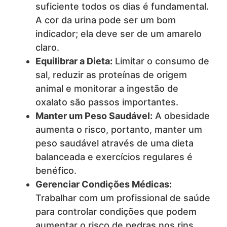
suficiente todos os dias é fundamental.
A cor da urina pode ser um bom
indicador; ela deve ser de um amarelo
claro.
Equilibrar a Dieta:
Limitar o consumo de
sal, reduzir as proteínas de origem
animal e monitorar a ingestão de
oxalato são passos importantes.
Manter um Peso Saudável:
A obesidade
aumenta o risco, portanto, manter um
peso saudável através de uma dieta
balanceada e exercícios regulares é
benéfico.
Gerenciar Condições Médicas:
Trabalhar com um profissional de saúde
para controlar condições que podem
aumentar o risco de pedras nos rins.