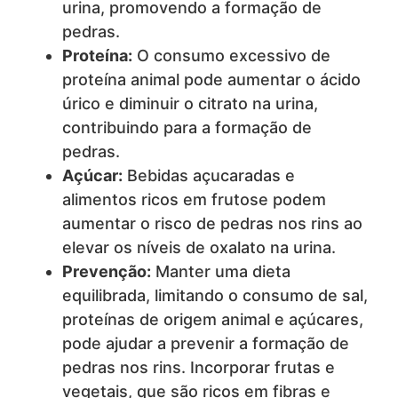
urina, promovendo a formação de
pedras.
Proteína:
O consumo excessivo de
proteína animal pode aumentar o ácido
úrico e diminuir o citrato na urina,
contribuindo para a formação de
pedras.
Açúcar:
Bebidas açucaradas e
alimentos ricos em frutose podem
aumentar o risco de pedras nos rins ao
elevar os níveis de oxalato na urina.
Prevenção:
Manter uma dieta
equilibrada, limitando o consumo de sal,
proteínas de origem animal e açúcares,
pode ajudar a prevenir a formação de
pedras nos rins. Incorporar frutas e
vegetais, que são ricos em fibras e