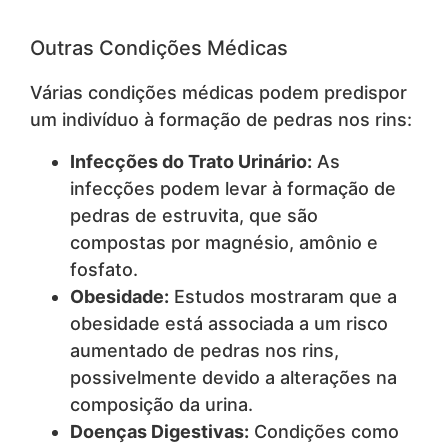
Outras Condições Médicas
Várias condições médicas podem predispor
um indivíduo à formação de pedras nos rins:
Infecções do Trato Urinário:
As
infecções podem levar à formação de
pedras de estruvita, que são
compostas por magnésio, amônio e
fosfato.
Obesidade:
Estudos mostraram que a
obesidade está associada a um risco
aumentado de pedras nos rins,
possivelmente devido a alterações na
composição da urina.
Doenças Digestivas:
Condições como