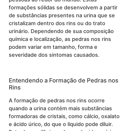
formações sólidas se desenvolvem a partir
de substâncias presentes na urina que se
cristalizam dentro dos rins ou do trato
urinário. Dependendo de sua composição
química e localização, as pedras nos rins
podem variar em tamanho, forma e
severidade dos sintomas causados.
Entendendo a Formação de Pedras nos
Rins
A formação de pedras nos rins ocorre
quando a urina contém mais substâncias
formadoras de cristais, como cálcio, oxalato
e ácido úrico, do que o líquido pode diluir.