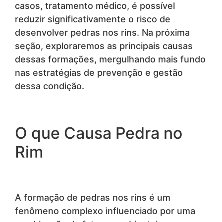
casos, tratamento médico, é possível
reduzir significativamente o risco de
desenvolver pedras nos rins. Na próxima
seção, exploraremos as principais causas
dessas formações, mergulhando mais fundo
nas estratégias de prevenção e gestão
dessa condição.
O que Causa Pedra no
Rim
A formação de pedras nos rins é um
fenômeno complexo influenciado por uma