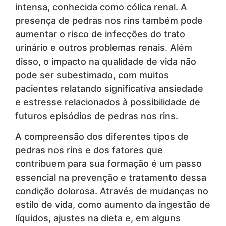
intensa, conhecida como cólica renal. A
presença de pedras nos rins também pode
aumentar o risco de infecções do trato
urinário e outros problemas renais. Além
disso, o impacto na qualidade de vida não
pode ser subestimado, com muitos
pacientes relatando significativa ansiedade
e estresse relacionados à possibilidade de
futuros episódios de pedras nos rins.
A compreensão dos diferentes tipos de
pedras nos rins e dos fatores que
contribuem para sua formação é um passo
essencial na prevenção e tratamento dessa
condição dolorosa. Através de mudanças no
estilo de vida, como aumento da ingestão de
líquidos, ajustes na dieta e, em alguns