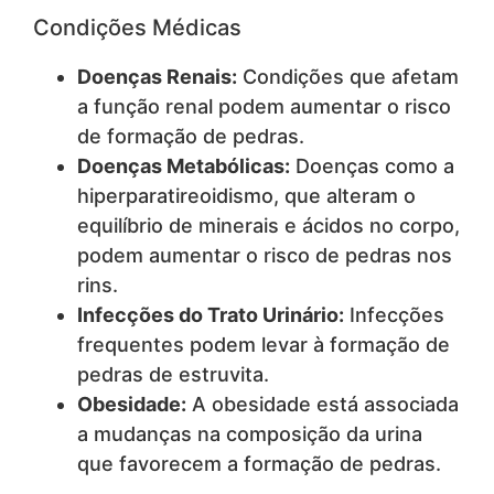
Condições Médicas
Doenças Renais:
Condições que afetam
a função renal podem aumentar o risco
de formação de pedras.
Doenças Metabólicas:
Doenças como a
hiperparatireoidismo, que alteram o
equilíbrio de minerais e ácidos no corpo,
podem aumentar o risco de pedras nos
rins.
Infecções do Trato Urinário:
Infecções
frequentes podem levar à formação de
pedras de estruvita.
Obesidade:
A obesidade está associada
a mudanças na composição da urina
que favorecem a formação de pedras.