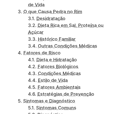
de Vida
O que Causa Pedra no Rim
Desidratação
Dieta Rica em Sal, Proteína ou
Açúcar
Histórico Familiar
Outras Condições Médicas
Fatores de Risco
Dieta e Hidratação
Fatores Biológicos
Condições Médicas
Estilo de Vida
Fatores Ambientais
Estratégias de Prevenção
Sintomas e Diagnóstico
Sintomas Comuns