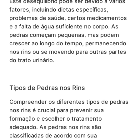
Este desequilíbrio pode ser devido a vários
fatores, incluindo dietas específicas,
problemas de saúde, certos medicamentos
e a falta de água suficiente no corpo. As
pedras começam pequenas, mas podem
crescer ao longo do tempo, permanecendo
nos rins ou se movendo para outras partes
do trato urinário.
Tipos de Pedras nos Rins
Compreender os diferentes tipos de pedras
nos rins é crucial para prevenir sua
formação e escolher o tratamento
adequado. As pedras nos rins são
classificadas de acordo com sua