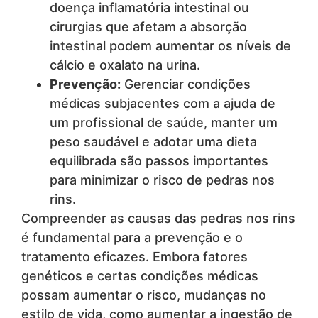
doença inflamatória intestinal ou
cirurgias que afetam a absorção
intestinal podem aumentar os níveis de
cálcio e oxalato na urina.
Prevenção:
Gerenciar condições
médicas subjacentes com a ajuda de
um profissional de saúde, manter um
peso saudável e adotar uma dieta
equilibrada são passos importantes
para minimizar o risco de pedras nos
rins.
Compreender as causas das pedras nos rins
é fundamental para a prevenção e o
tratamento eficazes. Embora fatores
genéticos e certas condições médicas
possam aumentar o risco, mudanças no
estilo de vida, como aumentar a ingestão de