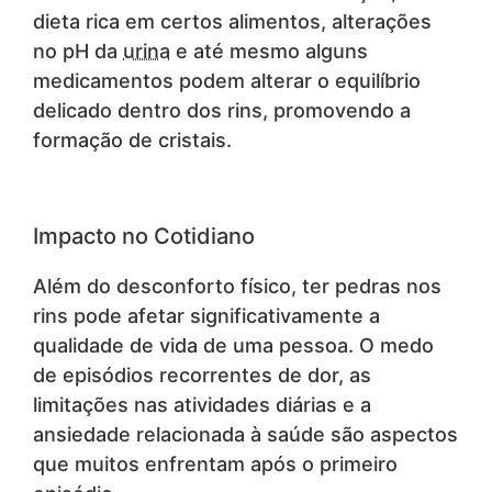
dieta rica em certos alimentos, alterações
no pH da
urina
e até mesmo alguns
medicamentos podem alterar o equilíbrio
delicado dentro dos rins, promovendo a
formação de cristais.
Impacto no Cotidiano
Além do desconforto físico, ter pedras nos
rins pode afetar significativamente a
qualidade de vida de uma pessoa. O medo
de episódios recorrentes de dor, as
limitações nas atividades diárias e a
ansiedade relacionada à saúde são aspectos
que muitos enfrentam após o primeiro