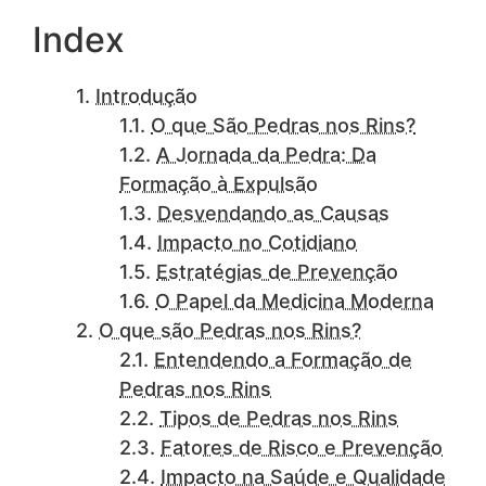
Index
Introdução
O que São Pedras nos Rins?
A Jornada da Pedra: Da
Formação à Expulsão
Desvendando as Causas
Impacto no Cotidiano
Estratégias de Prevenção
O Papel da Medicina Moderna
O que são Pedras nos Rins?
Entendendo a Formação de
Pedras nos Rins
Tipos de Pedras nos Rins
Fatores de Risco e Prevenção
Impacto na Saúde e Qualidade