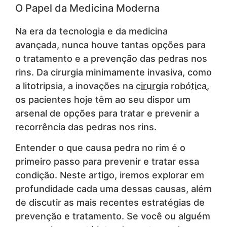
O Papel da Medicina Moderna
Na era da tecnologia e da medicina
avançada, nunca houve tantas opções para
o tratamento e a prevenção das pedras nos
rins. Da cirurgia minimamente invasiva, como
a litotripsia, a inovações na
cirurgia robótica
,
os pacientes hoje têm ao seu dispor um
arsenal de opções para tratar e prevenir a
recorrência das pedras nos rins.
Entender o que causa pedra no rim é o
primeiro passo para prevenir e tratar essa
condição. Neste artigo, iremos explorar em
profundidade cada uma dessas causas, além
de discutir as mais recentes estratégias de
prevenção e tratamento. Se você ou alguém