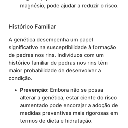
magnésio, pode ajudar a reduzir o risco.
Histórico Familiar
A genética desempenha um papel
significativo na susceptibilidade à formação
de pedras nos rins. Indivíduos com um
histórico familiar de pedras nos rins têm
maior probabilidade de desenvolver a
condição.
Prevenção:
Embora não se possa
alterar a genética, estar ciente do risco
aumentado pode encorajar a adoção de
medidas preventivas mais rigorosas em
termos de dieta e hidratação.