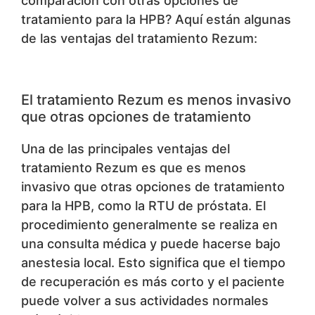
comparación con otras opciones de
tratamiento para la HPB? Aquí están algunas
de las ventajas del tratamiento Rezum:
El tratamiento Rezum es menos invasivo
que otras opciones de tratamiento
Una de las principales ventajas del
tratamiento Rezum es que es menos
invasivo que otras opciones de tratamiento
para la HPB, como la RTU de próstata. El
procedimiento generalmente se realiza en
una consulta médica y puede hacerse bajo
anestesia local. Esto significa que el tiempo
de recuperación es más corto y el paciente
puede volver a sus actividades normales