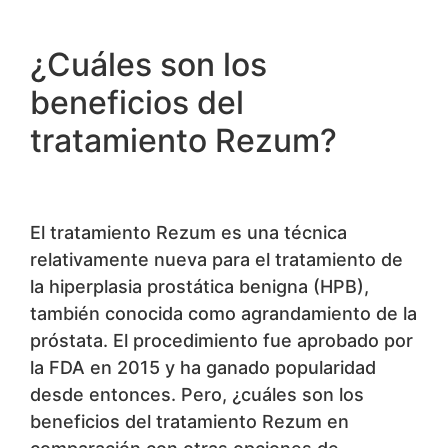
¿Cuáles son los
beneficios del
tratamiento Rezum?
El tratamiento Rezum es una técnica
relativamente nueva para el tratamiento de
la hiperplasia prostática benigna (HPB),
también conocida como agrandamiento de la
próstata. El procedimiento fue aprobado por
la FDA en 2015 y ha ganado popularidad
desde entonces. Pero, ¿cuáles son los
beneficios del tratamiento Rezum en