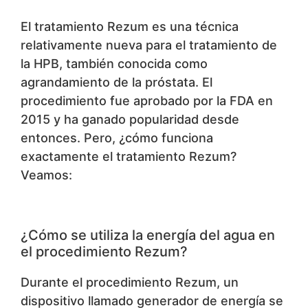
El tratamiento Rezum es una técnica
relativamente nueva para el tratamiento de
la HPB, también conocida como
agrandamiento de la próstata. El
procedimiento fue aprobado por la FDA en
2015 y ha ganado popularidad desde
entonces. Pero, ¿cómo funciona
exactamente el tratamiento Rezum?
Veamos:
¿Cómo se utiliza la energía del agua en
el procedimiento Rezum?
Durante el procedimiento Rezum, un
dispositivo llamado generador de energía se