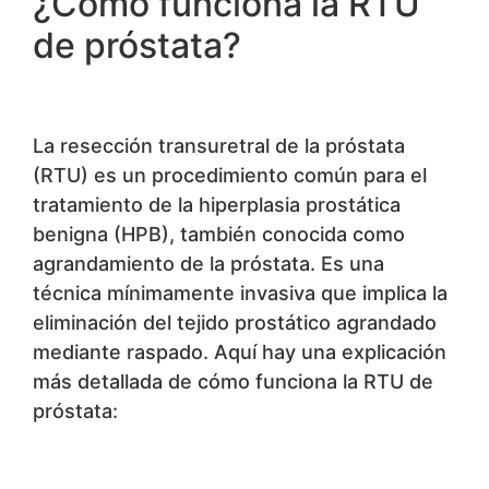
¿Cómo funciona la RTU
de próstata?
La resección transuretral de la próstata
(RTU) es un procedimiento común para el
tratamiento de la hiperplasia prostática
benigna (HPB), también conocida como
agrandamiento de la próstata. Es una
técnica mínimamente invasiva que implica la
eliminación del tejido prostático agrandado
mediante raspado. Aquí hay una explicación
más detallada de cómo funciona la RTU de
próstata: