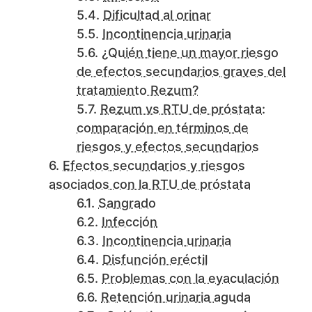
Dificultad al orinar
Incontinencia urinaria
¿Quién tiene un mayor riesgo
de efectos secundarios graves del
tratamiento Rezum?
Rezum vs RTU de próstata:
comparación en términos de
riesgos y efectos secundarios
Efectos secundarios y riesgos
asociados con la RTU de próstata
Sangrado
Infección
Incontinencia urinaria
Disfunción eréctil
Problemas con la eyaculación
Retención urinaria aguda