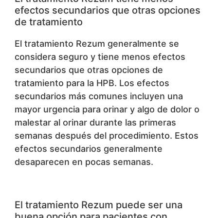
efectos secundarios que otras opciones
de tratamiento
El tratamiento Rezum generalmente se
considera seguro y tiene menos efectos
secundarios que otras opciones de
tratamiento para la HPB. Los efectos
secundarios más comunes incluyen una
mayor urgencia para orinar y algo de dolor o
malestar al orinar durante las primeras
semanas después del procedimiento. Estos
efectos secundarios generalmente
desaparecen en pocas semanas.
El tratamiento Rezum puede ser una
buena opción para pacientes con