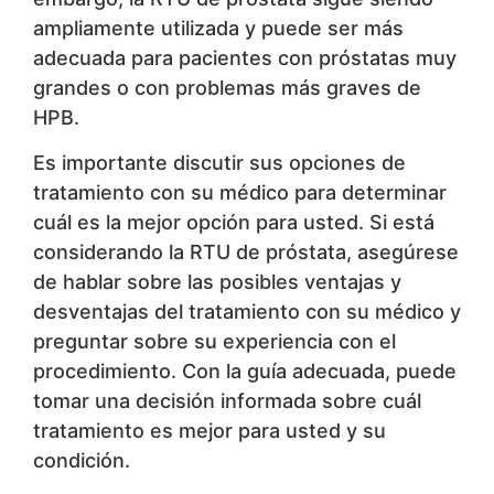
ampliamente utilizada y puede ser más
adecuada para pacientes con próstatas muy
grandes o con problemas más graves de
HPB.
Es importante discutir sus opciones de
tratamiento con su médico para determinar
cuál es la mejor opción para usted. Si está
considerando la RTU de próstata, asegúrese
de hablar sobre las posibles ventajas y
desventajas del tratamiento con su médico y
preguntar sobre su experiencia con el
procedimiento. Con la guía adecuada, puede
tomar una decisión informada sobre cuál
tratamiento es mejor para usted y su
condición.