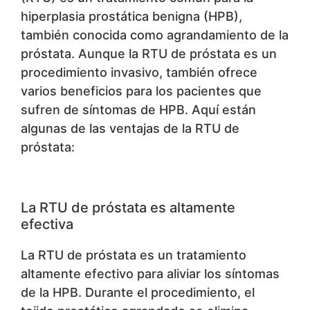
hiperplasia prostática benigna (HPB),
también conocida como agrandamiento de la
próstata. Aunque la RTU de próstata es un
procedimiento invasivo, también ofrece
varios beneficios para los pacientes que
sufren de síntomas de HPB. Aquí están
algunas de las ventajas de la RTU de
próstata:
La RTU de próstata es altamente
efectiva
La RTU de próstata es un tratamiento
altamente efectivo para aliviar los síntomas
de la HPB. Durante el procedimiento, el