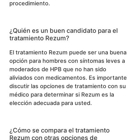
procedimiento.
¿Quién es un buen candidato para el
tratamiento Rezum?
El tratamiento Rezum puede ser una buena
opción para hombres con síntomas leves a
moderados de HPB que no han sido
aliviados con medicamentos. Es importante
discutir las opciones de tratamiento con su
médico para determinar si Rezum es la
elección adecuada para usted.
¿Cómo se compara el tratamiento
Rezum con otras opciones de