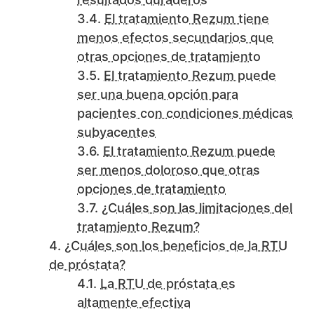
El tratamiento Rezum tiene
menos efectos secundarios que
otras opciones de tratamiento
El tratamiento Rezum puede
ser una buena opción para
pacientes con condiciones médicas
subyacentes
El tratamiento Rezum puede
ser menos doloroso que otras
opciones de tratamiento
¿Cuáles son las limitaciones del
tratamiento Rezum?
¿Cuáles son los beneficios de la RTU
de próstata?
La RTU de próstata es
altamente efectiva