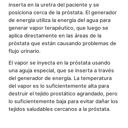
inserta en la uretra del paciente y se
posiciona cerca de la próstata. El generador
de energía utiliza la energía del agua para
generar vapor terapéutico, que luego se
aplica directamente en las áreas de la
próstata que están causando problemas de
flujo urinario.
El vapor se inyecta en la próstata usando
una aguja especial, que se inserta a través
del generador de energía. La temperatura
del vapor es lo suficientemente alta para
destruir el tejido prostático agrandado, pero
lo suficientemente baja para evitar dañar los
tejidos saludables cercanos a la próstata.