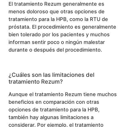
El tratamiento Rezum generalmente es
menos doloroso que otras opciones de
tratamiento para la HPB, como la RTU de
próstata. El procedimiento es generalmente
bien tolerado por los pacientes y muchos
informan sentir poco o ningún malestar
durante o después del procedimiento.
¿Cuáles son las limitaciones del
tratamiento Rezum?
Aunque el tratamiento Rezum tiene muchos
beneficios en comparación con otras
opciones de tratamiento para la HPB,
también hay algunas limitaciones a
considerar. Por ejemplo, el tratamiento