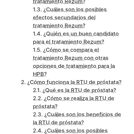
tratamiento Rezum?
¿Cuáles son los posibles
efectos secundarios del
tratamiento Rezum?
¿Quién es un buen candidato
para el tratamiento Rezum?
¿Cómo se compara el
tratamiento Rezum con otras
opciones de tratamiento para la
HPB?
¿Cómo funciona la RTU de próstata?
¿Qué es la RTU de próstata?
¿Cómo se realiza la RTU de
próstata?
¿Cuáles son los beneficios de
la RTU de próstata?
¿Cuáles son los posibles