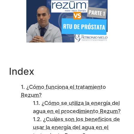
Index
¿Cómo funciona el tratamiento
Rezum?
¿Cómo se utiliza la energía del
agua en el procedimiento Rezum?
¿Cuáles son los beneficios de
usar la energía del agua en el