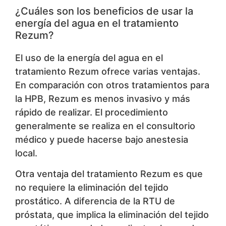
¿Cuáles son los beneficios de usar la
energía del agua en el tratamiento
Rezum?
El uso de la energía del agua en el
tratamiento Rezum ofrece varias ventajas.
En comparación con otros tratamientos para
la HPB, Rezum es menos invasivo y más
rápido de realizar. El procedimiento
generalmente se realiza en el consultorio
médico y puede hacerse bajo anestesia
local.
Otra ventaja del tratamiento Rezum es que
no requiere la eliminación del tejido
prostático. A diferencia de la RTU de
próstata, que implica la eliminación del tejido