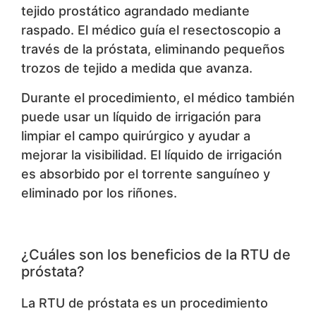
tejido prostático agrandado mediante
raspado. El médico guía el resectoscopio a
través de la próstata, eliminando pequeños
trozos de tejido a medida que avanza.
Durante el procedimiento, el médico también
puede usar un líquido de irrigación para
limpiar el campo quirúrgico y ayudar a
mejorar la visibilidad. El líquido de irrigación
es absorbido por el torrente sanguíneo y
eliminado por los riñones.
¿Cuáles son los beneficios de la RTU de
próstata?
La RTU de próstata es un procedimiento