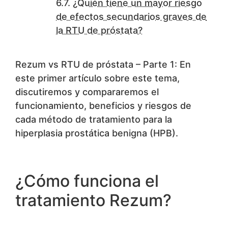
¿Quién tiene un mayor riesgo
de efectos secundarios graves de
la RTU de próstata?
Rezum vs RTU de próstata – Parte 1: En
este primer artículo sobre este tema,
discutiremos y compararemos el
funcionamiento, beneficios y riesgos de
cada método de tratamiento para la
hiperplasia prostática benigna (HPB).
¿Cómo funciona el
tratamiento Rezum?