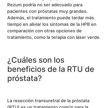
Rezum podría no ser adecuado para
pacientes con próstatas muy grandes.
Además, el tratamiento puede tardar más
tiempo en aliviar los síntomas de la HPB en
comparación con otras opciones de
tratamiento, como la terapia con láser verde.
¿Cuáles son los
beneficios de la RTU de
próstata?
La resección transuretral de la próstata
(RTU) es un tratamiento común para la