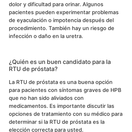
dolor y dificultad para orinar. Algunos
pacientes pueden experimentar problemas
de eyaculación o impotencia después del
procedimiento. También hay un riesgo de
infección o daño en la uretra.
¿Quién es un buen candidato para la
RTU de próstata?
La RTU de próstata es una buena opción
para pacientes con síntomas graves de HPB
que no han sido aliviados con
medicamentos. Es importante discutir las
opciones de tratamiento con su médico para
determinar si la RTU de próstata es la
elección correcta para usted.