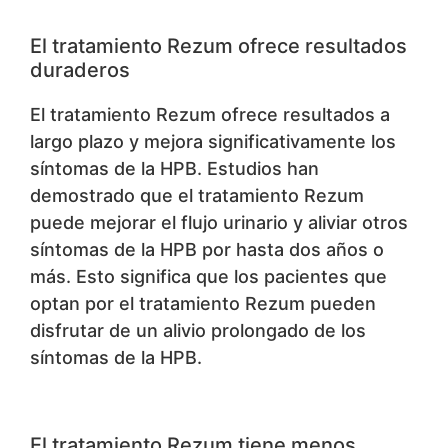
El tratamiento Rezum ofrece resultados
duraderos
El tratamiento Rezum ofrece resultados a
largo plazo y mejora significativamente los
síntomas de la HPB. Estudios han
demostrado que el tratamiento Rezum
puede mejorar el flujo urinario y aliviar otros
síntomas de la HPB por hasta dos años o
más. Esto significa que los pacientes que
optan por el tratamiento Rezum pueden
disfrutar de un alivio prolongado de los
síntomas de la HPB.
El tratamiento Rezum tiene menos