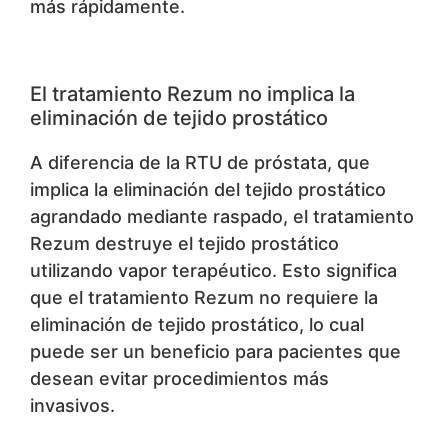
más rápidamente.
El tratamiento Rezum no implica la
eliminación de tejido prostático
A diferencia de la RTU de próstata, que
implica la eliminación del tejido prostático
agrandado mediante raspado, el tratamiento
Rezum destruye el tejido prostático
utilizando vapor terapéutico. Esto significa
que el tratamiento Rezum no requiere la
eliminación de tejido prostático, lo cual
puede ser un beneficio para pacientes que
desean evitar procedimientos más
invasivos.