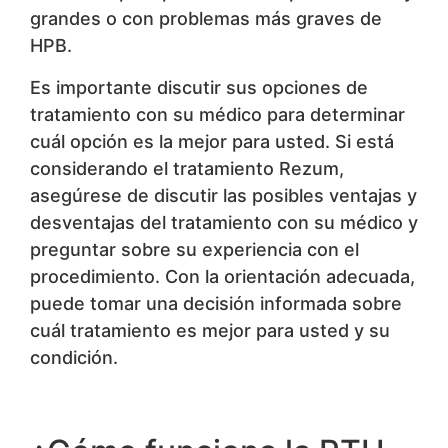
grandes o con problemas más graves de
HPB.
Es importante discutir sus opciones de
tratamiento con su médico para determinar
cuál opción es la mejor para usted. Si está
considerando el tratamiento Rezum,
asegúrese de discutir las posibles ventajas y
desventajas del tratamiento con su médico y
preguntar sobre su experiencia con el
procedimiento. Con la orientación adecuada,
puede tomar una decisión informada sobre
cuál tratamiento es mejor para usted y su
condición.