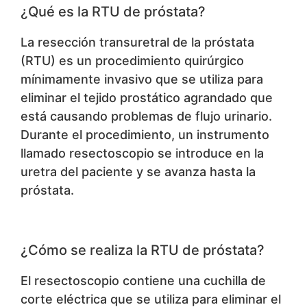
¿Qué es la RTU de próstata?
La resección transuretral de la próstata
(RTU) es un procedimiento quirúrgico
mínimamente invasivo que se utiliza para
eliminar el tejido prostático agrandado que
está causando problemas de flujo urinario.
Durante el procedimiento, un instrumento
llamado resectoscopio se introduce en la
uretra del paciente y se avanza hasta la
próstata.
¿Cómo se realiza la RTU de próstata?
El resectoscopio contiene una cuchilla de
corte eléctrica que se utiliza para eliminar el