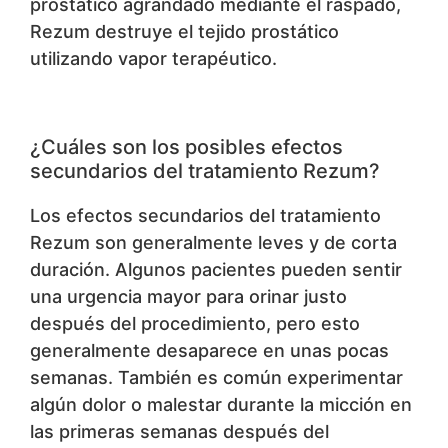
prostático agrandado mediante el raspado,
Rezum destruye el tejido prostático
utilizando vapor terapéutico.
¿Cuáles son los posibles efectos
secundarios del tratamiento Rezum?
Los efectos secundarios del tratamiento
Rezum son generalmente leves y de corta
duración. Algunos pacientes pueden sentir
una urgencia mayor para orinar justo
después del procedimiento, pero esto
generalmente desaparece en unas pocas
semanas. También es común experimentar
algún dolor o malestar durante la micción en
las primeras semanas después del