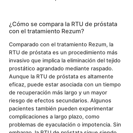
¿Cómo se compara la RTU de próstata
con el tratamiento Rezum?
Comparado con el tratamiento Rezum, la
RTU de próstata es un procedimiento más
invasivo que implica la eliminación del tejido
prostático agrandado mediante raspado.
Aunque la RTU de próstata es altamente
eficaz, puede estar asociada con un tiempo
de recuperación más largo y un mayor
riesgo de efectos secundarios. Algunos
pacientes también pueden experimentar
complicaciones a largo plazo, como
problemas de eyaculación o impotencia. Sin
embargo, la RTU de próstata sigue siendo