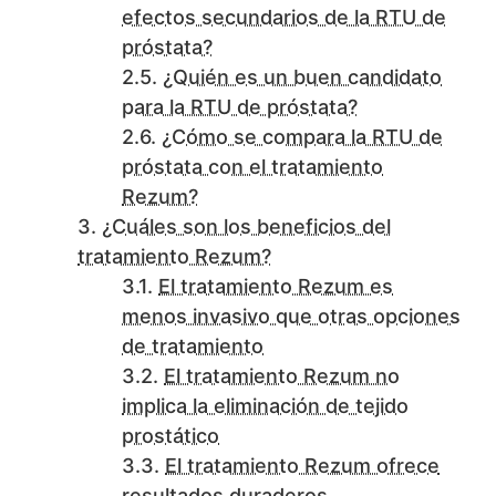
efectos secundarios de la RTU de
próstata?
¿Quién es un buen candidato
para la RTU de próstata?
¿Cómo se compara la RTU de
próstata con el tratamiento
Rezum?
¿Cuáles son los beneficios del
tratamiento Rezum?
El tratamiento Rezum es
menos invasivo que otras opciones
de tratamiento
El tratamiento Rezum no
implica la eliminación de tejido
prostático
El tratamiento Rezum ofrece
resultados duraderos