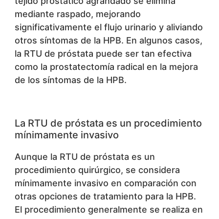
tejido prostático agrandado se elimina
mediante raspado, mejorando
significativamente el flujo urinario y aliviando
otros síntomas de la HPB. En algunos casos,
la RTU de próstata puede ser tan efectiva
como la prostatectomía radical en la mejora
de los síntomas de la HPB.
La RTU de próstata es un procedimiento
mínimamente invasivo
Aunque la RTU de próstata es un
procedimiento quirúrgico, se considera
mínimamente invasivo en comparación con
otras opciones de tratamiento para la HPB.
El procedimiento generalmente se realiza en