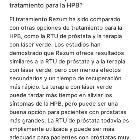
tratamiento para la HPB?
El tratamiento Rezum ha sido comparado
con otras opciones de tratamiento para la
HPB, como la RTU de próstata y la terapia
con láser verde. Los estudios han
demostrado que Rezum ofrece resultados
similares a la RTU de próstata y a la terapia
con láser verde, pero con menos efectos
secundarios y un tiempo de recuperación
más rápido. La terapia con láser verde
puede tardar más tiempo en aliviar los
síntomas de la HPB, pero puede ser una
buena opción para pacientes con próstatas
más grandes. La RTU de próstata todavía es
ampliamente utilizada y puede ser más
adecuada para pacientes con próstatas muy