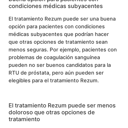
condiciones médicas subyacentes
El tratamiento Rezum puede ser una buena
opción para pacientes con condiciones
médicas subyacentes que podrían hacer
que otras opciones de tratamiento sean
menos seguras. Por ejemplo, pacientes con
problemas de coagulación sanguínea
pueden no ser buenos candidatos para la
RTU de próstata, pero aún pueden ser
elegibles para el tratamiento Rezum.
El tratamiento Rezum puede ser menos
doloroso que otras opciones de
tratamiento