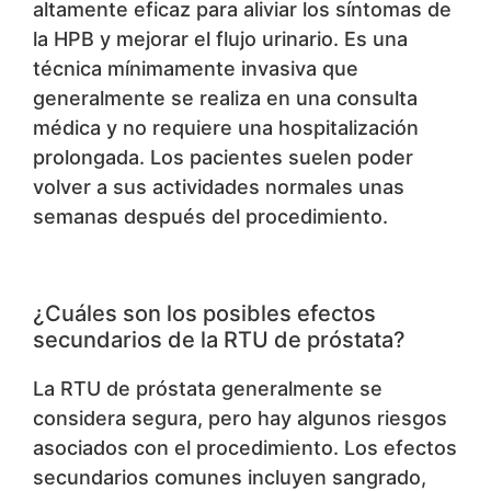
altamente eficaz para aliviar los síntomas de
la HPB y mejorar el flujo urinario. Es una
técnica mínimamente invasiva que
generalmente se realiza en una consulta
médica y no requiere una hospitalización
prolongada. Los pacientes suelen poder
volver a sus actividades normales unas
semanas después del procedimiento.
¿Cuáles son los posibles efectos
secundarios de la RTU de próstata?
La RTU de próstata generalmente se
considera segura, pero hay algunos riesgos
asociados con el procedimiento. Los efectos
secundarios comunes incluyen sangrado,