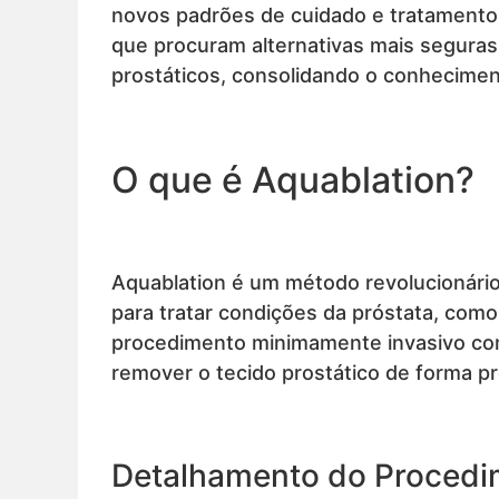
novos padrões de cuidado e tratamento.
que procuram alternativas mais seguras
prostáticos, consolidando o conhecimen
O que é Aquablation?
Aquablation é um método revolucionário 
para tratar condições da próstata, com
procedimento minimamente invasivo comb
remover o tecido prostático de forma pr
Detalhamento do Procedi