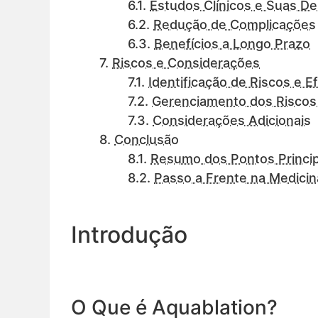
Estudos Clínicos e Suas D
Redução de Complicações
Benefícios a Longo Prazo
Riscos e Considerações
Identificação de Riscos e Ef
Gerenciamento dos Riscos 
Considerações Adicionais
Conclusão
Resumo dos Pontos Princip
Passo a Frente na Medicin
Introdução
O Que é Aquablation?