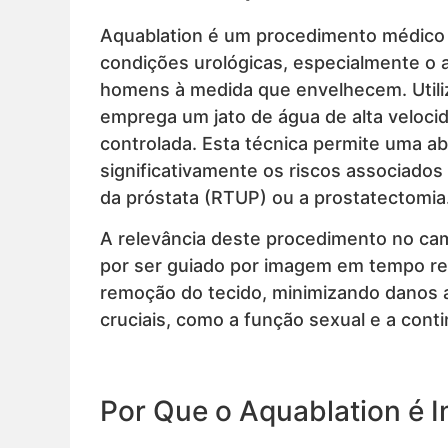
Aquablation é um procedimento médico 
condições urológicas, especialmente 
homens à medida que envelhecem. Utili
emprega um jato de água de alta veloci
controlada. Esta técnica permite uma 
significativamente os riscos associados
da próstata (RTUP) ou a prostatectomia
A relevância deste procedimento no c
por ser guiado por imagem em tempo rea
remoção do tecido, minimizando danos 
cruciais, como a função sexual e a contin
Por Que o Aquablation é 