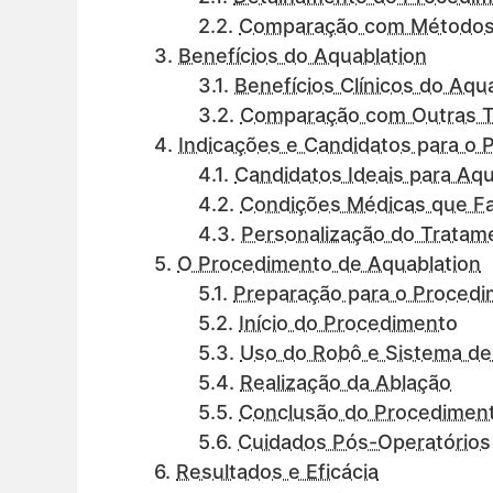
Comparação com Métodos 
Benefícios do Aquablation
Benefícios Clínicos do Aqu
Comparação com Outras T
Indicações e Candidatos para o
Candidatos Ideais para Aqu
Condições Médicas que F
Personalização do Tratam
O Procedimento de Aquablation
Preparação para o Proced
Início do Procedimento
Uso do Robô e Sistema d
Realização da Ablação
Conclusão do Procedimen
Cuidados Pós-Operatórios
Resultados e Eficácia