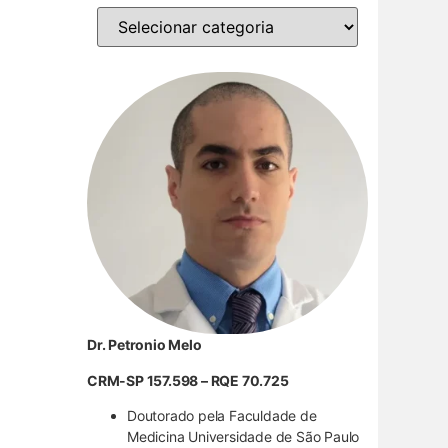
Dr. Petronio Melo
CRM-SP 157.598 – RQE 70.725
Doutorado pela Faculdade de
Medicina Universidade de São Paulo