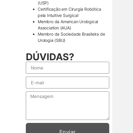
(USP)
Certificação em Cirurgia Robótica
pela Intuitive Surgical
Membro da American Urological
Association (AUA)
Membro da Sociedade Brasileira de
Urologia (SBU)
DÚVIDAS?
Enviar