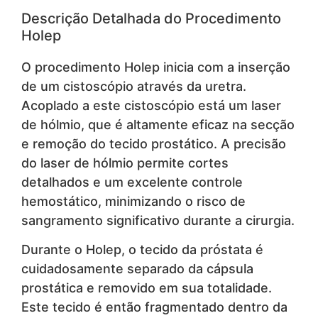
Descrição Detalhada do Procedimento
Holep
O procedimento Holep inicia com a inserção
de um cistoscópio através da uretra.
Acoplado a este cistoscópio está um laser
de hólmio, que é altamente eficaz na secção
e remoção do tecido prostático. A precisão
do laser de hólmio permite cortes
detalhados e um excelente controle
hemostático, minimizando o risco de
sangramento significativo durante a cirurgia.
Durante o Holep, o tecido da próstata é
cuidadosamente separado da cápsula
prostática e removido em sua totalidade.
Este tecido é então fragmentado dentro da