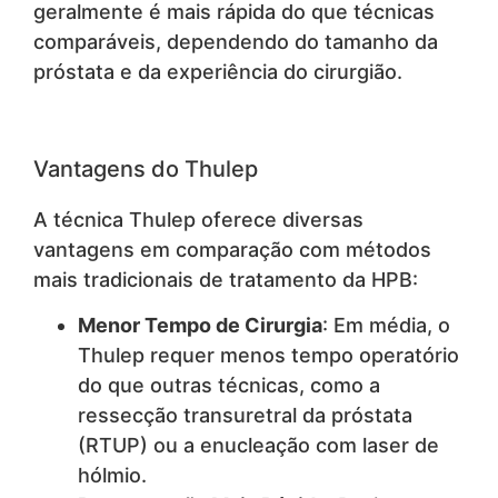
geralmente é mais rápida do que técnicas
comparáveis, dependendo do tamanho da
próstata e da experiência do cirurgião.
Vantagens do Thulep
A técnica Thulep oferece diversas
vantagens em comparação com métodos
mais tradicionais de tratamento da HPB:
Menor Tempo de Cirurgia
: Em média, o
Thulep requer menos tempo operatório
do que outras técnicas, como a
ressecção transuretral da próstata
(RTUP) ou a enucleação com laser de
hólmio.