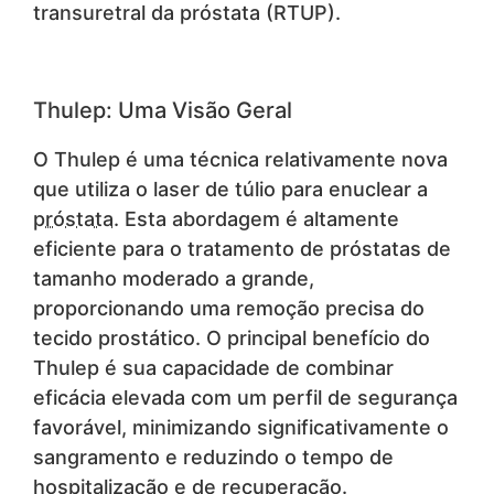
transuretral da próstata (RTUP).
Thulep: Uma Visão Geral
O Thulep é uma técnica relativamente nova
que utiliza o laser de túlio para enuclear a
próstata
. Esta abordagem é altamente
eficiente para o tratamento de próstatas de
tamanho moderado a grande,
proporcionando uma remoção precisa do
tecido prostático. O principal benefício do
Thulep é sua capacidade de combinar
eficácia elevada com um perfil de segurança
favorável, minimizando significativamente o
sangramento e reduzindo o tempo de
hospitalização e de recuperação.