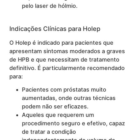
pelo laser de hólmio.
Indicações Clínicas para Holep
O Holep é indicado para pacientes que
apresentam sintomas moderados a graves
de HPB e que necessitam de tratamento
definitivo. É particularmente recomendado
para:
Pacientes com próstatas muito
aumentadas, onde outras técnicas
podem não ser eficazes.
Aqueles que requerem um
procedimento seguro e efetivo, capaz
de tratar a condição