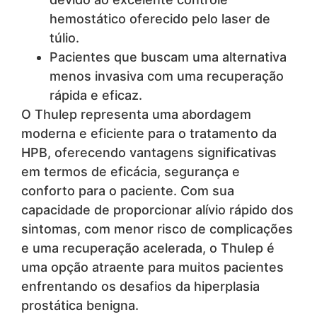
hemostático oferecido pelo laser de
túlio.
Pacientes que buscam uma alternativa
menos invasiva com uma recuperação
rápida e eficaz.
O Thulep representa uma abordagem
moderna e eficiente para o tratamento da
HPB, oferecendo vantagens significativas
em termos de eficácia, segurança e
conforto para o paciente. Com sua
capacidade de proporcionar alívio rápido dos
sintomas, com menor risco de complicações
e uma recuperação acelerada, o Thulep é
uma opção atraente para muitos pacientes
enfrentando os desafios da hiperplasia
prostática benigna.