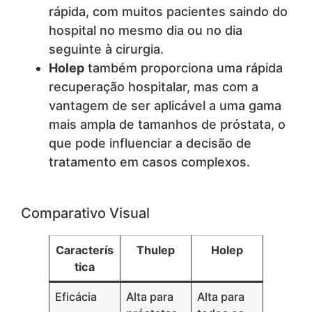
rápida, com muitos pacientes saindo do
hospital no mesmo dia ou no dia
seguinte à cirurgia.
Holep
também proporciona uma rápida
recuperação hospitalar, mas com a
vantagem de ser aplicável a uma gama
mais ampla de tamanhos de próstata, o
que pode influenciar a decisão de
tratamento em casos complexos.
Comparativo Visual
Caracterís
Thulep
Holep
tica
Eficácia
Alta para
Alta para