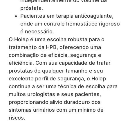
independentemente do volume da
próstata.
Pacientes em terapia anticoagulante,
onde um controle hemostático rigoroso
é necessário.
O Holep é uma escolha robusta para o
tratamento da HPB, oferecendo uma
combinação de eficácia, segurança e
eficiência. Com sua capacidade de tratar
próstatas de qualquer tamanho e seu
excelente perfil de segurança, o Holep
continua a ser uma técnica de escolha para
muitos urologistas e seus pacientes,
proporcionando alívio duradouro dos
sintomas urinários com um mínimo de
riscos.