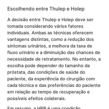
Escolhendo entre Thulep e Holep
A decisão entre Thulep e Holep deve ser
tomada considerando vários fatores
individuais. Ambas as técnicas oferecem
vantagens distintas, como a redução dos
sintomas urinários, a melhora da taxa de
fluxo urinário e a diminuição das chances de
necessidade de retratamento. No entanto, a
escolha pode depender do tamanho da
próstata, das condições de saúde do
paciente, da experiência do cirurgião com
cada técnica e das preferências do paciente
em relação ao tempo de recuperação e
possíveis efeitos colaterais.
Em resumo, a HPB é uma condição