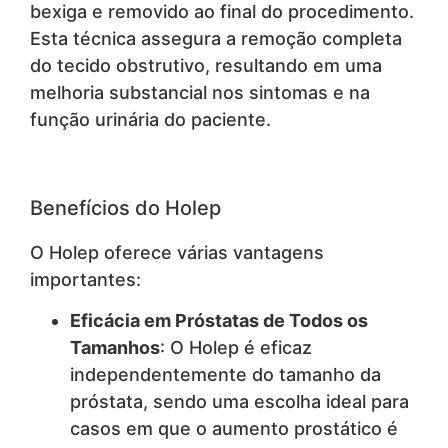
bexiga e removido ao final do procedimento.
Esta técnica assegura a remoção completa
do tecido obstrutivo, resultando em uma
melhoria substancial nos sintomas e na
função urinária do paciente.
Benefícios do Holep
O Holep oferece várias vantagens
importantes:
Eficácia em Próstatas de Todos os
Tamanhos
: O Holep é eficaz
independentemente do tamanho da
próstata, sendo uma escolha ideal para
casos em que o aumento prostático é