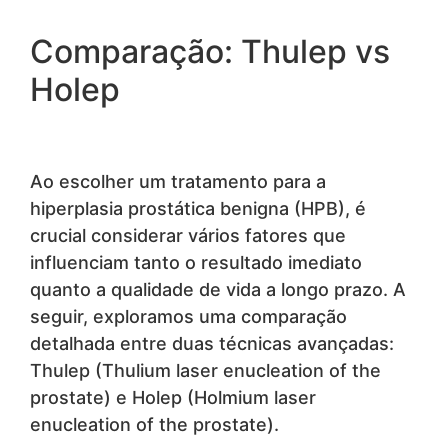
Comparação: Thulep vs
Holep
Ao escolher um tratamento para a
hiperplasia prostática benigna (HPB), é
crucial considerar vários fatores que
influenciam tanto o resultado imediato
quanto a qualidade de vida a longo prazo. A
seguir, exploramos uma comparação
detalhada entre duas técnicas avançadas:
Thulep (Thulium laser enucleation of the
prostate) e Holep (Holmium laser
enucleation of the prostate).