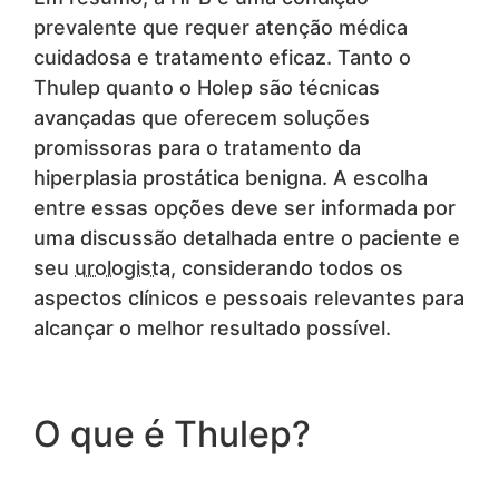
prevalente que requer atenção médica
cuidadosa e tratamento eficaz. Tanto o
Thulep quanto o Holep são técnicas
avançadas que oferecem soluções
promissoras para o tratamento da
hiperplasia prostática benigna. A escolha
entre essas opções deve ser informada por
uma discussão detalhada entre o paciente e
seu
urologista
, considerando todos os
aspectos clínicos e pessoais relevantes para
alcançar o melhor resultado possível.
O que é Thulep?