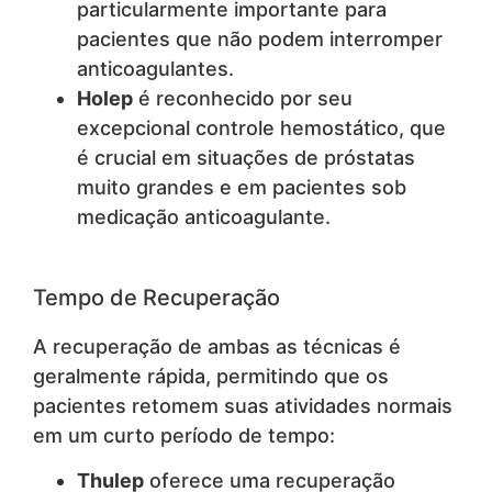
particularmente importante para
pacientes que não podem interromper
anticoagulantes.
Holep
é reconhecido por seu
excepcional controle hemostático, que
é crucial em situações de próstatas
muito grandes e em pacientes sob
medicação anticoagulante.
Tempo de Recuperação
A recuperação de ambas as técnicas é
geralmente rápida, permitindo que os
pacientes retomem suas atividades normais
em um curto período de tempo:
Thulep
oferece uma recuperação