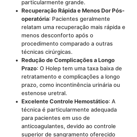
particularmente grande.
Recuperação Rápida e Menos Dor Pós-
operatória
: Pacientes geralmente
relatam uma recuperação mais rápida e
menos desconforto após o
procedimento comparado a outras
técnicas cirúrgicas.
Redução de Complicações a Longo
Prazo
: O Holep tem uma taxa baixa de
retratamento e complicações a longo
prazo, como incontinência urinária ou
estenose uretral.
Excelente Controle Hemostático
: A
técnica é particularmente adequada
para pacientes em uso de
anticoagulantes, devido ao controle
superior de sangramento oferecido