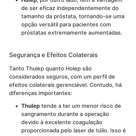
de ser eficaz independentemente do
tamanho da próstata, tornando-se uma
opção versátil para pacientes com
próstatas extremamente aumentadas.
Segurança e Efeitos Colaterais
Tanto Thulep quanto Holep são
considerados seguros, com um perfil de
efeitos colaterais gerenciável. Contudo, há
diferenças importantes:
Thulep
tende a ter um menor risco de
sangramento durante a operação
devido à excelente coagulação
proporcionada pelo laser de túlio. Isso é