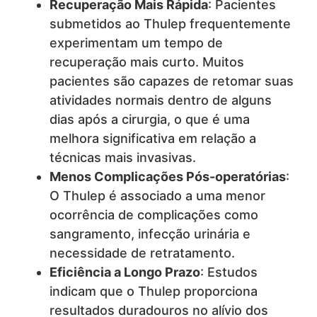
Recuperação Mais Rápida
: Pacientes
submetidos ao Thulep frequentemente
experimentam um tempo de
recuperação mais curto. Muitos
pacientes são capazes de retomar suas
atividades normais dentro de alguns
dias após a cirurgia, o que é uma
melhora significativa em relação a
técnicas mais invasivas.
Menos Complicações Pós-operatórias
:
O Thulep é associado a uma menor
ocorrência de complicações como
sangramento, infecção urinária e
necessidade de retratamento.
Eficiência a Longo Prazo
: Estudos
indicam que o Thulep proporciona
resultados duradouros no alívio dos