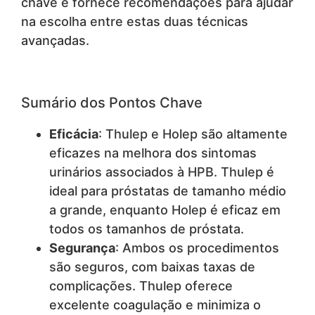
chave e fornece recomendações para ajudar
na escolha entre estas duas técnicas
avançadas.
Sumário dos Pontos Chave
Eficácia
: Thulep e Holep são altamente
eficazes na melhora dos sintomas
urinários associados à HPB. Thulep é
ideal para próstatas de tamanho médio
a grande, enquanto Holep é eficaz em
todos os tamanhos de próstata.
Segurança
: Ambos os procedimentos
são seguros, com baixas taxas de
complicações. Thulep oferece
excelente coagulação e minimiza o