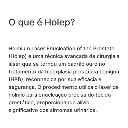
O que é Holep?
Holmium Laser Enucleation of the Prostate
(Holep) é uma técnica avançada de cirurgia a
laser que se tornou um padrão ouro no
tratamento da hiperplasia prostática benigna
(HPB), reconhecida por sua eficácia e
segurança. O procedimento utiliza o laser de
hólmio para enucleação precisa do tecido
prostático, proporcionando alívio
significativo dos sintomas urinários.