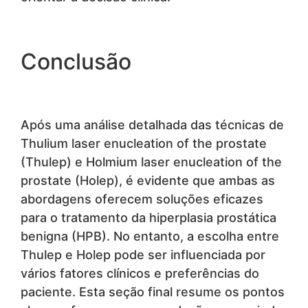
Conclusão
Após uma análise detalhada das técnicas de
Thulium laser enucleation of the prostate
(Thulep) e Holmium laser enucleation of the
prostate (Holep), é evidente que ambas as
abordagens oferecem soluções eficazes
para o tratamento da hiperplasia prostática
benigna (HPB). No entanto, a escolha entre
Thulep e Holep pode ser influenciada por
vários fatores clínicos e preferências do
paciente. Esta seção final resume os pontos