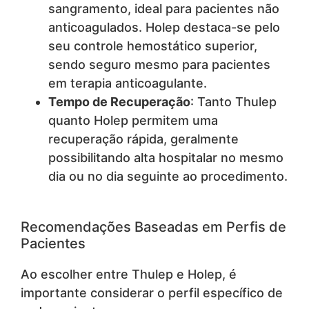
sangramento, ideal para pacientes não
anticoagulados. Holep destaca-se pelo
seu controle hemostático superior,
sendo seguro mesmo para pacientes
em terapia anticoagulante.
Tempo de Recuperação
: Tanto Thulep
quanto Holep permitem uma
recuperação rápida, geralmente
possibilitando alta hospitalar no mesmo
dia ou no dia seguinte ao procedimento.
Recomendações Baseadas em Perfis de
Pacientes
Ao escolher entre Thulep e Holep, é
importante considerar o perfil específico de