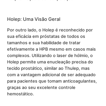
Holep: Uma Visão Geral
Por outro lado, o Holep é reconhecido por
sua eficácia em próstatas de todos os
tamanhos e sua habilidade de tratar
efetivamente a HPB mesmo em casos mais
complexos. Utilizando o laser de hólmio, o
Holep permite uma enucleação precisa do
tecido prostático, similar ao Thulep, mas
com a vantagem adicional de ser adequado
para pacientes que tomam anticoagulantes,
graças ao seu excelente controle
hemostático.