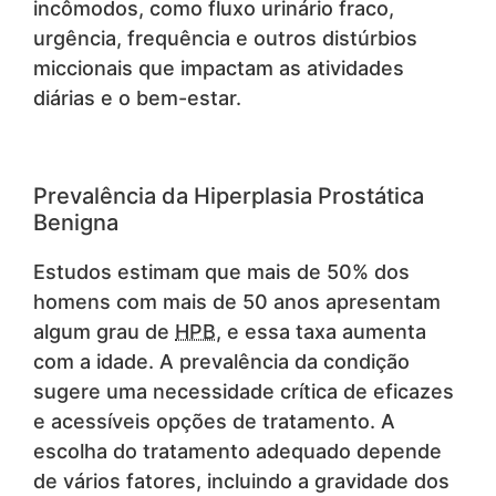
incômodos, como fluxo urinário fraco,
urgência, frequência e outros distúrbios
miccionais que impactam as atividades
diárias e o bem-estar.
Prevalência da Hiperplasia Prostática
Benigna
Estudos estimam que mais de 50% dos
homens com mais de 50 anos apresentam
algum grau de
HPB
, e essa taxa aumenta
com a idade. A prevalência da condição
sugere uma necessidade crítica de eficazes
e acessíveis opções de tratamento. A
escolha do tratamento adequado depende
de vários fatores, incluindo a gravidade dos