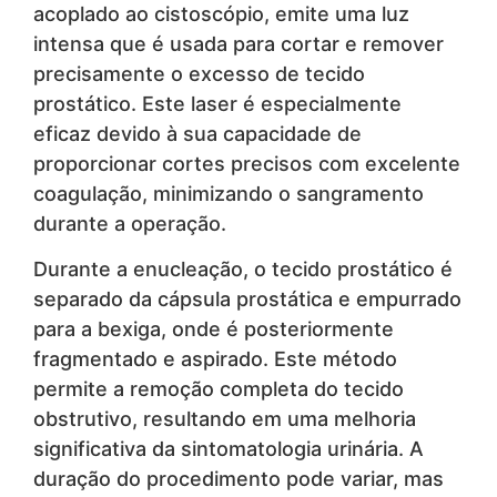
acoplado ao cistoscópio, emite uma luz
intensa que é usada para cortar e remover
precisamente o excesso de tecido
prostático. Este laser é especialmente
eficaz devido à sua capacidade de
proporcionar cortes precisos com excelente
coagulação, minimizando o sangramento
durante a operação.
Durante a enucleação, o tecido prostático é
separado da cápsula prostática e empurrado
para a bexiga, onde é posteriormente
fragmentado e aspirado. Este método
permite a remoção completa do tecido
obstrutivo, resultando em uma melhoria
significativa da sintomatologia urinária. A
duração do procedimento pode variar, mas