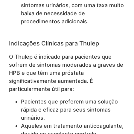
sintomas urinários, com uma taxa muito
baixa de necessidade de
procedimentos adicionais.
Indicações Clínicas para Thulep
O Thulep é indicado para pacientes que
sofrem de sintomas moderados a graves de
HPB e que têm uma próstata
significativamente aumentada. É
particularmente útil para:
Pacientes que preferem uma solução
rápida e eficaz para seus sintomas
urinários.
Aqueles em tratamento anticoagulante,
devido ao excelente controle