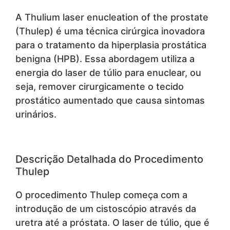
A Thulium laser enucleation of the prostate
(Thulep) é uma técnica cirúrgica inovadora
para o tratamento da hiperplasia prostática
benigna (HPB). Essa abordagem utiliza a
energia do laser de túlio para enuclear, ou
seja, remover cirurgicamente o tecido
prostático aumentado que causa sintomas
urinários.
Descrição Detalhada do Procedimento
Thulep
O procedimento Thulep começa com a
introdução de um cistoscópio através da
uretra até a próstata. O laser de túlio, que é