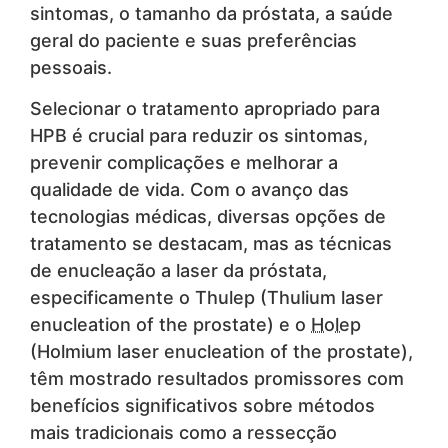
sintomas, o tamanho da próstata, a saúde
geral do paciente e suas preferências
pessoais.
Selecionar o tratamento apropriado para
HPB é crucial para reduzir os sintomas,
prevenir complicações e melhorar a
qualidade de vida. Com o avanço das
tecnologias médicas, diversas opções de
tratamento se destacam, mas as técnicas
de enucleação a laser da próstata,
especificamente o Thulep (Thulium laser
enucleation of the prostate) e o
Holep
(Holmium laser enucleation of the prostate),
têm mostrado resultados promissores com
benefícios significativos sobre métodos
mais tradicionais como a ressecção