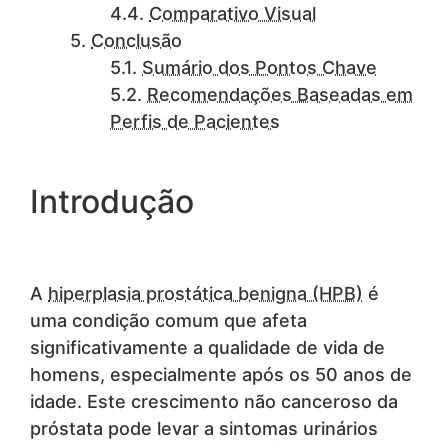
Comparativo Visual
Conclusão
Sumário dos Pontos Chave
Recomendações Baseadas em
Perfis de Pacientes
Introdução
A
hiperplasia prostática benigna (HPB)
é
uma condição comum que afeta
significativamente a qualidade de vida de
homens, especialmente após os 50 anos de
idade. Este crescimento não canceroso da
próstata pode levar a sintomas urinários