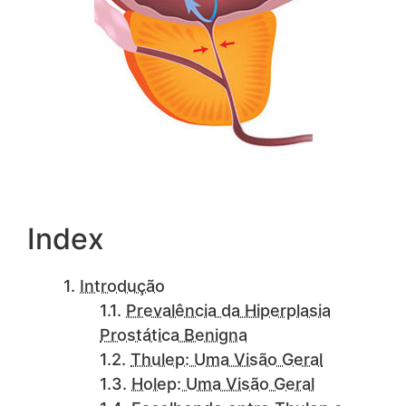
Index
Introdução
Prevalência da Hiperplasia
Prostática Benigna
Thulep: Uma Visão Geral
Holep: Uma Visão Geral