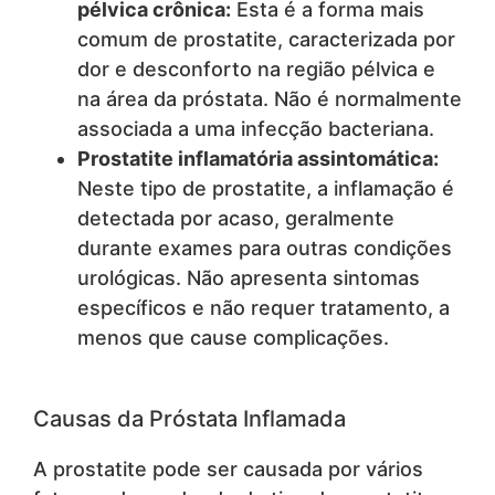
pélvica crônica:
Esta é a forma mais
comum de prostatite, caracterizada por
dor e desconforto na região pélvica e
na área da próstata. Não é normalmente
associada a uma infecção bacteriana.
Prostatite inflamatória assintomática:
Neste tipo de prostatite, a inflamação é
detectada por acaso, geralmente
durante exames para outras condições
urológicas. Não apresenta sintomas
específicos e não requer tratamento, a
menos que cause complicações.
Causas da Próstata Inflamada
A prostatite pode ser causada por vários