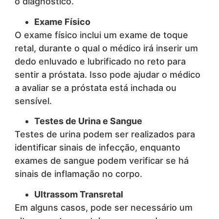
o diagnóstico.
Exame Físico
O exame físico inclui um exame de toque
retal, durante o qual o médico irá inserir um
dedo enluvado e lubrificado no reto para
sentir a próstata. Isso pode ajudar o médico
a avaliar se a próstata está inchada ou
sensível.
Testes de Urina e Sangue
Testes de urina podem ser realizados para
identificar sinais de infecção, enquanto
exames de sangue podem verificar se há
sinais de inflamação no corpo.
Ultrassom Transretal
Em alguns casos, pode ser necessário um