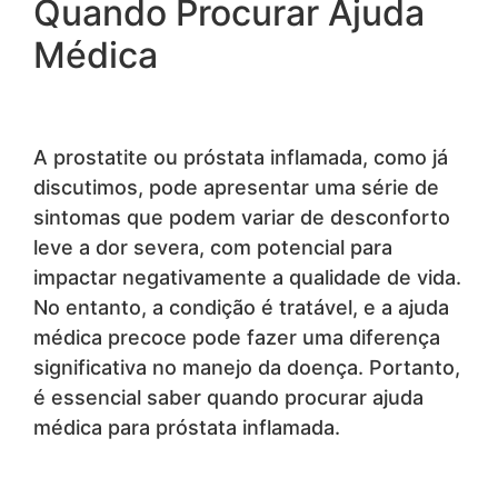
Quando Procurar Ajuda
Médica
A prostatite ou próstata inflamada, como já
discutimos, pode apresentar uma série de
sintomas que podem variar de desconforto
leve a dor severa, com potencial para
impactar negativamente a qualidade de vida.
No entanto, a condição é tratável, e a ajuda
médica precoce pode fazer uma diferença
significativa no manejo da doença. Portanto,
é essencial saber quando procurar ajuda
médica para próstata inflamada.