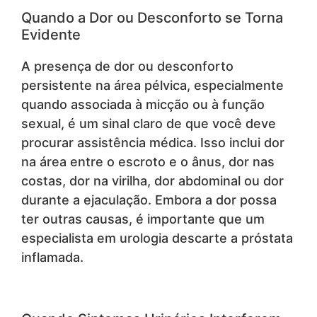
Quando a Dor ou Desconforto se Torna
Evidente
A presença de dor ou desconforto
persistente na área pélvica, especialmente
quando associada à micção ou à função
sexual, é um sinal claro de que você deve
procurar assistência médica. Isso inclui dor
na área entre o escroto e o ânus, dor nas
costas, dor na virilha, dor abdominal ou dor
durante a ejaculação. Embora a dor possa
ter outras causas, é importante que um
especialista em urologia descarte a próstata
inflamada.