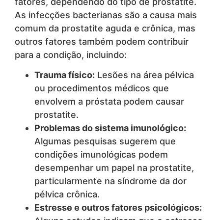
fatores, dependendo do tipo de prostatite.
As infecções bacterianas são a causa mais
comum da prostatite aguda e crônica, mas
outros fatores também podem contribuir
para a condição, incluindo:
Trauma físico:
Lesões na área pélvica
ou procedimentos médicos que
envolvem a próstata podem causar
prostatite.
Problemas do sistema imunológico:
Algumas pesquisas sugerem que
condições imunológicas podem
desempenhar um papel na prostatite,
particularmente na síndrome da dor
pélvica crônica.
Estresse e outros fatores psicológicos: