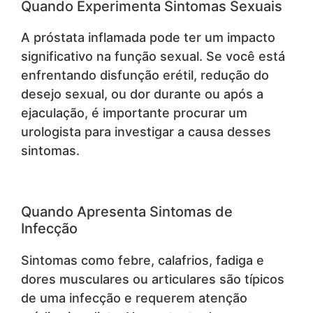
Quando Experimenta Sintomas Sexuais
A próstata inflamada pode ter um impacto
significativo na função sexual. Se você está
enfrentando disfunção erétil, redução do
desejo sexual, ou dor durante ou após a
ejaculação, é importante procurar um
urologista para investigar a causa desses
sintomas.
Quando Apresenta Sintomas de
Infecção
Sintomas como febre, calafrios, fadiga e
dores musculares ou articulares são típicos
de uma infecção e requerem atenção