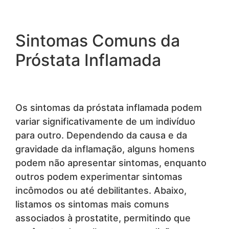
Sintomas Comuns da
Próstata Inflamada
Os sintomas da próstata inflamada podem
variar significativamente de um indivíduo
para outro. Dependendo da causa e da
gravidade da inflamação, alguns homens
podem não apresentar sintomas, enquanto
outros podem experimentar sintomas
incômodos ou até debilitantes. Abaixo,
listamos os sintomas mais comuns
associados à prostatite, permitindo que