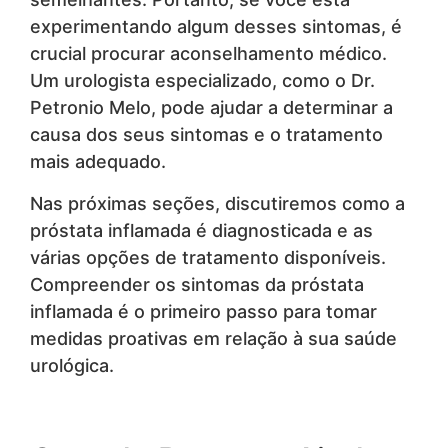
experimentando algum desses sintomas, é
crucial procurar aconselhamento médico.
Um urologista especializado, como o Dr.
Petronio Melo, pode ajudar a determinar a
causa dos seus sintomas e o tratamento
mais adequado.
Nas próximas seções, discutiremos como a
próstata inflamada é diagnosticada e as
várias opções de tratamento disponíveis.
Compreender os sintomas da próstata
inflamada é o primeiro passo para tomar
medidas proativas em relação à sua saúde
urológica.