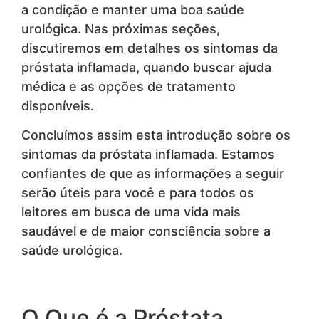
a condição e manter uma boa saúde
urológica. Nas próximas seções,
discutiremos em detalhes os sintomas da
próstata inflamada, quando buscar ajuda
médica e as opções de tratamento
disponíveis.
Concluímos assim esta introdução sobre os
sintomas da próstata inflamada. Estamos
confiantes de que as informações a seguir
serão úteis para você e para todos os
leitores em busca de uma vida mais
saudável e de maior consciência sobre a
saúde urológica.
O Que é a Próstata