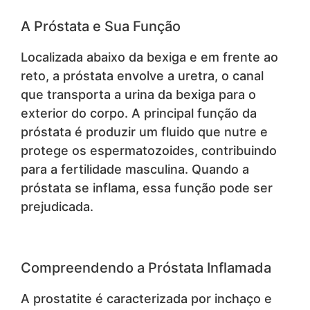
A Próstata e Sua Função
Localizada abaixo da bexiga e em frente ao
reto, a próstata envolve a uretra, o canal
que transporta a urina da bexiga para o
exterior do corpo. A principal função da
próstata é produzir um fluido que nutre e
protege os espermatozoides, contribuindo
para a fertilidade masculina. Quando a
próstata se inflama, essa função pode ser
prejudicada.
Compreendendo a Próstata Inflamada
A prostatite é caracterizada por inchaço e