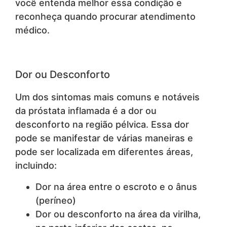
você entenda melhor essa condição e
reconheça quando procurar atendimento
médico.
Dor ou Desconforto
Um dos sintomas mais comuns e notáveis
da próstata inflamada é a dor ou
desconforto na região pélvica. Essa dor
pode se manifestar de várias maneiras e
pode ser localizada em diferentes áreas,
incluindo:
Dor na área entre o escroto e o ânus
(períneo)
Dor ou desconforto na área da virilha,