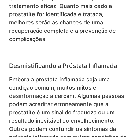
tratamento eficaz. Quanto mais cedo a
prostatite for identificada e tratada,
melhores serão as chances de uma
recuperação completa e a prevenção de
complicações.
Desmistificando a Próstata Inflamada
Embora a próstata inflamada seja uma
condição comum, muitos mitos e
desinformação a cercam. Algumas pessoas
podem acreditar erroneamente que a
prostatite é um sinal de fraqueza ou um
resultado inevitável do envelhecimento.
Outros podem confundir os sintomas da