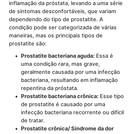
inflamação da próstata, levando a uma série
de sintomas desconfortáveis, que variam
dependendo do tipo de prostatite. A
condição pode ser categorizada de várias
maneiras, mas os principais tipos de
prostatite são:
Prostatite bacteriana aguda:
Essa é
uma condição rara, mas grave,
geralmente causada por uma infecção
bacteriana, resultando em inflamação
repentina da próstata.
Prostatite bacteriana crônica:
Esse tipo
de prostatite é causado por uma
infecção bacteriana recorrente ou difícil
de tratar.
Prostatite crônica/ Síndrome da dor