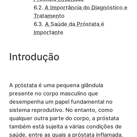
A Importância do Diagnóstico e
Tratamento
A Saúde da Próstata é
Importante
Introdução
A
próstata
é uma pequena glândula
presente no corpo masculino que
desempenha um papel fundamental no
sistema reprodutivo. No entanto, como
qualquer outra parte do corpo, a próstata
também está sujeita a várias condições de
saúde, entre as quais a próstata inflamada,