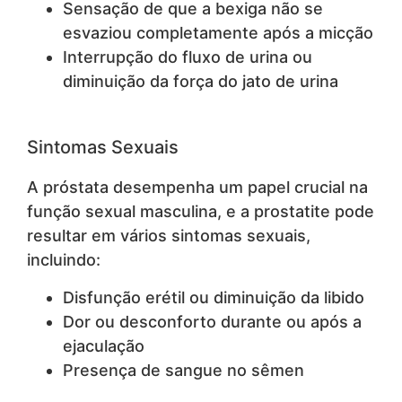
Sensação de que a bexiga não se
esvaziou completamente após a micção
Interrupção do fluxo de urina ou
diminuição da força do jato de urina
Sintomas Sexuais
A próstata desempenha um papel crucial na
função sexual masculina, e a prostatite pode
resultar em vários sintomas sexuais,
incluindo:
Disfunção erétil ou diminuição da libido
Dor ou desconforto durante ou após a
ejaculação
Presença de sangue no sêmen