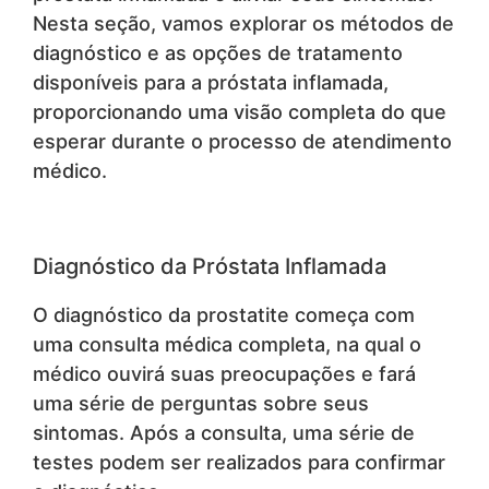
Nesta seção, vamos explorar os métodos de
diagnóstico e as opções de tratamento
disponíveis para a próstata inflamada,
proporcionando uma visão completa do que
esperar durante o processo de atendimento
médico.
Diagnóstico da Próstata Inflamada
O diagnóstico da prostatite começa com
uma consulta médica completa, na qual o
médico ouvirá suas preocupações e fará
uma série de perguntas sobre seus
sintomas. Após a consulta, uma série de
testes podem ser realizados para confirmar