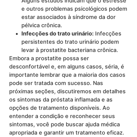
Alguns estudos indicam que o estresse
e outros problemas psicológicos podem
estar associados à síndrome da dor
pélvica crônica.
Infecções do trato urinário:
Infecções
persistentes do trato urinário podem
levar à prostatite bacteriana crônica.
Embora a prostatite possa ser
desconfortável e, em alguns casos, séria, é
importante lembrar que a maioria dos casos
pode ser tratada com sucesso. Nas
próximas seções, discutiremos em detalhes
os sintomas da próstata inflamada e as
opções de tratamento disponíveis. Ao
entender a condição e reconhecer seus
sintomas, você pode buscar ajuda médica
apropriada e garantir um tratamento eficaz.