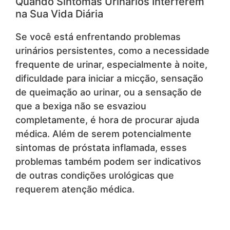
Quando Sintomas Urinários Interferem
na Sua Vida Diária
Se você está enfrentando problemas
urinários persistentes, como a necessidade
frequente de urinar, especialmente à noite,
dificuldade para iniciar a micção, sensação
de queimação ao urinar, ou a sensação de
que a bexiga não se esvaziou
completamente, é hora de procurar ajuda
médica. Além de serem potencialmente
sintomas de próstata inflamada, esses
problemas também podem ser indicativos
de outras condições urológicas que
requerem atenção médica.