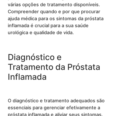
várias opções de tratamento disponíveis.
Compreender quando e por que procurar
ajuda médica para os sintomas da próstata
inflamada é crucial para a sua saúde
urológica e qualidade de vida.
Diagnóstico e
Tratamento da Próstata
Inflamada
O diagnóstico e tratamento adequados são
essenciais para gerenciar efetivamente a
próstata inflamada e aliviar seus sintomas.