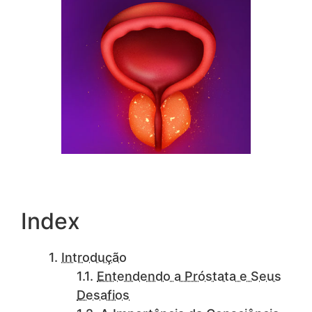
Index
Introdução
Entendendo a Próstata e Seus
Desafios