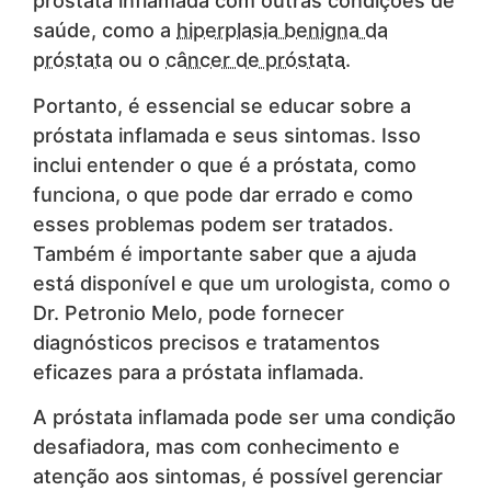
próstata inflamada com outras condições de
saúde, como a
hiperplasia benigna da
próstata
ou o
câncer de próstata
.
Portanto, é essencial se educar sobre a
próstata inflamada e seus sintomas. Isso
inclui entender o que é a próstata, como
funciona, o que pode dar errado e como
esses problemas podem ser tratados.
Também é importante saber que a ajuda
está disponível e que um urologista, como o
Dr. Petronio Melo, pode fornecer
diagnósticos precisos e tratamentos
eficazes para a próstata inflamada.
A próstata inflamada pode ser uma condição
desafiadora, mas com conhecimento e
atenção aos sintomas, é possível gerenciar