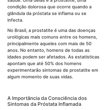
saúde. Uma delas é a prostatite, uma
condição dolorosa que ocorre quando a
glândula da próstata se inflama ou se
infecta.
No Brasil, a prostatite é uma das doenças
urológicas mais comuns entre os homens,
principalmente aqueles com mais de 50
anos. No entanto, homens de todas as
idades podem ser afetados. As estatísticas
apontam que até 50% dos homens
experimentarão sintomas de prostatite em
algum momento de suas vidas.
A Importância da Consciência dos
Sintomas da Próstata Inflamada