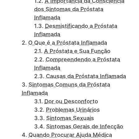
A Importância da Consciência
dos Sintomas da Próstata
Inflamada
Desmistificando a Próstata
Inflamada
O Que é a Próstata Inflamada
A Próstata e Sua Função
Compreendendo a Próstata
Inflamada
Causas da Próstata Inflamada
Sintomas Comuns da Próstata
Inflamada
Dor ou Desconforto
Problemas Urinários
Sintomas Sexuais
Sintomas Gerais de Infecção
Quando Procurar Ajuda Médica