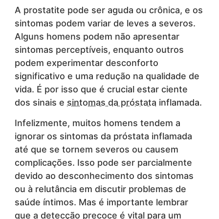
A prostatite pode ser aguda ou crônica, e os
sintomas podem variar de leves a severos.
Alguns homens podem não apresentar
sintomas perceptíveis, enquanto outros
podem experimentar desconforto
significativo e uma redução na qualidade de
vida. É por isso que é crucial estar ciente
dos sinais e
sintomas da próstata
inflamada.
Infelizmente, muitos homens tendem a
ignorar os sintomas da próstata inflamada
até que se tornem severos ou causem
complicações. Isso pode ser parcialmente
devido ao desconhecimento dos sintomas
ou à relutância em discutir problemas de
saúde íntimos. Mas é importante lembrar
que a detecção precoce é vital para um