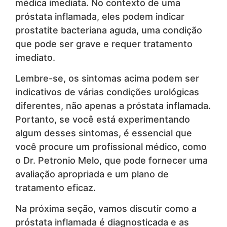
médica imediata. No contexto de uma
próstata inflamada, eles podem indicar
prostatite bacteriana aguda, uma condição
que pode ser grave e requer tratamento
imediato.
Lembre-se, os sintomas acima podem ser
indicativos de várias condições urológicas
diferentes, não apenas a próstata inflamada.
Portanto, se você está experimentando
algum desses sintomas, é essencial que
você procure um profissional médico, como
o Dr. Petronio Melo, que pode fornecer uma
avaliação apropriada e um plano de
tratamento eficaz.
Na próxima seção, vamos discutir como a
próstata inflamada é diagnosticada e as