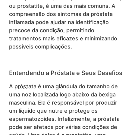
ou prostatite, é uma das mais comuns. A
compreensão dos sintomas da próstata
inflamada pode ajudar na identificação
precoce da condição, permitindo
tratamentos mais eficazes e minimizando
possíveis complicações.
Entendendo a Próstata e Seus Desafios
A
próstata
é uma glândula do tamanho de
uma noz localizada logo abaixo da bexiga
masculina. Ela é responsável por produzir
um líquido que nutre e protege os
espermatozoides. Infelizmente, a próstata
pode ser afetada por várias condições de