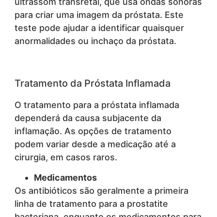
ultrassom transretal, que usa ondas sonoras
para criar uma imagem da próstata. Este
teste pode ajudar a identificar quaisquer
anormalidades ou inchaço da próstata.
Tratamento da Próstata Inflamada
O tratamento para a próstata inflamada
dependerá da causa subjacente da
inflamação. As opções de tratamento
podem variar desde a medicação até a
cirurgia, em casos raros.
Medicamentos
Os antibióticos são geralmente a primeira
linha de tratamento para a prostatite
bacteriana, enquanto os medicamentos para