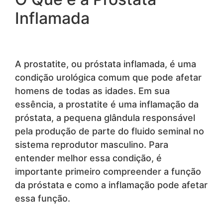
Inflamada
A prostatite, ou próstata inflamada, é uma
condição urológica comum que pode afetar
homens de todas as idades. Em sua
essência, a prostatite é uma inflamação da
próstata, a pequena glândula responsável
pela produção de parte do fluido seminal no
sistema reprodutor masculino. Para
entender melhor essa condição, é
importante primeiro compreender a função
da próstata e como a inflamação pode afetar
essa função.