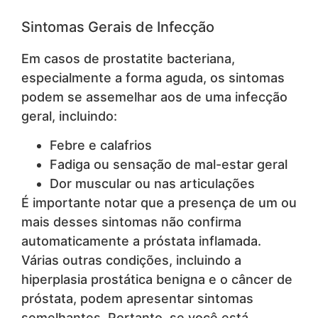
Sintomas Gerais de Infecção
Em casos de prostatite bacteriana,
especialmente a forma aguda, os sintomas
podem se assemelhar aos de uma infecção
geral, incluindo:
Febre e calafrios
Fadiga ou sensação de mal-estar geral
Dor muscular ou nas articulações
É importante notar que a presença de um ou
mais desses sintomas não confirma
automaticamente a próstata inflamada.
Várias outras condições, incluindo a
hiperplasia prostática benigna e o câncer de
próstata, podem apresentar sintomas
semelhantes. Portanto, se você está