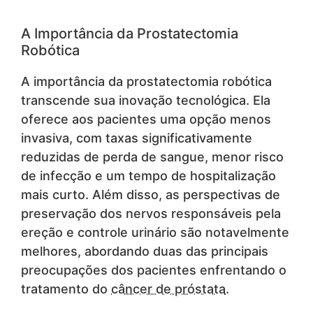
A Importância da Prostatectomia
Robótica
A importância da prostatectomia robótica
transcende sua inovação tecnológica. Ela
oferece aos pacientes uma opção menos
invasiva, com taxas significativamente
reduzidas de perda de sangue, menor risco
de infecção e um tempo de hospitalização
mais curto. Além disso, as perspectivas de
preservação dos nervos responsáveis pela
ereção e controle urinário são notavelmente
melhores, abordando duas das principais
preocupações dos pacientes enfrentando o
tratamento do
câncer de próstata
.