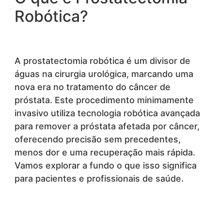
Robótica?
A prostatectomia robótica é um divisor de
águas na cirurgia urológica, marcando uma
nova era no tratamento do câncer de
próstata. Este procedimento minimamente
invasivo utiliza tecnologia robótica avançada
para remover a próstata afetada por câncer,
oferecendo precisão sem precedentes,
menos dor e uma recuperação mais rápida.
Vamos explorar a fundo o que isso significa
para pacientes e profissionais de saúde.