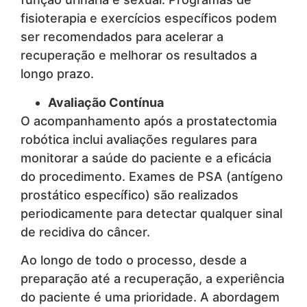
fisioterapia e exercícios específicos podem
ser recomendados para acelerar a
recuperação e melhorar os resultados a
longo prazo.
Avaliação Contínua
O acompanhamento após a prostatectomia
robótica inclui avaliações regulares para
monitorar a saúde do paciente e a eficácia
do procedimento. Exames de PSA (antígeno
prostático específico) são realizados
periodicamente para detectar qualquer sinal
de recidiva do câncer.
Ao longo de todo o processo, desde a
preparação até a recuperação, a experiência
do paciente é uma prioridade. A abordagem