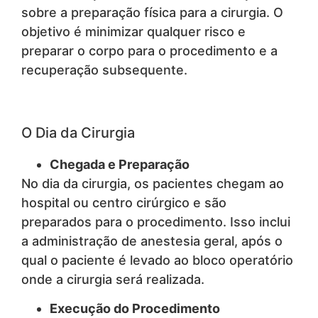
sobre a preparação física para a cirurgia. O
objetivo é minimizar qualquer risco e
preparar o corpo para o procedimento e a
recuperação subsequente.
O Dia da Cirurgia
Chegada e Preparação
No dia da cirurgia, os pacientes chegam ao
hospital ou centro cirúrgico e são
preparados para o procedimento. Isso inclui
a administração de anestesia geral, após o
qual o paciente é levado ao bloco operatório
onde a cirurgia será realizada.
Execução do Procedimento