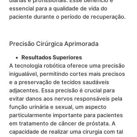
diárias e profissionais. Esse benefício é
essencial para a qualidade de vida do
paciente durante o período de recuperação.
Precisão Cirúrgica Aprimorada
Resultados Superiores
A tecnologia robótica oferece uma precisão
inigualável, permitindo cortes mais precisos
e a preservação de tecidos saudáveis
adjacentes. Essa precisão é crucial para
evitar danos aos nervos responsáveis pela
função urinária e sexual, um aspecto
particularmente importante para pacientes
em tratamento de câncer de próstata. A
capacidade de realizar uma cirurgia com tal