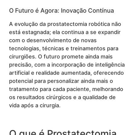
O Futuro é Agora: Inovação Contínua
A evolução da prostatectomia robótica não
está estagnada; ela continua a se expandir
com o desenvolvimento de novas
tecnologias, técnicas e treinamentos para
cirurgiões. O futuro promete ainda mais
precisão, com a incorporação de inteligência
artificial e realidade aumentada, oferecendo
potencial para personalizar ainda mais o
tratamento para cada paciente, melhorando
os resultados cirúrgicos e a qualidade de
vida após a cirurgia.
O que é Prostatectomia