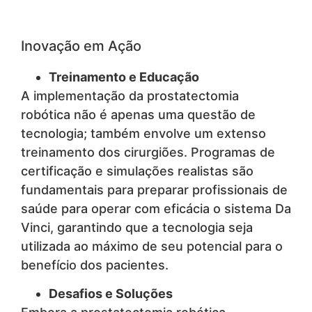
Inovação em Ação
Treinamento e Educação
A implementação da prostatectomia
robótica não é apenas uma questão de
tecnologia; também envolve um extenso
treinamento dos cirurgiões. Programas de
certificação e simulações realistas são
fundamentais para preparar profissionais de
saúde para operar com eficácia o sistema Da
Vinci, garantindo que a tecnologia seja
utilizada ao máximo de seu potencial para o
benefício dos pacientes.
Desafios e Soluções