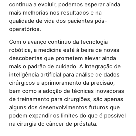
continua a evoluir, podemos esperar ainda
mais melhorias nos resultados e na
qualidade de vida dos pacientes pós-
operatórios.
Com o avanço contínuo da tecnologia
robótica, a medicina está à beira de novas
descobertas que prometem elevar ainda
mais o padrão de cuidado. A integração de
inteligência artificial para análise de dados
cirúrgicos e aprimoramento da precisão,
bem como a adoção de técnicas inovadoras
de treinamento para cirurgiões, são apenas
alguns dos desenvolvimentos futuros que
podem expandir os limites do que é possível
na cirurgia do câncer de próstata.