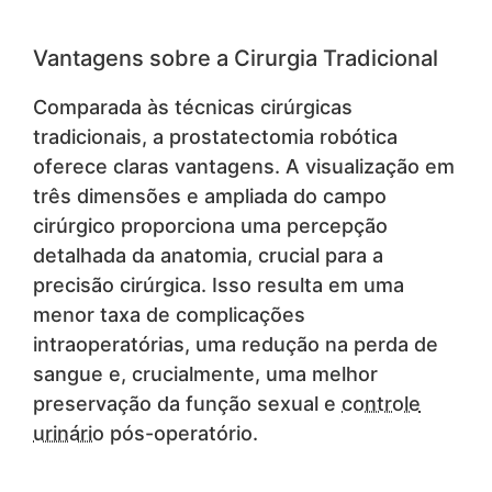
Vantagens sobre a Cirurgia Tradicional
Comparada às técnicas cirúrgicas
tradicionais, a prostatectomia robótica
oferece claras vantagens. A visualização em
três dimensões e ampliada do campo
cirúrgico proporciona uma percepção
detalhada da anatomia, crucial para a
precisão cirúrgica. Isso resulta em uma
menor taxa de complicações
intraoperatórias, uma redução na perda de
sangue e, crucialmente, uma melhor
preservação da função sexual e
controle
urinário
pós-operatório.