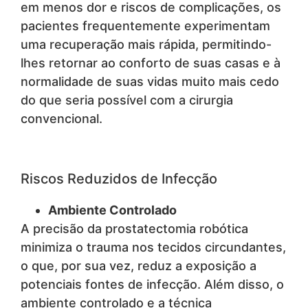
em menos dor e riscos de complicações, os
pacientes frequentemente experimentam
uma recuperação mais rápida, permitindo-
lhes retornar ao conforto de suas casas e à
normalidade de suas vidas muito mais cedo
do que seria possível com a cirurgia
convencional.
Riscos Reduzidos de Infecção
Ambiente Controlado
A precisão da prostatectomia robótica
minimiza o trauma nos tecidos circundantes,
o que, por sua vez, reduz a exposição a
potenciais fontes de infecção. Além disso, o
ambiente controlado e a técnica