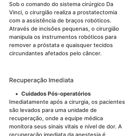
Sob o comando do sistema cirúrgico Da
Vinci, o cirurgião realiza a prostatectomia
com a assistência de braços robóticos.
Através de incisões pequenas, o cirurgião
manipula os instrumentos robóticos para
remover a próstata e quaisquer tecidos
circundantes afetados pelo câncer.
Recuperação Imediata
Cuidados Pós-operatórios
Imediatamente após a cirurgia, os pacientes
são levados para uma unidade de
recuperação, onde a equipe médica
monitora seus sinais vitais e nível de dor. A
recuperação imediata da anestesia é