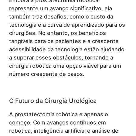
Embora a prostatectomia robótica
represente um avanço significativo, ela
também traz desafios, como o custo da
tecnologia e a curva de aprendizado para os
cirurgiões. No entanto, os benefícios
tangíveis para os pacientes e a crescente
acessibilidade da tecnologia estão ajudando
a superar esses obstáculos, tornando a
cirurgia robótica uma opção viável para um
número crescente de casos.
O Futuro da Cirurgia Urológica
A prostatectomia robótica é apenas o
começo. Com avanços contínuos em
robótica, inteligência artificial e análise de