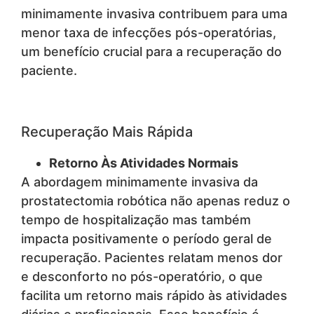
minimamente invasiva contribuem para uma
menor taxa de infecções pós-operatórias,
um benefício crucial para a recuperação do
paciente.
Recuperação Mais Rápida
Retorno Às Atividades Normais
A abordagem minimamente invasiva da
prostatectomia robótica não apenas reduz o
tempo de hospitalização mas também
impacta positivamente o período geral de
recuperação. Pacientes relatam menos dor
e desconforto no pós-operatório, o que
facilita um retorno mais rápido às atividades