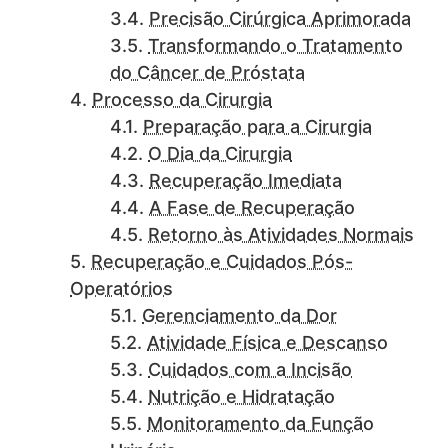
Precisão Cirúrgica Aprimorada
Transformando o Tratamento
do Câncer de Próstata
Processo da Cirurgia
Preparação para a Cirurgia
O Dia da Cirurgia
Recuperação Imediata
A Fase de Recuperação
Retorno às Atividades Normais
Recuperação e Cuidados Pós-
Operatórios
Gerenciamento da Dor
Atividade Física e Descanso
Cuidados com a Incisão
Nutrição e Hidratação
Monitoramento da Função