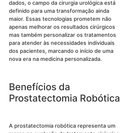
dados, o campo da cirurgia urológica está
definido para uma transformação ainda
maior. Essas tecnologias prometem não
apenas melhorar os resultados cirúrgicos
mas também personalizar os tratamentos
para atender às necessidades individuais
dos pacientes, marcando o início de uma
nova era na medicina personalizada.
Benefícios da
Prostatectomia Robótica
A prostatectomia robótica representa um