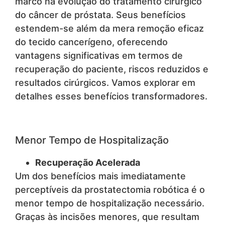
marco na evolução do tratamento cirúrgico
do câncer de próstata. Seus benefícios
estendem-se além da mera remoção eficaz
do tecido cancerígeno, oferecendo
vantagens significativas em termos de
recuperação do paciente, riscos reduzidos e
resultados cirúrgicos. Vamos explorar em
detalhes esses benefícios transformadores.
Menor Tempo de Hospitalização
Recuperação Acelerada
Um dos benefícios mais imediatamente
perceptíveis da prostatectomia robótica é o
menor tempo de hospitalização necessário.
Graças às incisões menores, que resultam