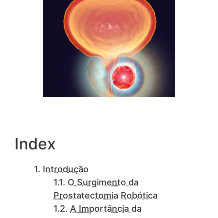
Index
Introdução
O Surgimento da
Prostatectomia Robótica
A Importância da