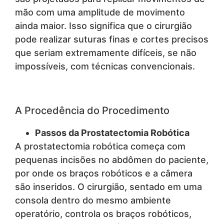
mão com uma amplitude de movimento
ainda maior. Isso significa que o cirurgião
pode realizar suturas finas e cortes precisos
que seriam extremamente difíceis, se não
impossíveis, com técnicas convencionais.
A Procedência do Procedimento
Passos da Prostatectomia Robótica
A prostatectomia robótica começa com
pequenas incisões no abdômen do paciente,
por onde os braços robóticos e a câmera
são inseridos. O cirurgião, sentado em uma
consola dentro do mesmo ambiente
operatório, controla os braços robóticos,