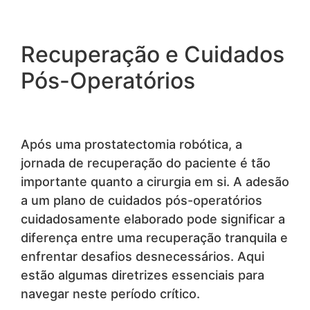
Recuperação e Cuidados
Pós-Operatórios
Após uma prostatectomia robótica, a
jornada de recuperação do paciente é tão
importante quanto a cirurgia em si. A adesão
a um plano de cuidados pós-operatórios
cuidadosamente elaborado pode significar a
diferença entre uma recuperação tranquila e
enfrentar desafios desnecessários. Aqui
estão algumas diretrizes essenciais para
navegar neste período crítico.