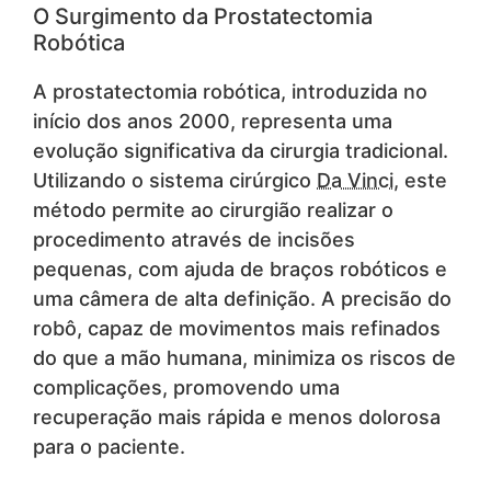
O Surgimento da Prostatectomia
Robótica
A prostatectomia robótica, introduzida no
início dos anos 2000, representa uma
evolução significativa da cirurgia tradicional.
Utilizando o sistema cirúrgico
Da Vinci
, este
método permite ao cirurgião realizar o
procedimento através de incisões
pequenas, com ajuda de braços robóticos e
uma câmera de alta definição. A precisão do
robô, capaz de movimentos mais refinados
do que a mão humana, minimiza os riscos de
complicações, promovendo uma
recuperação mais rápida e menos dolorosa
para o paciente.