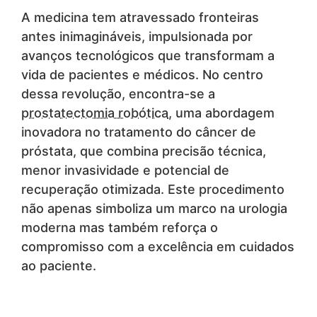
A medicina tem atravessado fronteiras
antes inimagináveis, impulsionada por
avanços tecnológicos que transformam a
vida de pacientes e médicos. No centro
dessa revolução, encontra-se a
prostatectomia robótica
, uma abordagem
inovadora no tratamento do câncer de
próstata, que combina precisão técnica,
menor invasividade e potencial de
recuperação otimizada. Este procedimento
não apenas simboliza um marco na urologia
moderna mas também reforça o
compromisso com a excelência em cuidados
ao paciente.