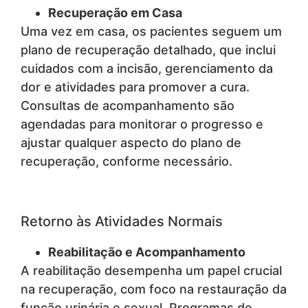
Recuperação em Casa
Uma vez em casa, os pacientes seguem um
plano de recuperação detalhado, que inclui
cuidados com a incisão, gerenciamento da
dor e atividades para promover a cura.
Consultas de acompanhamento são
agendadas para monitorar o progresso e
ajustar qualquer aspecto do plano de
recuperação, conforme necessário.
Retorno às Atividades Normais
Reabilitação e Acompanhamento
A reabilitação desempenha um papel crucial
na recuperação, com foco na restauração da
função urinária e sexual. Programas de