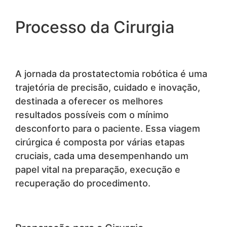
Processo da Cirurgia
A jornada da prostatectomia robótica é uma
trajetória de precisão, cuidado e inovação,
destinada a oferecer os melhores
resultados possíveis com o mínimo
desconforto para o paciente. Essa viagem
cirúrgica é composta por várias etapas
cruciais, cada uma desempenhando um
papel vital na preparação, execução e
recuperação do procedimento.