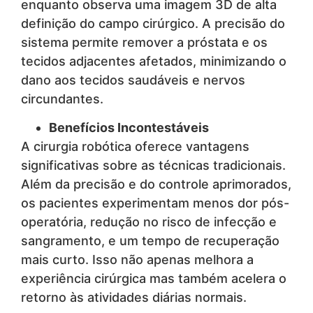
enquanto observa uma imagem 3D de alta
definição do campo cirúrgico. A precisão do
sistema permite remover a próstata e os
tecidos adjacentes afetados, minimizando o
dano aos tecidos saudáveis e nervos
circundantes.
Benefícios Incontestáveis
A cirurgia robótica oferece vantagens
significativas sobre as técnicas tradicionais.
Além da precisão e do controle aprimorados,
os pacientes experimentam menos dor pós-
operatória, redução no risco de infecção e
sangramento, e um tempo de recuperação
mais curto. Isso não apenas melhora a
experiência cirúrgica mas também acelera o
retorno às atividades diárias normais.