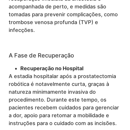
acompanhada de perto, e medidas são
tomadas para prevenir complicações, como
trombose venosa profunda (TVP) e
infecções.
A Fase de Recuperação
Recuperação no Hospital
A estadia hospitalar após a prostatectomia
robótica é notavelmente curta, graças à
natureza minimamente invasiva do
procedimento. Durante este tempo, os
pacientes recebem cuidados para gerenciar
a dor, apoio para retomar a mobilidade e
instruções para o cuidado com as incisões.