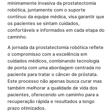
minimamente invasiva da prostatectomia
robótica, juntamente com o suporte
contínuo da equipe médica, visa garantir que
os pacientes se sintam cuidados,
confortáveis e informados em cada etapa do
caminho.
A jornada da prostatectomia robótica reflete
o compromisso com a excelência em
cuidados médicos, combinando tecnologia
de ponta com uma abordagem centrada no
paciente para tratar o câncer de próstata.
Este processo não apenas busca curar mas
também melhorar a qualidade de vida dos
pacientes, oferecendo um caminho para a
recuperação rápida e resultados a longo
prazo otimizados.