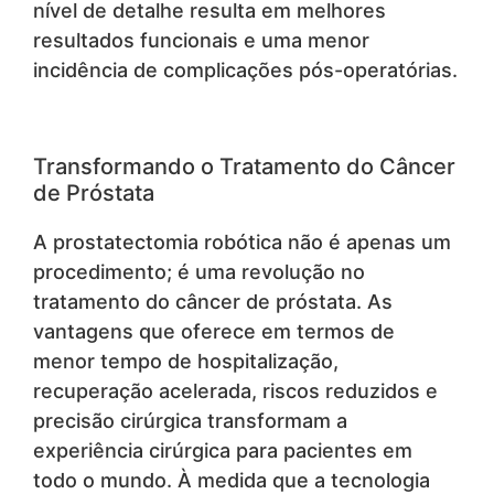
nível de detalhe resulta em melhores
resultados funcionais e uma menor
incidência de complicações pós-operatórias.
Transformando o Tratamento do Câncer
de Próstata
A prostatectomia robótica não é apenas um
procedimento; é uma revolução no
tratamento do câncer de próstata. As
vantagens que oferece em termos de
menor tempo de hospitalização,
recuperação acelerada, riscos reduzidos e
precisão cirúrgica transformam a
experiência cirúrgica para pacientes em
todo o mundo. À medida que a tecnologia