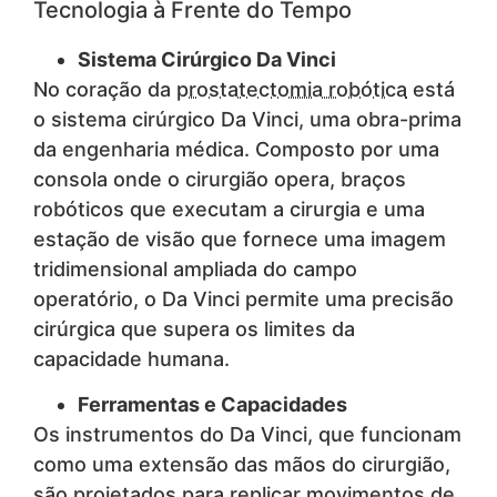
Tecnologia à Frente do Tempo
Sistema Cirúrgico Da Vinci
No coração da
prostatectomia robótica
está
o sistema cirúrgico Da Vinci, uma obra-prima
da engenharia médica. Composto por uma
consola onde o cirurgião opera, braços
robóticos que executam a cirurgia e uma
estação de visão que fornece uma imagem
tridimensional ampliada do campo
operatório, o Da Vinci permite uma precisão
cirúrgica que supera os limites da
capacidade humana.
Ferramentas e Capacidades
Os instrumentos do Da Vinci, que funcionam
como uma extensão das mãos do cirurgião,
são projetados para replicar movimentos de