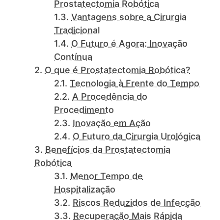
Prostatectomia Robótica
Vantagens sobre a Cirurgia
Tradicional
O Futuro é Agora: Inovação
Contínua
O que é Prostatectomia Robótica?
Tecnologia à Frente do Tempo
A Procedência do
Procedimento
Inovação em Ação
O Futuro da Cirurgia Urológica
Benefícios da Prostatectomia
Robótica
Menor Tempo de
Hospitalização
Riscos Reduzidos de Infecção
Recuperação Mais Rápida