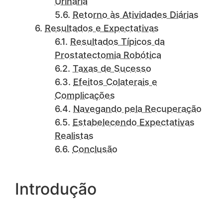
Urinária
Retorno às Atividades Diárias
Resultados e Expectativas
Resultados Típicos da
Prostatectomia Robótica
Taxas de Sucesso
Efeitos Colaterais e
Complicações
Navegando pela Recuperação
Estabelecendo Expectativas
Realistas
Conclusão
Introdução