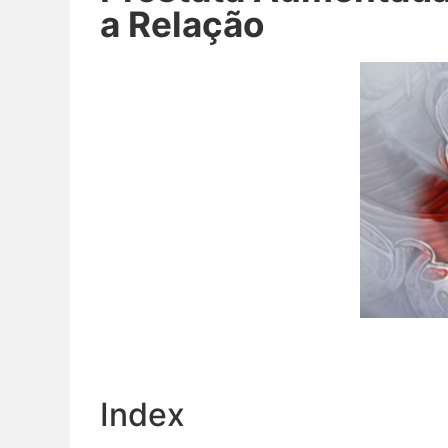
a Relação
Index