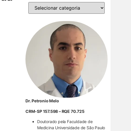
Dr. Petronio Melo
CRM-SP 157.598 – RQE 70.725
Doutorado pela Faculdade de
Medicina Universidade de São Paulo