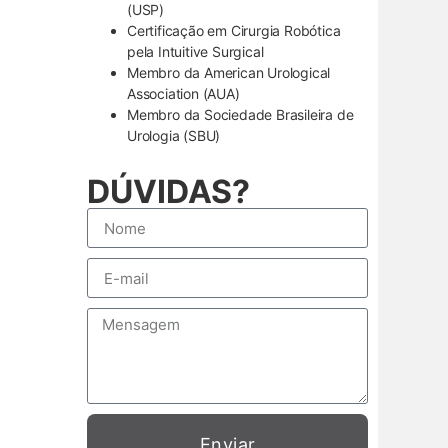
(USP)
Certificação em Cirurgia Robótica
pela Intuitive Surgical
Membro da American Urological
Association (AUA)
Membro da Sociedade Brasileira de
Urologia (SBU)
DÚVIDAS?
Enviar