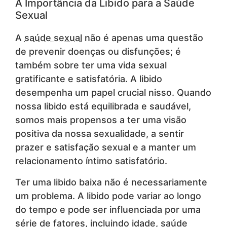
A Importância da Libido para a Saúde
Sexual
A
saúde sexual
não é apenas uma questão
de prevenir doenças ou disfunções; é
também sobre ter uma vida sexual
gratificante e satisfatória. A libido
desempenha um papel crucial nisso. Quando
nossa libido está equilibrada e saudável,
somos mais propensos a ter uma visão
positiva da nossa sexualidade, a sentir
prazer e satisfação sexual e a manter um
relacionamento íntimo satisfatório.
Ter uma libido baixa não é necessariamente
um problema. A libido pode variar ao longo
do tempo e pode ser influenciada por uma
série de fatores, incluindo idade, saúde