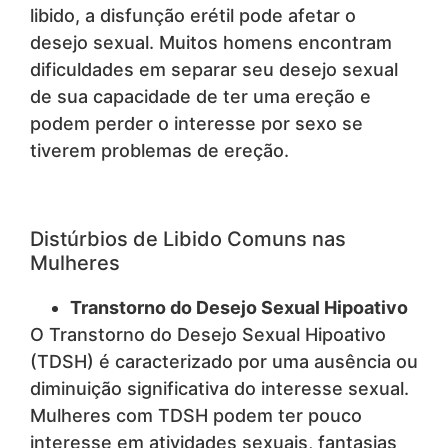
libido, a disfunção erétil pode afetar o
desejo sexual. Muitos homens encontram
dificuldades em separar seu desejo sexual
de sua capacidade de ter uma ereção e
podem perder o interesse por sexo se
tiverem problemas de ereção.
Distúrbios de Libido Comuns nas
Mulheres
Transtorno do Desejo Sexual Hipoativo
O Transtorno do Desejo Sexual Hipoativo
(TDSH) é caracterizado por uma ausência ou
diminuição significativa do interesse sexual.
Mulheres com TDSH podem ter pouco
interesse em atividades sexuais, fantasias