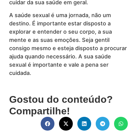
cuidar da sua saúde em geral.
A saúde sexual é uma jornada, não um
destino. É importante estar disposto a
explorar e entender o seu corpo, a sua
mente e as suas emoções. Seja gentil
consigo mesmo e esteja disposto a procurar
ajuda quando necessário. A sua saúde
sexual é importante e vale a pena ser
cuidada.
Gostou do conteúdo?
Compartilhe!