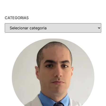
CATEGORIAS