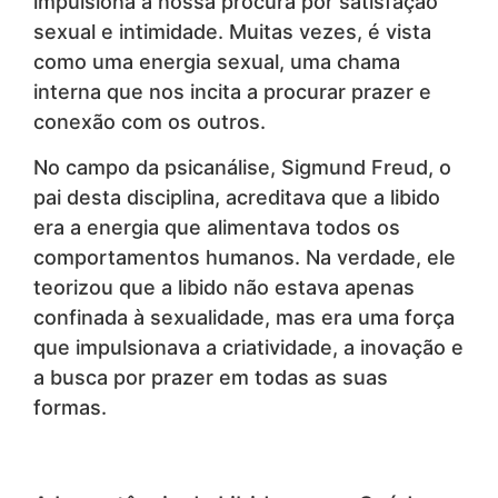
impulsiona a nossa procura por satisfação
sexual e intimidade. Muitas vezes, é vista
como uma energia sexual, uma chama
interna que nos incita a procurar prazer e
conexão com os outros.
No campo da psicanálise, Sigmund Freud, o
pai desta disciplina, acreditava que a libido
era a energia que alimentava todos os
comportamentos humanos. Na verdade, ele
teorizou que a libido não estava apenas
confinada à sexualidade, mas era uma força
que impulsionava a criatividade, a inovação e
a busca por prazer em todas as suas
formas.