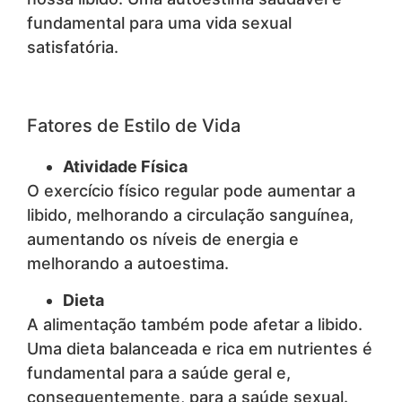
fundamental para uma vida sexual
satisfatória.
Fatores de Estilo de Vida
Atividade Física
O exercício físico regular pode aumentar a
libido, melhorando a circulação sanguínea,
aumentando os níveis de energia e
melhorando a autoestima.
Dieta
A alimentação também pode afetar a libido.
Uma dieta balanceada e rica em nutrientes é
fundamental para a saúde geral e,
consequentemente, para a saúde sexual.