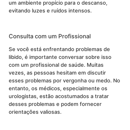
um ambiente propício para o descanso,
evitando luzes e ruídos intensos.
Consulta com um Profissional
Se você está enfrentando problemas de
libido, é importante conversar sobre isso
com um profissional de saúde. Muitas
vezes, as pessoas hesitam em discutir
esses problemas por vergonha ou medo. No
entanto, os médicos, especialmente os
urologistas, estão acostumados a tratar
desses problemas e podem fornecer
orientações valiosas.