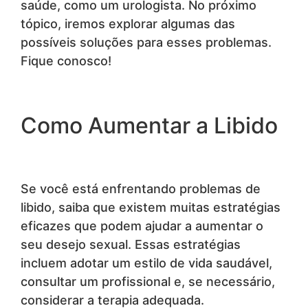
saúde, como um urologista. No próximo
tópico, iremos explorar algumas das
possíveis soluções para esses problemas.
Fique conosco!
Como Aumentar a Libido
Se você está enfrentando problemas de
libido, saiba que existem muitas estratégias
eficazes que podem ajudar a aumentar o
seu desejo sexual. Essas estratégias
incluem adotar um estilo de vida saudável,
consultar um profissional e, se necessário,
considerar a terapia adequada.