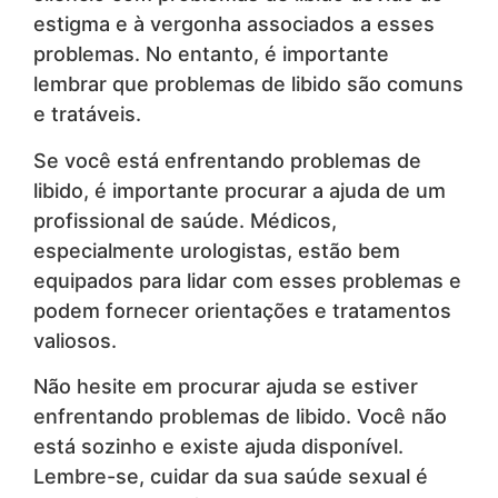
estigma e à vergonha associados a esses
problemas. No entanto, é importante
lembrar que problemas de libido são comuns
e tratáveis.
Se você está enfrentando problemas de
libido, é importante procurar a ajuda de um
profissional de saúde. Médicos,
especialmente urologistas, estão bem
equipados para lidar com esses problemas e
podem fornecer orientações e tratamentos
valiosos.
Não hesite em procurar ajuda se estiver
enfrentando problemas de libido. Você não
está sozinho e existe ajuda disponível.
Lembre-se, cuidar da sua saúde sexual é