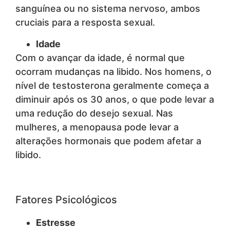
sanguínea ou no sistema nervoso, ambos
cruciais para a resposta sexual.
Idade
Com o avançar da idade, é normal que
ocorram mudanças na libido. Nos homens, o
nível de testosterona geralmente começa a
diminuir após os 30 anos, o que pode levar a
uma redução do desejo sexual. Nas
mulheres, a menopausa pode levar a
alterações hormonais que podem afetar a
libido.
Fatores Psicológicos
Estresse