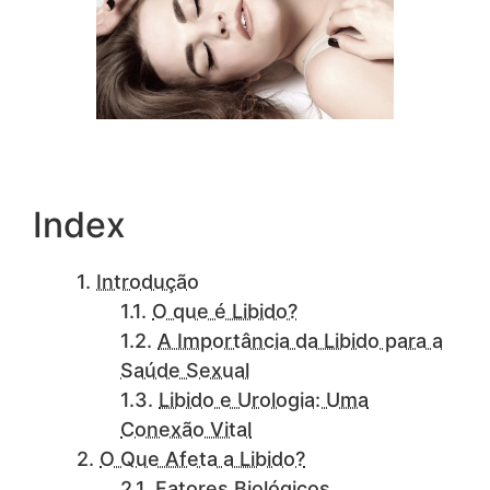
Index
Introdução
O que é Libido?
A Importância da Libido para a
Saúde Sexual
Libido e Urologia: Uma
Conexão Vital
O Que Afeta a Libido?
Fatores Biológicos