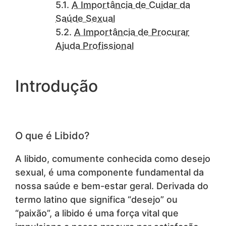
A Importância de Cuidar da
Saúde Sexual
A Importância de Procurar
Ajuda Profissional
Introdução
O que é Libido?
A libido, comumente conhecida como desejo
sexual, é uma componente fundamental da
nossa saúde e bem-estar geral. Derivada do
termo latino que significa “desejo” ou
“paixão”, a libido é uma força vital que