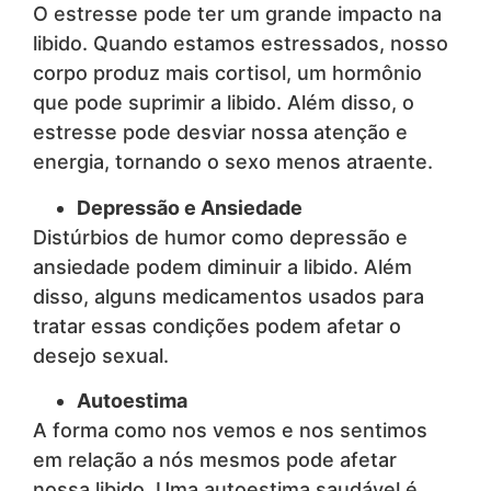
O estresse pode ter um grande impacto na
libido. Quando estamos estressados, nosso
corpo produz mais cortisol, um hormônio
que pode suprimir a libido. Além disso, o
estresse pode desviar nossa atenção e
energia, tornando o sexo menos atraente.
Depressão e Ansiedade
Distúrbios de humor como depressão e
ansiedade podem diminuir a libido. Além
disso, alguns medicamentos usados para
tratar essas condições podem afetar o
desejo sexual.
Autoestima
A forma como nos vemos e nos sentimos
em relação a nós mesmos pode afetar
nossa libido. Uma autoestima saudável é