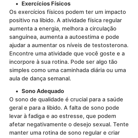
Exercícios Físicos
Os exercícios físicos podem ter um impacto
positivo na libido. A atividade física regular
aumenta a energia, melhora a circulação
sanguínea, aumenta a autoestima e pode
ajudar a aumentar os níveis de testosterona.
Encontre uma atividade que você goste e a
incorpore à sua rotina. Pode ser algo tão
simples como uma caminhada diária ou uma
aula de dança semanal.
Sono Adequado
O sono de qualidade é crucial para a saúde
geral e para a libido. A falta de sono pode
levar à fadiga e ao estresse, que podem
afetar negativamente o desejo sexual. Tente
manter uma rotina de sono regular e criar