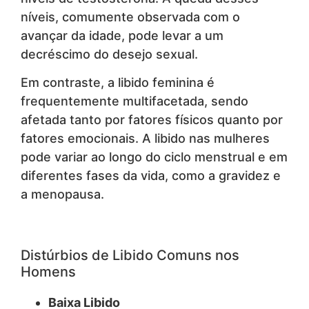
níveis, comumente observada com o
avançar da idade, pode levar a um
decréscimo do desejo sexual.
Em contraste, a libido feminina é
frequentemente multifacetada, sendo
afetada tanto por fatores físicos quanto por
fatores emocionais. A libido nas mulheres
pode variar ao longo do ciclo menstrual e em
diferentes fases da vida, como a gravidez e
a menopausa.
Distúrbios de Libido Comuns nos
Homens
Baixa Libido