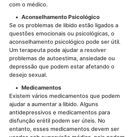
com o médico.
Aconselhamento Psicológico
Se os problemas de libido estão ligados a
questões emocionais ou psicológicas, o
aconselhamento psicológico pode ser útil.
Um terapeuta pode ajudar a resolver
problemas de autoestima, ansiedade ou
depressão que podem estar afetando o
desejo sexual.
Medicamentos
Existem vários medicamentos que podem
ajudar a aumentar a libido. Alguns
antidepressivos e medicamentos para
disfunção erétil podem ser úteis. No
entanto, esses medicamentos devem ser