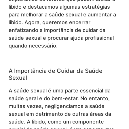
libido e destacamos algumas estratégias
para melhorar a saúde sexual e aumentar a
libido. Agora, queremos encerrar
enfatizando a importância de cuidar da
saúde sexual e procurar ajuda profissional
quando necessário.
A Importância de Cuidar da Saúde
Sexual
A saúde sexual é uma parte essencial da
saúde geral e do bem-estar. No entanto,
muitas vezes, negligenciamos a saúde
sexual em detrimento de outras áreas da
saúde. A libido, como um componente