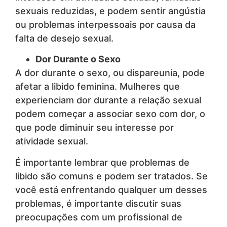
sexuais reduzidas, e podem sentir angústia
ou problemas interpessoais por causa da
falta de desejo sexual.
Dor Durante o Sexo
A dor durante o sexo, ou dispareunia, pode
afetar a libido feminina. Mulheres que
experienciam dor durante a relação sexual
podem começar a associar sexo com dor, o
que pode diminuir seu interesse por
atividade sexual.
É importante lembrar que problemas de
libido são comuns e podem ser tratados. Se
você está enfrentando qualquer um desses
problemas, é importante discutir suas
preocupações com um profissional de