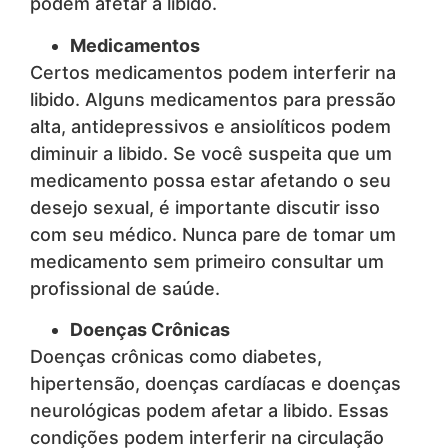
podem afetar a libido.
Medicamentos
Certos medicamentos podem interferir na
libido. Alguns medicamentos para pressão
alta, antidepressivos e ansiolíticos podem
diminuir a libido. Se você suspeita que um
medicamento possa estar afetando o seu
desejo sexual, é importante discutir isso
com seu médico. Nunca pare de tomar um
medicamento sem primeiro consultar um
profissional de saúde.
Doenças Crônicas
Doenças crônicas como diabetes,
hipertensão, doenças cardíacas e doenças
neurológicas podem afetar a libido. Essas
condições podem interferir na circulação