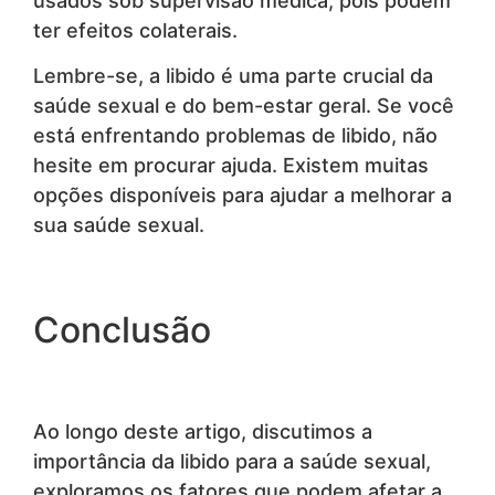
usados sob supervisão médica, pois podem
ter efeitos colaterais.
Lembre-se, a libido é uma parte crucial da
saúde sexual e do bem-estar geral. Se você
está enfrentando problemas de libido, não
hesite em procurar ajuda. Existem muitas
opções disponíveis para ajudar a melhorar a
sua saúde sexual.
Conclusão
Ao longo deste artigo, discutimos a
importância da libido para a saúde sexual,
exploramos os fatores que podem afetar a