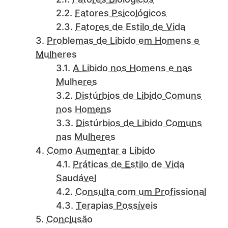
Fatores Psicológicos
Fatores de Estilo de Vida
Problemas de Libido em Homens e
Mulheres
A Libido nos Homens e nas
Mulheres
Distúrbios de Libido Comuns
nos Homens
Distúrbios de Libido Comuns
nas Mulheres
Como Aumentar a Libido
Práticas de Estilo de Vida
Saudável
Consulta com um Profissional
Terapias Possíveis
Conclusão