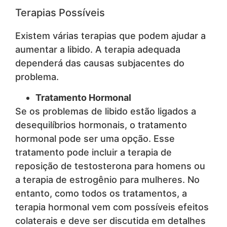
Terapias Possíveis
Existem várias terapias que podem ajudar a
aumentar a libido. A terapia adequada
dependerá das causas subjacentes do
problema.
Tratamento Hormonal
Se os problemas de libido estão ligados a
desequilíbrios hormonais, o tratamento
hormonal pode ser uma opção. Esse
tratamento pode incluir a terapia de
reposição de testosterona para homens ou
a terapia de estrogênio para mulheres. No
entanto, como todos os tratamentos, a
terapia hormonal vem com possíveis efeitos
colaterais e deve ser discutida em detalhes