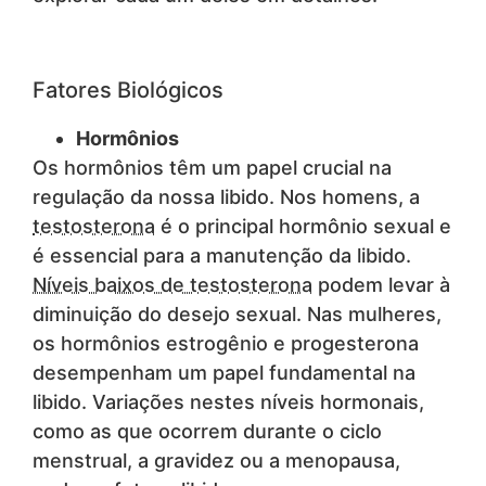
Fatores Biológicos
Hormônios
Os hormônios têm um papel crucial na
regulação da nossa libido. Nos homens, a
testosterona
é o principal hormônio sexual e
é essencial para a manutenção da libido.
Níveis baixos de testosterona
podem levar à
diminuição do desejo sexual. Nas mulheres,
os hormônios estrogênio e progesterona
desempenham um papel fundamental na
libido. Variações nestes níveis hormonais,
como as que ocorrem durante o ciclo
menstrual, a gravidez ou a menopausa,