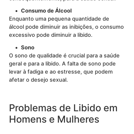
Consumo de Álcool
Enquanto uma pequena quantidade de
álcool pode diminuir as inibições, o consumo
excessivo pode diminuir a libido.
Sono
O sono de qualidade é crucial para a saúde
geral e para a libido. A falta de sono pode
levar à fadiga e ao estresse, que podem
afetar o desejo sexual.
Problemas de Libido em
Homens e Mulheres