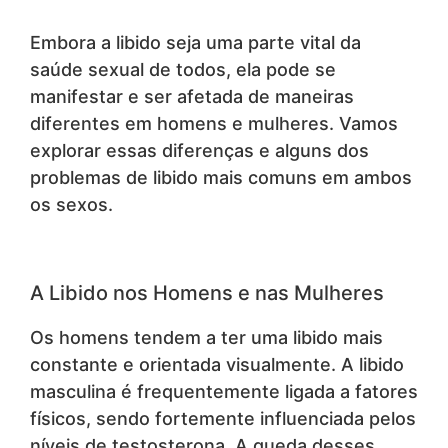
Embora a libido seja uma parte vital da
saúde sexual de todos, ela pode se
manifestar e ser afetada de maneiras
diferentes em homens e mulheres. Vamos
explorar essas diferenças e alguns dos
problemas de libido mais comuns em ambos
os sexos.
A Libido nos Homens e nas Mulheres
Os homens tendem a ter uma libido mais
constante e orientada visualmente. A libido
masculina é frequentemente ligada a fatores
físicos, sendo fortemente influenciada pelos
níveis de testosterona. A queda desses