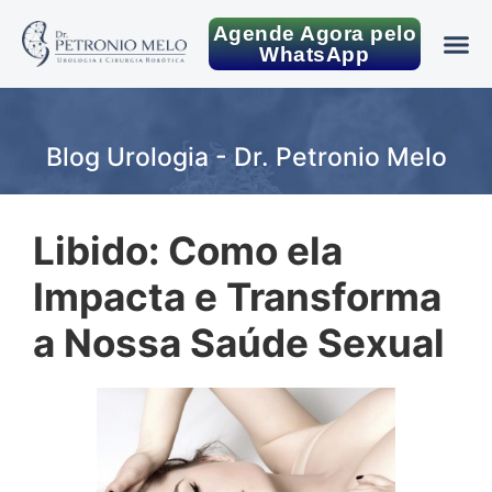
Agende Agora pelo
WhatsApp
Blog Urologia - Dr. Petronio Melo
Libido: Como ela
Impacta e Transforma
a Nossa Saúde Sexual