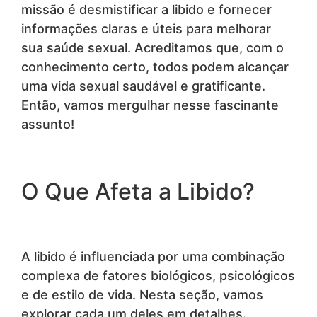
missão é desmistificar a libido e fornecer
informações claras e úteis para melhorar
sua saúde sexual. Acreditamos que, com o
conhecimento certo, todos podem alcançar
uma vida sexual saudável e gratificante.
Então, vamos mergulhar nesse fascinante
assunto!
O Que Afeta a Libido?
A libido é influenciada por uma combinação
complexa de fatores biológicos, psicológicos
e de estilo de vida. Nesta seção, vamos
explorar cada um deles em detalhes.