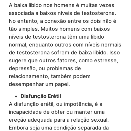
A baixa libido nos homens é muitas vezes
associada a baixos níveis de testosterona.
No entanto, a conexão entre os dois não é
tão simples. Muitos homens com baixos
níveis de testosterona têm uma libido
normal, enquanto outros com níveis normais
de testosterona sofrem de baixa libido. Isso
sugere que outros fatores, como estresse,
depressão, ou problemas de
relacionamento, também podem
desempenhar um papel.
Disfunção Erétil
A disfunção erétil, ou impotência, é a
incapacidade de obter ou manter uma
ereção adequada para a relação sexual.
Embora seja uma condição separada da