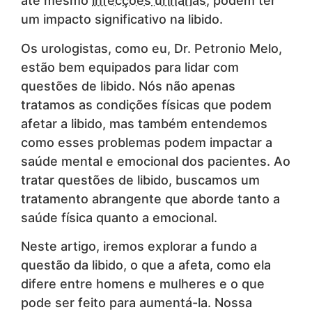
até mesmo
infecções urinárias
, podem ter
um impacto significativo na libido.
Os urologistas, como eu, Dr. Petronio Melo,
estão bem equipados para lidar com
questões de libido. Nós não apenas
tratamos as condições físicas que podem
afetar a libido, mas também entendemos
como esses problemas podem impactar a
saúde mental e emocional dos pacientes. Ao
tratar questões de libido, buscamos um
tratamento abrangente que aborde tanto a
saúde física quanto a emocional.
Neste artigo, iremos explorar a fundo a
questão da libido, o que a afeta, como ela
difere entre homens e mulheres e o que
pode ser feito para aumentá-la. Nossa