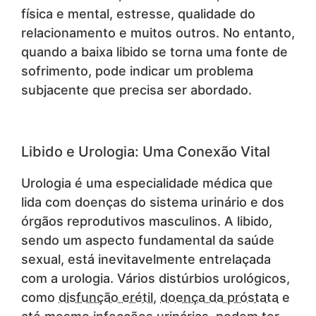
física e mental, estresse, qualidade do
relacionamento e muitos outros. No entanto,
quando a baixa libido se torna uma fonte de
sofrimento, pode indicar um problema
subjacente que precisa ser abordado.
Libido e Urologia: Uma Conexão Vital
Urologia é uma especialidade médica que
lida com doenças do sistema urinário e dos
órgãos reprodutivos masculinos. A libido,
sendo um aspecto fundamental da saúde
sexual, está inevitavelmente entrelaçada
com a urologia. Vários distúrbios urológicos,
como
disfunção erétil
,
doença da próstata
e