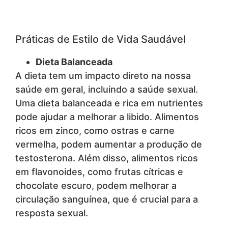
Práticas de Estilo de Vida Saudável
Dieta Balanceada
A dieta tem um impacto direto na nossa
saúde em geral, incluindo a saúde sexual.
Uma dieta balanceada e rica em nutrientes
pode ajudar a melhorar a libido. Alimentos
ricos em zinco, como ostras e carne
vermelha, podem aumentar a produção de
testosterona. Além disso, alimentos ricos
em flavonoides, como frutas cítricas e
chocolate escuro, podem melhorar a
circulação sanguínea, que é crucial para a
resposta sexual.