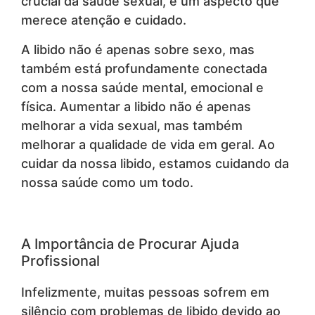
crucial da saúde sexual, é um aspecto que
merece atenção e cuidado.
A libido não é apenas sobre sexo, mas
também está profundamente conectada
com a nossa saúde mental, emocional e
física. Aumentar a libido não é apenas
melhorar a vida sexual, mas também
melhorar a qualidade de vida em geral. Ao
cuidar da nossa libido, estamos cuidando da
nossa saúde como um todo.
A Importância de Procurar Ajuda
Profissional
Infelizmente, muitas pessoas sofrem em
silêncio com problemas de libido devido ao