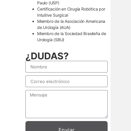
Paulo (USP)
Certificación en Cirugía Robótica por
Intuitive Surgical
Miembro de la Asociación Americana
de Urología (AUA)
Miembro de la Sociedad Brasileña de
Urología (SBU)
¿DUDAS?
Enviar