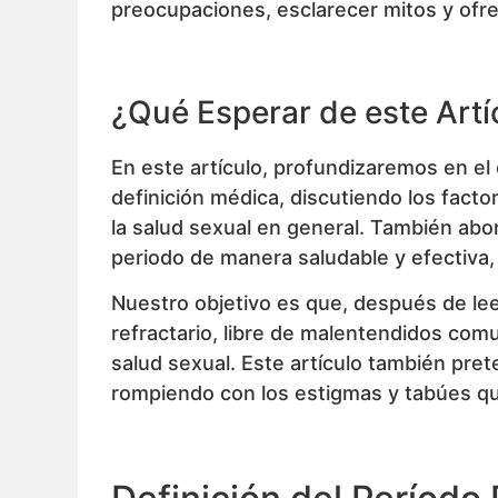
preocupaciones, esclarecer mitos y ofrec
¿Qué Esperar de este Artí
En este artículo, profundizaremos en el 
definición médica, discutiendo los fact
la salud sexual en general. También a
periodo de manera saludable y efectiva,
Nuestro objetivo es que, después de leer
refractario, libre de malentendidos com
salud sexual. Este artículo también pret
rompiendo con los estigmas y tabúes qu