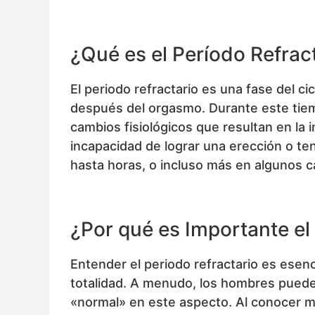
¿Qué es el Período Refrac
El periodo refractario es una fase del 
después del orgasmo. Durante este tiem
cambios fisiológicos que resultan en la 
incapacidad de lograr una erección o t
hasta horas, o incluso más en algunos c
¿Por qué es Importante el
Entender el periodo refractario es esen
totalidad. A menudo, los hombres pued
«normal» en este aspecto. Al conocer má