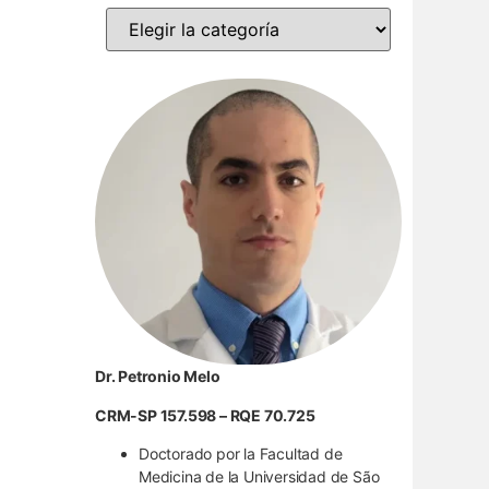
Dr. Petronio Melo
CRM-SP 157.598 – RQE 70.725
Doctorado por la Facultad de
Medicina de la Universidad de São