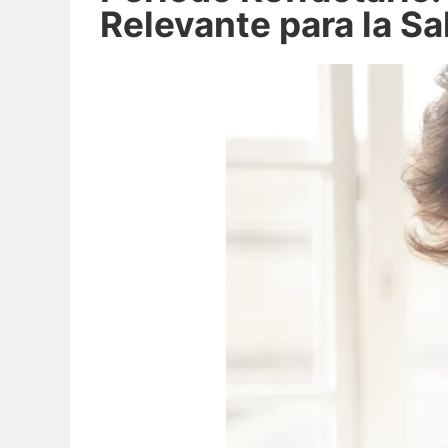
Relevante para la S