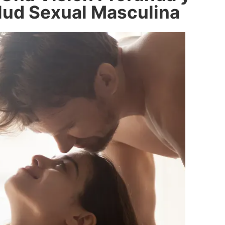
alud Sexual Masculina