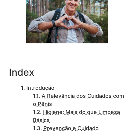
Index
Introdução
A Relevância dos Cuidados com
o Pênis
Higiene: Mais do que Limpeza
Básica
Prevenção e Cuidado