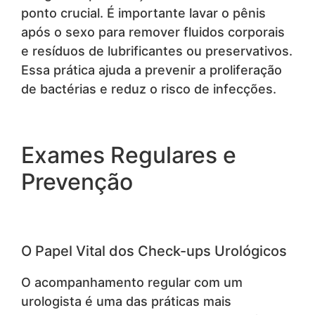
ponto crucial. É importante lavar o pênis
após o sexo para remover fluidos corporais
e resíduos de lubrificantes ou preservativos.
Essa prática ajuda a prevenir a proliferação
de bactérias e reduz o risco de infecções.
Exames Regulares e
Prevenção
O Papel Vital dos Check-ups Urológicos
O acompanhamento regular com um
urologista é uma das práticas mais