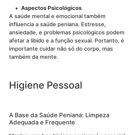
Aspectos Psicológicos
A saúde mental e emocional também
influencia a saúde peniana. Estresse,
ansiedade, e problemas psicológicos podem
afetar a libido e a função sexual. Portanto, é
importante cuidar não só do corpo, mas
também da mente.
Higiene Pessoal
A Base da Saúde Peniana: Limpeza
Adequada e Frequente