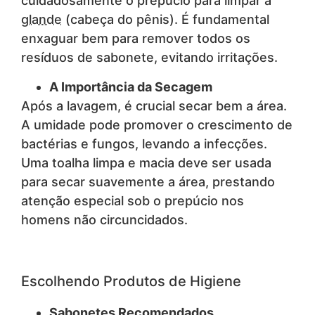
cuidadosamente o prepúcio para limpar a
glande
(cabeça do pênis). É fundamental
enxaguar bem para remover todos os
resíduos de sabonete, evitando irritações.
A Importância da Secagem
Após a lavagem, é crucial secar bem a área.
A umidade pode promover o crescimento de
bactérias e fungos, levando a infecções.
Uma toalha limpa e macia deve ser usada
para secar suavemente a área, prestando
atenção especial sob o prepúcio nos
homens não circuncidados.
Escolhendo Produtos de Higiene
Sabonetes Recomendados