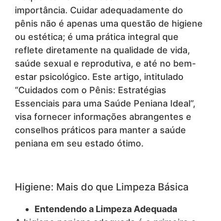
importância. Cuidar adequadamente do
pênis não é apenas uma questão de higiene
ou estética; é uma prática integral que
reflete diretamente na qualidade de vida,
saúde sexual e reprodutiva, e até no bem-
estar psicológico. Este artigo, intitulado
“Cuidados com o Pênis: Estratégias
Essenciais para uma Saúde Peniana Ideal”,
visa fornecer informações abrangentes e
conselhos práticos para manter a saúde
peniana em seu estado ótimo.
Higiene: Mais do que Limpeza Básica
Entendendo a Limpeza Adequada