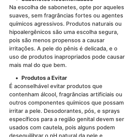
Na escolha de sabonetes, opte por aqueles
suaves, sem fragrâncias fortes ou agentes
químicos agressivos. Produtos naturais ou
hipoalergênicos são uma escolha segura,
pois são menos propensos a causar
irritações. A pele do pênis é delicada, e o
uso de produtos inapropriados pode causar
mais mal do que bem.
Produtos a Evitar
É aconselhável evitar produtos que
contenham álcool, fragrâncias artificiais ou
outros componentes químicos que possam
irritar a pele. Desodorantes, pós, e sprays
específicos para a região genital devem ser
usados com cautela, pois alguns podem
desequilibrar o pH natural da pele e