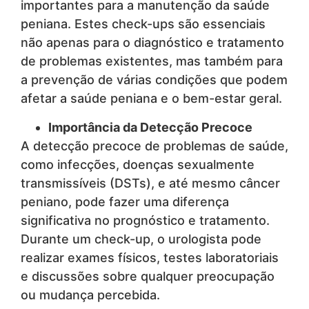
importantes para a manutenção da saúde
peniana. Estes check-ups são essenciais
não apenas para o diagnóstico e tratamento
de problemas existentes, mas também para
a prevenção de várias condições que podem
afetar a saúde peniana e o bem-estar geral.
Importância da Detecção Precoce
A detecção precoce de problemas de saúde,
como infecções, doenças sexualmente
transmissíveis (DSTs), e até mesmo câncer
peniano, pode fazer uma diferença
significativa no prognóstico e tratamento.
Durante um check-up, o urologista pode
realizar exames físicos, testes laboratoriais
e discussões sobre qualquer preocupação
ou mudança percebida.