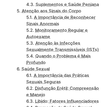
Suplementos e Saúde Peniana
Atenção aos Sinais do Corpo
A Importância de Reconhecer
Sinais Anormais
Monitoramento Regular e
Autoexame
Atenção às Infecções
Sexualmente Transmissíveis (ISTs)
Quando o Problema é Mais
Profundo
Saúde Sexual
A Importância das Práticas
Sexuais Seguras
Disfunção Erétil: Compreensão
e Manejo
Libido: Fatores Influenciadores