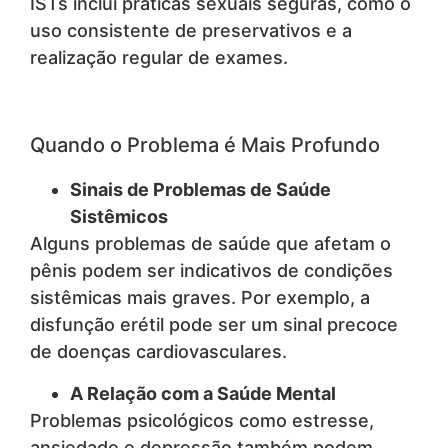
ISTs inclui práticas sexuais seguras, como o
uso consistente de preservativos e a
realização regular de exames.
Quando o Problema é Mais Profundo
Sinais de Problemas de Saúde
Sistêmicos
Alguns problemas de saúde que afetam o
pênis podem ser indicativos de condições
sistêmicas mais graves. Por exemplo, a
disfunção erétil pode ser um sinal precoce
de doenças cardiovasculares.
A Relação com a Saúde Mental
Problemas psicológicos como estresse,
ansiedade e depressão também podem