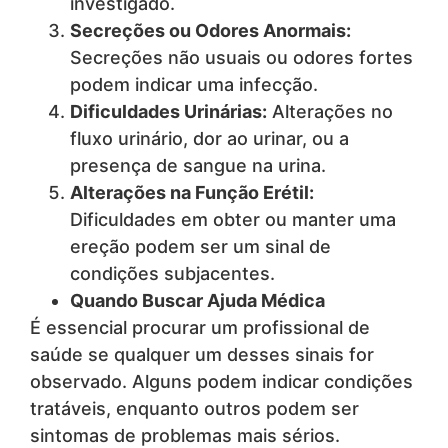
investigado.
Secreções ou Odores Anormais:
Secreções não usuais ou odores fortes
podem indicar uma infecção.
Dificuldades Urinárias:
Alterações no
fluxo urinário, dor ao urinar, ou a
presença de sangue na urina.
Alterações na Função Erétil:
Dificuldades em obter ou manter uma
ereção podem ser um sinal de
condições subjacentes.
Quando Buscar Ajuda Médica
É essencial procurar um profissional de
saúde se qualquer um desses sinais for
observado. Alguns podem indicar condições
tratáveis, enquanto outros podem ser
sintomas de problemas mais sérios.