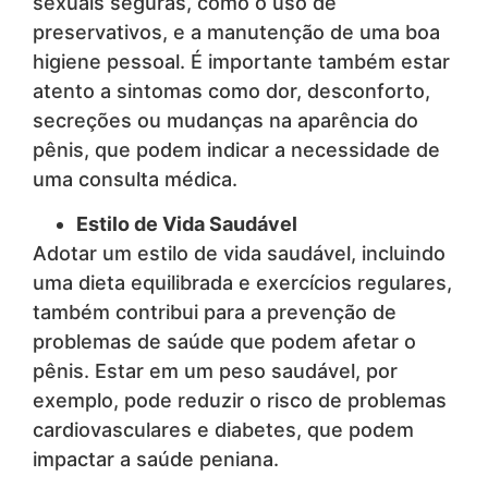
sexuais seguras, como o uso de
preservativos, e a manutenção de uma boa
higiene pessoal. É importante também estar
atento a sintomas como dor, desconforto,
secreções ou mudanças na aparência do
pênis, que podem indicar a necessidade de
uma consulta médica.
Estilo de Vida Saudável
Adotar um estilo de vida saudável, incluindo
uma dieta equilibrada e exercícios regulares,
também contribui para a prevenção de
problemas de saúde que podem afetar o
pênis. Estar em um peso saudável, por
exemplo, pode reduzir o risco de problemas
cardiovasculares e diabetes, que podem
impactar a saúde peniana.