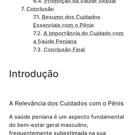
Promoção da Saúde Sexual
Conclusão
Resumo dos Cuidados
Essenciais com o Pênis
A Importância do Cuidado com
a Saúde Peniana
Conclusão Final
Introdução
A Relevância dos Cuidados com o Pênis
A saúde peniana é um aspecto fundamental
do bem-estar geral masculino,
frequentemente subestimada na sua