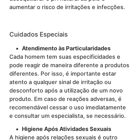
aumentar o risco de irritações e infecções.
Cuidados Especiais
Atendimento às Particularidades
Cada homem tem suas especificidades e
pode reagir de maneira diferente a produtos
diferentes. Por isso, é importante estar
atento a qualquer sinal de irritação ou
desconforto após a utilização de um novo
produto. Em caso de reações adversas, é
recomendável cessar o uso imediatamente
e consultar um especialista, se necessário.
Higiene Após Atividades Sexuais
A higiene após relações sexuais é outro