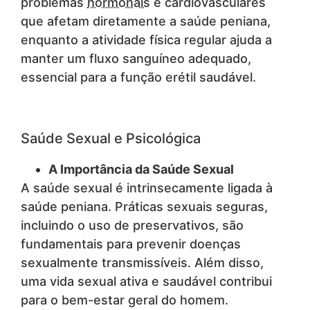
problemas
hormonais
e cardiovasculares
que afetam diretamente a saúde peniana,
enquanto a atividade física regular ajuda a
manter um fluxo sanguíneo adequado,
essencial para a função erétil saudável.
Saúde Sexual e Psicológica
A Importância da Saúde Sexual
A saúde sexual é intrinsecamente ligada à
saúde peniana. Práticas sexuais seguras,
incluindo o uso de preservativos, são
fundamentais para prevenir doenças
sexualmente transmissíveis. Além disso,
uma vida sexual ativa e saudável contribui
para o bem-estar geral do homem.