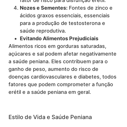
fator de risco para disfunção erétil.
Nozes e Sementes:
Fontes de zinco e
ácidos graxos essenciais, essenciais
para a produção de testosterona e
saúde reprodutiva.
Evitando Alimentos Prejudiciais
Alimentos ricos em gorduras saturadas,
açúcares e sal podem afetar negativamente
a saúde peniana. Eles contribuem para o
ganho de peso, aumento do risco de
doenças cardiovasculares e diabetes, todos
fatores que podem comprometer a função
erétil e a saúde peniana em geral.
Estilo de Vida e Saúde Peniana