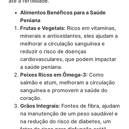
até a fertilidade.
Alimentos Benéficos para a Saúde
Peniana
Frutas e Vegetais:
Ricos em vitaminas,
minerais e antioxidantes, eles ajudam a
melhorar a circulação sanguínea e
reduzir o risco de doenças
cardiovasculares, que podem impactar
a saúde peniana.
Peixes Ricos em Ômega-3:
Como
salmão e atum, melhoram a circulação
sanguínea e promovem a saúde do
coração.
Grãos Integrais:
Fontes de fibra, ajudam
na manutenção de um peso saudável e
na redução do risco de diabetes, um