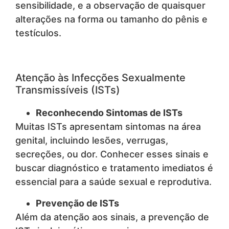
sensibilidade, e a observação de quaisquer
alterações na forma ou tamanho do pênis e
testículos.
Atenção às Infecções Sexualmente
Transmissíveis (ISTs)
Reconhecendo Sintomas de ISTs
Muitas ISTs apresentam sintomas na área
genital, incluindo lesões, verrugas,
secreções, ou dor. Conhecer esses sinais e
buscar diagnóstico e tratamento imediatos é
essencial para a saúde sexual e reprodutiva.
Prevenção de ISTs
Além da atenção aos sinais, a prevenção de