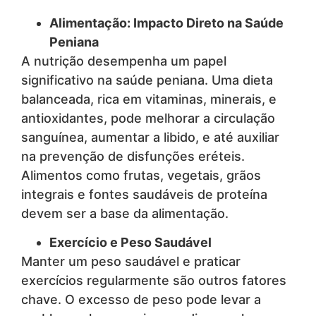
Alimentação: Impacto Direto na Saúde
Peniana
A nutrição desempenha um papel
significativo na saúde peniana. Uma dieta
balanceada, rica em vitaminas, minerais, e
antioxidantes, pode melhorar a circulação
sanguínea, aumentar a libido, e até auxiliar
na prevenção de disfunções eréteis.
Alimentos como frutas, vegetais, grãos
integrais e fontes saudáveis de proteína
devem ser a base da alimentação.
Exercício e Peso Saudável
Manter um peso saudável e praticar
exercícios regularmente são outros fatores
chave. O excesso de peso pode levar a