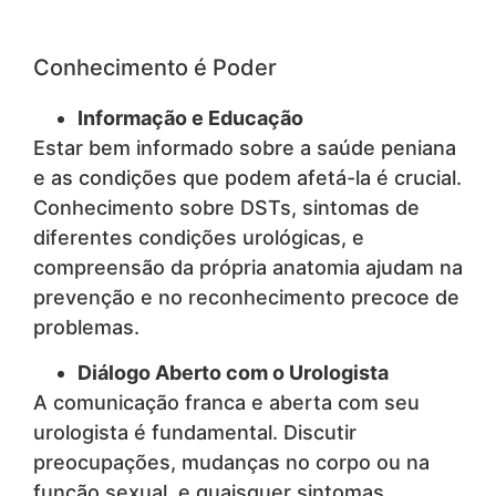
Conhecimento é Poder
Informação e Educação
Estar bem informado sobre a saúde peniana
e as condições que podem afetá-la é crucial.
Conhecimento sobre DSTs, sintomas de
diferentes condições urológicas, e
compreensão da própria anatomia ajudam na
prevenção e no reconhecimento precoce de
problemas.
Diálogo Aberto com o Urologista
A comunicação franca e aberta com seu
urologista é fundamental. Discutir
preocupações, mudanças no corpo ou na
função sexual, e quaisquer sintomas