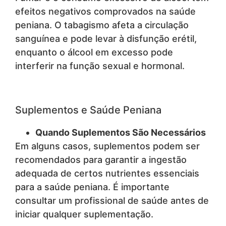
efeitos negativos comprovados na saúde
peniana. O tabagismo afeta a circulação
sanguínea e pode levar à disfunção erétil,
enquanto o álcool em excesso pode
interferir na função sexual e hormonal.
Suplementos e Saúde Peniana
Quando Suplementos São Necessários
Em alguns casos, suplementos podem ser
recomendados para garantir a ingestão
adequada de certos nutrientes essenciais
para a saúde peniana. É importante
consultar um profissional de saúde antes de
iniciar qualquer suplementação.