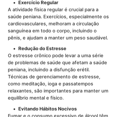
Exercício Regular
A atividade física regular é crucial para a
saúde peniana. Exercícios, especialmente os
cardiovasculares, melhoram a circulação
sanguínea em todo o corpo, incluindo o
pênis, e ajudam a manter um peso saudável.
Redução do Estresse
O estresse crônico pode levar a uma série
de problemas de saúde que afetam a saúde
peniana, incluindo a disfunção erétil.
Técnicas de gerenciamento de estresse,
como meditação, ioga e passatempos
relaxantes, são importantes para manter um
equilíbrio mental e físico.
Evitando Hábitos Nocivos
Fumar e o consumo excessivo de álcool têm