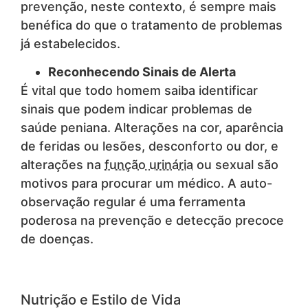
prevenção, neste contexto, é sempre mais
benéfica do que o tratamento de problemas
já estabelecidos.
Reconhecendo Sinais de Alerta
É vital que todo homem saiba identificar
sinais que podem indicar problemas de
saúde peniana. Alterações na cor, aparência
de feridas ou lesões, desconforto ou dor, e
alterações na
função urinária
ou sexual são
motivos para procurar um médico. A auto-
observação regular é uma ferramenta
poderosa na prevenção e detecção precoce
de doenças.
Nutrição e Estilo de Vida