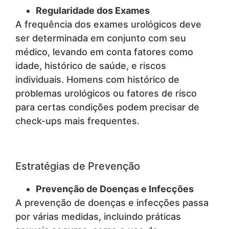
Regularidade dos Exames
A frequência dos exames urológicos deve
ser determinada em conjunto com seu
médico, levando em conta fatores como
idade, histórico de saúde, e riscos
individuais. Homens com histórico de
problemas urológicos ou fatores de risco
para certas condições podem precisar de
check-ups mais frequentes.
Estratégias de Prevenção
Prevenção de Doenças e Infecções
A prevenção de doenças e infecções passa
por várias medidas, incluindo práticas