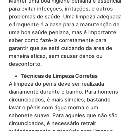
Manter uma boa higiene peniana é essencial
para evitar infecções, irritações, e outros
problemas de saúde. Uma limpeza adequada
e frequente é a base para a manutenção de
uma boa saúde peniana, mas é importante
saber como fazê-la corretamente para
garantir que se está cuidando da área de
maneira eficaz, sem causar danos ou
desconforto.
Técnicas de Limpeza Corretas
A limpeza do pênis deve ser realizada
diariamente durante o banho. Para homens
circuncidados, é mais simples, bastando
lavar o pênis com água morna e um
sabonete suave. Para aqueles que não são
circuncidados, é necessário retrair