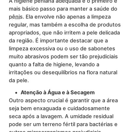
A higiene peniana adequada é o primeiro e
mais básico passo para manter a saúde do
pênis
. Ela envolve não apenas a limpeza
regular, mas também a escolha de produtos
apropriados, que não irritem a pele delicada
da região. É importante destacar que a
limpeza excessiva ou o uso de sabonetes
muito abrasivos podem ser tão prejudiciais
quanto a falta de higiene, levando a
irritações ou desequilíbrios na flora natural
da pele.
Atenção à Água e à Secagem
Outro aspecto crucial é garantir que a área
seja bem enxaguada e cuidadosamente
seca após a lavagem. A umidade residual
pode ser um terreno fértil para bactérias e