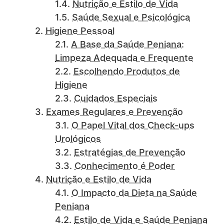
Nutrição e Estilo de Vida
Saúde Sexual e Psicológica
Higiene Pessoal
A Base da Saúde Peniana:
Limpeza Adequada e Frequente
Escolhendo Produtos de
Higiene
Cuidados Especiais
Exames Regulares e Prevenção
O Papel Vital dos Check-ups
Urológicos
Estratégias de Prevenção
Conhecimento é Poder
Nutrição e Estilo de Vida
O Impacto da Dieta na Saúde
Peniana
Estilo de Vida e Saúde Peniana