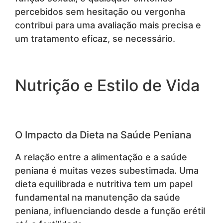
percebidos sem hesitação ou vergonha
contribui para uma avaliação mais precisa e
um tratamento eficaz, se necessário.
Nutrição e Estilo de Vida
O Impacto da Dieta na Saúde Peniana
A relação entre a alimentação e a saúde
peniana é muitas vezes subestimada. Uma
dieta equilibrada e nutritiva tem um papel
fundamental na manutenção da saúde
peniana, influenciando desde a função erétil