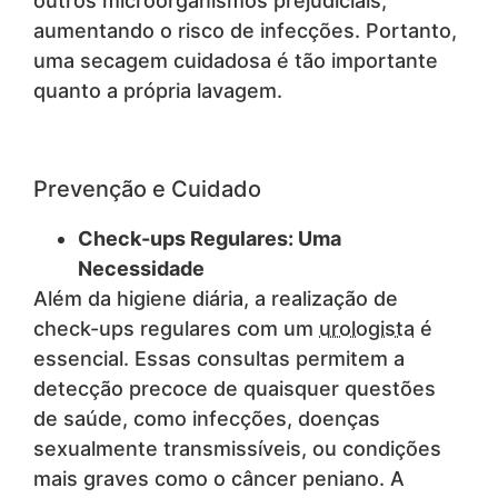
outros microorganismos prejudiciais,
aumentando o risco de infecções. Portanto,
uma secagem cuidadosa é tão importante
quanto a própria lavagem.
Prevenção e Cuidado
Check-ups Regulares: Uma
Necessidade
Além da higiene diária, a realização de
check-ups regulares com um
urologista
é
essencial. Essas consultas permitem a
detecção precoce de quaisquer questões
de saúde, como infecções, doenças
sexualmente transmissíveis, ou condições
mais graves como o câncer peniano. A