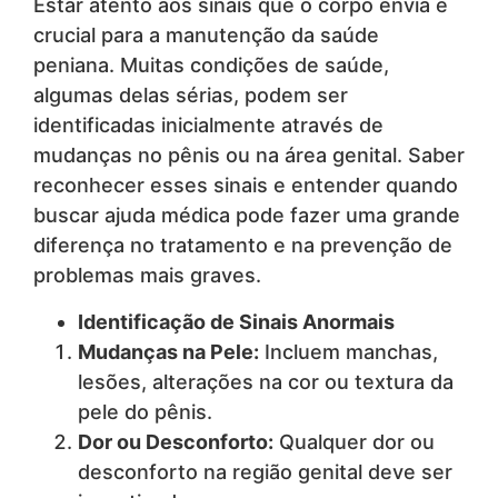
Estar atento aos sinais que o corpo envia é
crucial para a manutenção da saúde
peniana. Muitas condições de saúde,
algumas delas sérias, podem ser
identificadas inicialmente através de
mudanças no pênis ou na área genital. Saber
reconhecer esses sinais e entender quando
buscar ajuda médica pode fazer uma grande
diferença no tratamento e na prevenção de
problemas mais graves.
Identificação de Sinais Anormais
Mudanças na Pele:
Incluem manchas,
lesões, alterações na cor ou textura da
pele do pênis.
Dor ou Desconforto:
Qualquer dor ou
desconforto na região genital deve ser