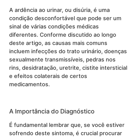
A ardência ao urinar, ou disúria, é uma
condição desconfortável que pode ser um
sinal de várias condições médicas
diferentes. Conforme discutido ao longo
deste artigo, as causas mais comuns
incluem infecções do trato urinário, doenças
sexualmente transmissíveis, pedras nos
rins, desidratação, uretrite, cistite intersticial
e efeitos colaterais de certos
medicamentos.
A Importância do Diagnóstico
É fundamental lembrar que, se você estiver
sofrendo deste sintoma, é crucial procurar