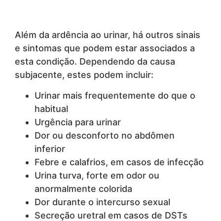
Além da ardência ao urinar, há outros sinais
e sintomas que podem estar associados a
esta condição. Dependendo da causa
subjacente, estes podem incluir:
Urinar mais frequentemente do que o
habitual
Urgência para urinar
Dor ou desconforto no abdômen
inferior
Febre e calafrios, em casos de infecção
Urina turva, forte em odor ou
anormalmente colorida
Dor durante o intercurso sexual
Secreção uretral em casos de DSTs