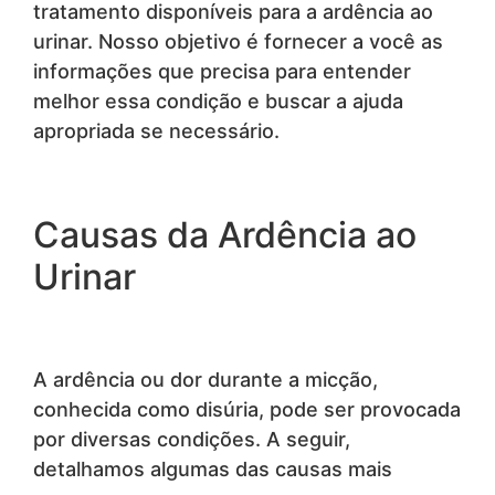
tratamento disponíveis para a ardência ao
urinar. Nosso objetivo é fornecer a você as
informações que precisa para entender
melhor essa condição e buscar a ajuda
apropriada se necessário.
Causas da Ardência ao
Urinar
A ardência ou dor durante a micção,
conhecida como disúria, pode ser provocada
por diversas condições. A seguir,
detalhamos algumas das causas mais