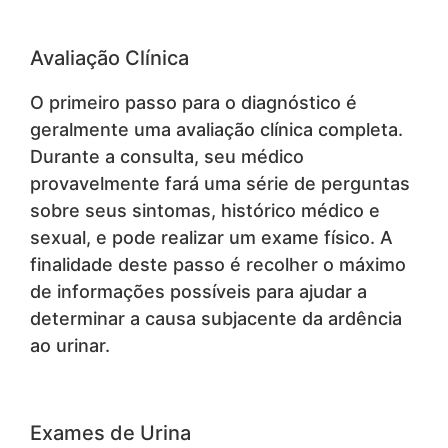
Avaliação Clínica
O primeiro passo para o diagnóstico é
geralmente uma avaliação clínica completa.
Durante a consulta, seu médico
provavelmente fará uma série de perguntas
sobre seus sintomas, histórico médico e
sexual, e pode realizar um exame físico. A
finalidade deste passo é recolher o máximo
de informações possíveis para ajudar a
determinar a causa subjacente da ardência
ao urinar.
Exames de Urina