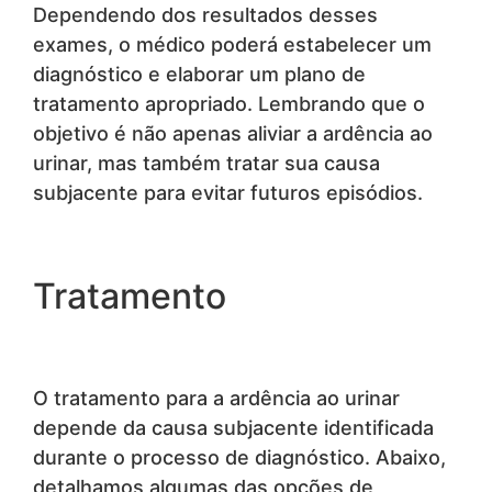
Dependendo dos resultados desses
exames, o médico poderá estabelecer um
diagnóstico e elaborar um plano de
tratamento apropriado. Lembrando que o
objetivo é não apenas aliviar a ardência ao
urinar, mas também tratar sua causa
subjacente para evitar futuros episódios.
Tratamento
O tratamento para a ardência ao urinar
depende da causa subjacente identificada
durante o processo de diagnóstico. Abaixo,
detalhamos algumas das opções de