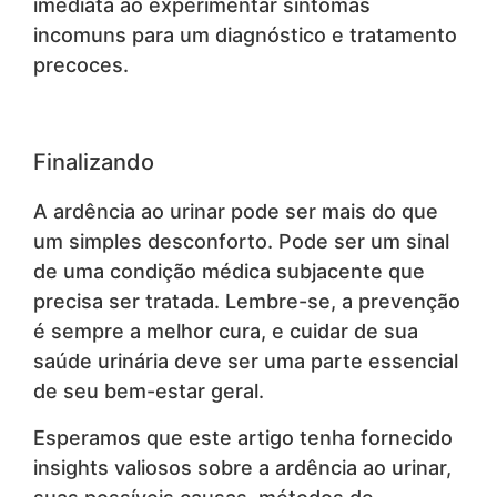
imediata ao experimentar sintomas
incomuns para um diagnóstico e tratamento
precoces.
Finalizando
A ardência ao urinar pode ser mais do que
um simples desconforto. Pode ser um sinal
de uma condição médica subjacente que
precisa ser tratada. Lembre-se, a prevenção
é sempre a melhor cura, e cuidar de sua
saúde urinária deve ser uma parte essencial
de seu bem-estar geral.
Esperamos que este artigo tenha fornecido
insights valiosos sobre a ardência ao urinar,