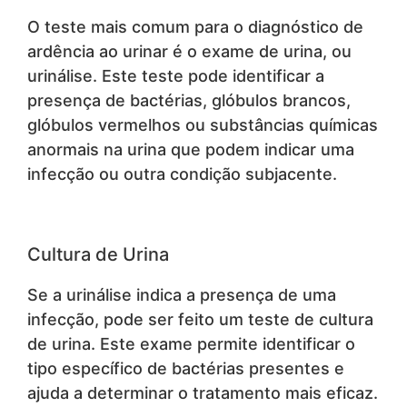
O teste mais comum para o diagnóstico de
ardência ao urinar é o exame de urina, ou
urinálise. Este teste pode identificar a
presença de bactérias, glóbulos brancos,
glóbulos vermelhos ou substâncias químicas
anormais na urina que podem indicar uma
infecção ou outra condição subjacente.
Cultura de Urina
Se a urinálise indica a presença de uma
infecção, pode ser feito um teste de cultura
de urina. Este exame permite identificar o
tipo específico de bactérias presentes e
ajuda a determinar o tratamento mais eficaz.