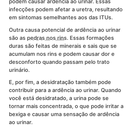
podem causar ardência ao urinar. Essas
infecções podem afetar a uretra, resultando
em sintomas semelhantes aos das ITUs.
Outra causa potencial de ardência ao urinar
são as
pedras nos rins
. Essas formações
duras são feitas de minerais e sais que se
acumulam nos rins e podem causar dor e
desconforto quando passam pelo trato
urinário.
E, por fim, a desidratação também pode
contribuir para a ardência ao urinar. Quando
você está desidratado, a urina pode se
tornar mais concentrada, o que pode irritar a
bexiga e causar uma sensação de ardência
ao urinar.