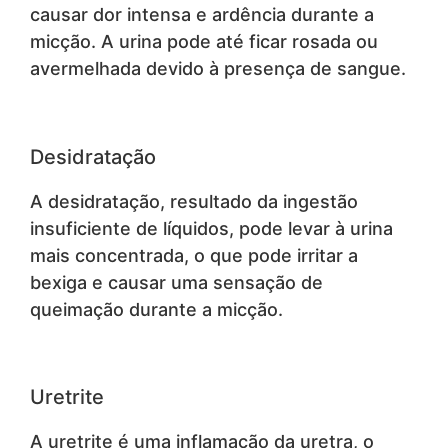
causar dor intensa e ardência durante a
micção. A urina pode até ficar rosada ou
avermelhada devido à presença de sangue.
Desidratação
A desidratação, resultado da ingestão
insuficiente de líquidos, pode levar à urina
mais concentrada, o que pode irritar a
bexiga e causar uma sensação de
queimação durante a micção.
Uretrite
A uretrite é uma inflamação da uretra, o