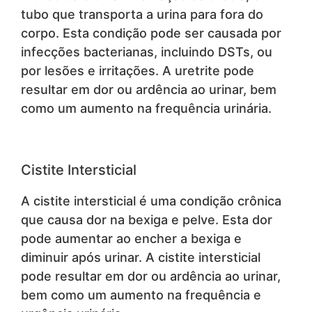
tubo que transporta a urina para fora do
corpo. Esta condição pode ser causada por
infecções bacterianas, incluindo DSTs, ou
por lesões e irritações. A uretrite pode
resultar em dor ou ardência ao urinar, bem
como um aumento na frequência urinária.
Cistite Intersticial
A cistite intersticial é uma condição crônica
que causa dor na bexiga e pelve. Esta dor
pode aumentar ao encher a bexiga e
diminuir após urinar. A cistite intersticial
pode resultar em dor ou ardência ao urinar,
bem como um aumento na frequência e