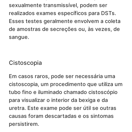
sexualmente transmissível, podem ser
realizados exames específicos para DSTs.
Esses testes geralmente envolvem a coleta
de amostras de secreções ou, às vezes, de
sangue.
Cistoscopia
Em casos raros, pode ser necessária uma
cistoscopia, um procedimento que utiliza um
tubo fino e iluminado chamado cistoscópio
para visualizar o interior da bexiga e da
uretra. Este exame pode ser útil se outras
causas foram descartadas e os sintomas
persistirem.