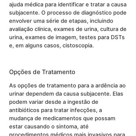
ajuda médica para identificar e tratar a causa
subjacente. O processo de diagnóstico pode
envolver uma série de etapas, incluindo
avaliação clínica, exames de urina, cultura de
urina, exames de imagem, testes para DSTs
e, em alguns casos, cistoscopia.
Opções de Tratamento
As opções de tratamento para a ardência ao
urinar dependem da causa subjacente. Elas
podem variar desde a ingestão de
antibióticos para tratar infecções, a
mudança de medicamentos que possam
estar causando o sintoma, até
procedimentos médicos mais invasivos para