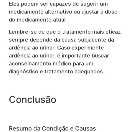
Eles podem ser capazes de sugerir um
medicamento alternativo ou ajustar a dose
do medicamento atual.
Lembre-se de que o tratamento mais eficaz
sempre depende da causa subjacente da
ardência ao urinar. Caso experimente
ardência ao urinar, é importante buscar
aconselhamento médico para um
diagnóstico e tratamento adequados.
Conclusão
Resumo da Condição e Causas