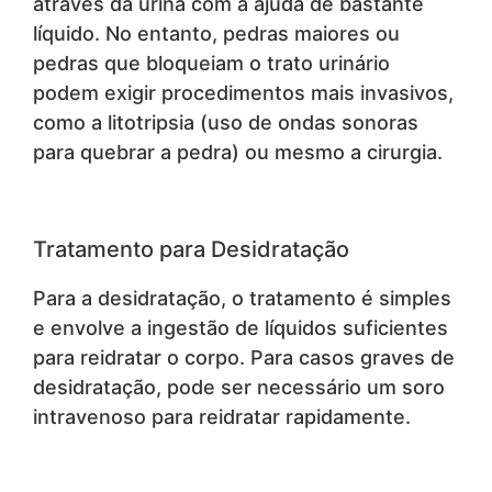
através da urina com a ajuda de bastante
líquido. No entanto, pedras maiores ou
pedras que bloqueiam o trato urinário
podem exigir procedimentos mais invasivos,
como a litotripsia (uso de ondas sonoras
para quebrar a pedra) ou mesmo a cirurgia.
Tratamento para Desidratação
Para a desidratação, o tratamento é simples
e envolve a ingestão de líquidos suficientes
para reidratar o corpo. Para casos graves de
desidratação, pode ser necessário um soro
intravenoso para reidratar rapidamente.