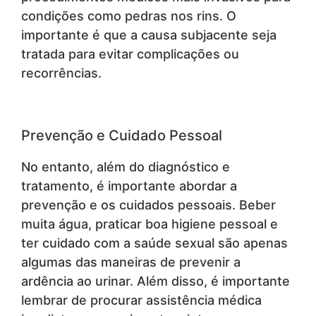
condições como pedras nos rins. O
importante é que a causa subjacente seja
tratada para evitar complicações ou
recorrências.
Prevenção e Cuidado Pessoal
No entanto, além do diagnóstico e
tratamento, é importante abordar a
prevenção e os cuidados pessoais. Beber
muita água, praticar boa higiene pessoal e
ter cuidado com a saúde sexual são apenas
algumas das maneiras de prevenir a
ardência ao urinar. Além disso, é importante
lembrar de procurar assistência médica