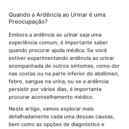
Quando a Ardência ao Urinar é uma
Preocupação?
Embora a ardência ao urinar seja uma
experiência comum, é importante saber
quando procurar ajuda médica. Se você
estiver experimentando ardência ao urinar
acompanhada de outros sintomas, como dor
nas costas ou na parte inferior do abdômen,
febre, sangue na urina, ou se a ardência
persistir por vários dias, é importante
procurar aconselhamento médico.
Neste artigo, vamos explorar mais
detalhadamente cada uma dessas causas,
bem como as opções de diagnóstico e