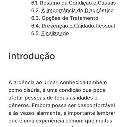
Resumo da Condição e Causas
A Importância do Diagnóstico
Opções de Tratamento
Prevenção e Cuidado Pessoal
Finalizando
Introdução
A ardência ao urinar, conhecida também
como disúria, é uma condição que pode
afetar pessoas de todas as idades e
gêneros. Embora possa ser desconfortável
e às vezes alarmante, é importante lembrar
que é uma experiência comum que muitas