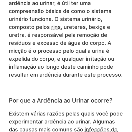
ardência ao urinar, é útil ter uma
compreensão básica de como o sistema
urinário funciona. O sistema urinário,
composto pelos
rins
, ureteres, bexiga e
uretra, é responsável pela remoção de
resíduos e excesso de água do corpo. A
micção é o processo pelo qual a urina é
expelida do corpo, e qualquer irritação ou
inflamação ao longo deste caminho pode
resultar em ardência durante este processo.
Por que a Ardência ao Urinar ocorre?
Existem várias razões pelas quais você pode
experimentar ardência ao urinar. Algumas
das causas mais comuns são
infecções do