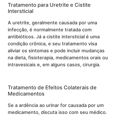
Tratamento para Uretrite e Cistite
Intersticial
A uretrite, geralmente causada por uma
infecção, é normalmente tratada com
antibióticos. Já a cistite intersticial é uma
condição crônica, e seu tratamento visa
aliviar os sintomas e pode incluir mudanças
na dieta, fisioterapia, medicamentos orais ou
intravesicais e, em alguns casos, cirurgia.
Tratamento de Efeitos Colaterais de
Medicamentos
Se a ardência ao urinar for causada por um
medicamento, discuta isso com seu médico.