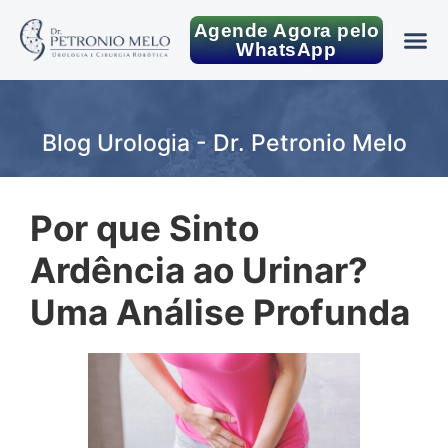
Agende Agora pelo
WhatsApp
Blog Urologia - Dr. Petronio Melo
Por que Sinto
Ardência ao Urinar?
Uma Análise Profunda