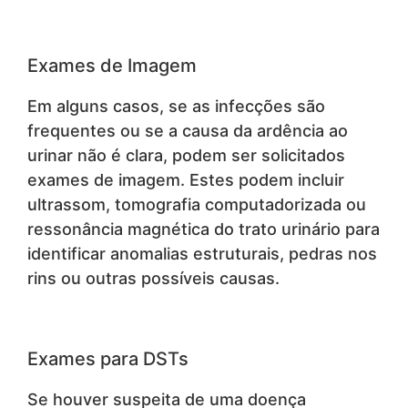
Exames de Imagem
Em alguns casos, se as infecções são
frequentes ou se a causa da ardência ao
urinar não é clara, podem ser solicitados
exames de imagem. Estes podem incluir
ultrassom, tomografia computadorizada ou
ressonância magnética do trato urinário para
identificar anomalias estruturais, pedras nos
rins ou outras possíveis causas.
Exames para DSTs
Se houver suspeita de uma doença