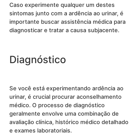
Caso experimente qualquer um destes
sintomas junto com a ardência ao urinar, é
importante buscar assistência médica para
diagnosticar e tratar a causa subjacente.
Diagnóstico
Se você está experimentando ardência ao
urinar, é crucial procurar aconselhamento
médico. O processo de diagnóstico
geralmente envolve uma combinação de
avaliação clínica, histórico médico detalhado
e exames laboratoriais.