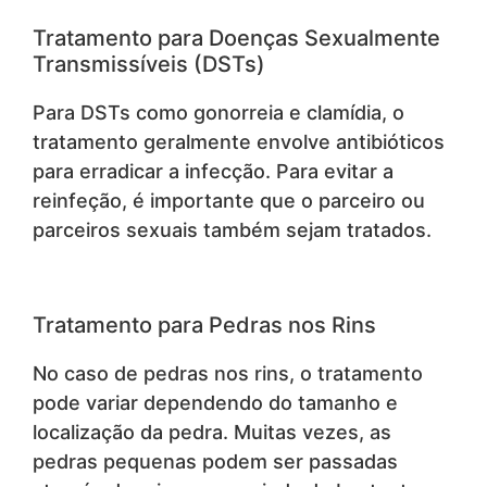
Tratamento para Doenças Sexualmente
Transmissíveis (DSTs)
Para DSTs como gonorreia e clamídia, o
tratamento geralmente envolve antibióticos
para erradicar a infecção. Para evitar a
reinfeção, é importante que o parceiro ou
parceiros sexuais também sejam tratados.
Tratamento para Pedras nos Rins
No caso de pedras nos rins, o tratamento
pode variar dependendo do tamanho e
localização da pedra. Muitas vezes, as
pedras pequenas podem ser passadas