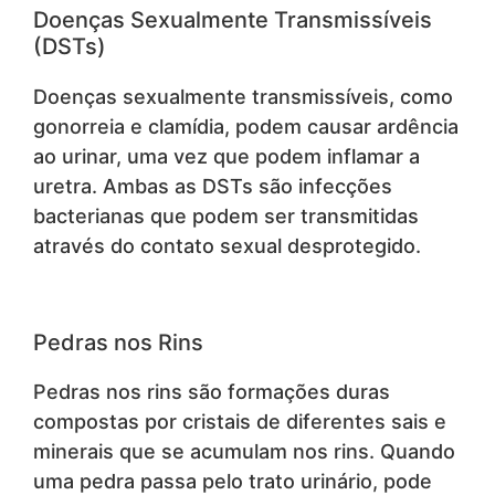
Doenças Sexualmente Transmissíveis
(DSTs)
Doenças sexualmente transmissíveis, como
gonorreia e clamídia, podem causar ardência
ao urinar, uma vez que podem inflamar a
uretra. Ambas as DSTs são infecções
bacterianas que podem ser transmitidas
através do contato sexual desprotegido.
Pedras nos Rins
Pedras nos rins são formações duras
compostas por cristais de diferentes sais e
minerais que se acumulam nos rins. Quando
uma pedra passa pelo trato urinário, pode