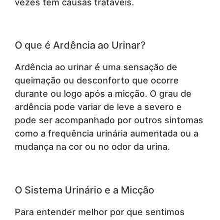
vezes tem causas tratáveis.
O que é Ardência ao Urinar?
Ardência ao urinar é uma sensação de
queimação ou desconforto que ocorre
durante ou logo após a micção. O grau de
ardência pode variar de leve a severo e
pode ser acompanhado por outros sintomas
como a frequência urinária aumentada ou a
mudança na cor ou no odor da urina.
O Sistema Urinário e a Micção
Para entender melhor por que sentimos