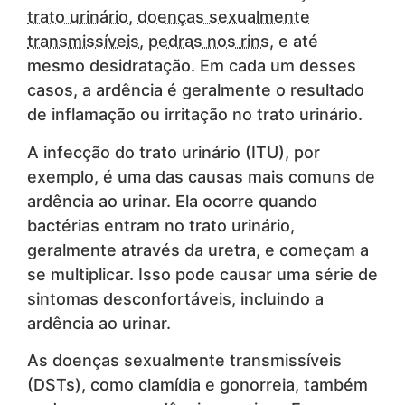
trato urinário
,
doenças sexualmente
transmissíveis
,
pedras nos rins
, e até
mesmo desidratação. Em cada um desses
casos, a ardência é geralmente o resultado
de inflamação ou irritação no trato urinário.
A infecção do trato urinário (ITU), por
exemplo, é uma das causas mais comuns de
ardência ao urinar. Ela ocorre quando
bactérias entram no trato urinário,
geralmente através da uretra, e começam a
se multiplicar. Isso pode causar uma série de
sintomas desconfortáveis, incluindo a
ardência ao urinar.
As doenças sexualmente transmissíveis
(DSTs), como clamídia e gonorreia, também