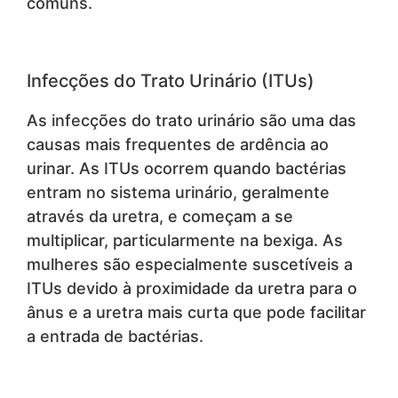
comuns.
Infecções do Trato Urinário (ITUs)
As infecções do trato urinário são uma das
causas mais frequentes de ardência ao
urinar. As ITUs ocorrem quando bactérias
entram no sistema urinário, geralmente
através da uretra, e começam a se
multiplicar, particularmente na bexiga. As
mulheres são especialmente suscetíveis a
ITUs devido à proximidade da uretra para o
ânus e a uretra mais curta que pode facilitar
a entrada de bactérias.