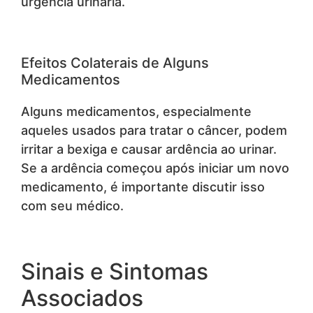
urgência urinária.
Efeitos Colaterais de Alguns
Medicamentos
Alguns medicamentos, especialmente
aqueles usados para tratar o câncer, podem
irritar a bexiga e causar ardência ao urinar.
Se a ardência começou após iniciar um novo
medicamento, é importante discutir isso
com seu médico.
Sinais e Sintomas
Associados