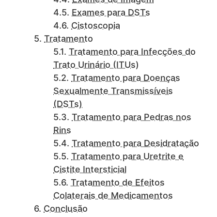
Exames para DSTs
Cistoscopia
Tratamento
Tratamento para Infecções do
Trato Urinário (ITUs)
Tratamento para Doenças
Sexualmente Transmissíveis
(DSTs)
Tratamento para Pedras nos
Rins
Tratamento para Desidratação
Tratamento para Uretrite e
Cistite Intersticial
Tratamento de Efeitos
Colaterais de Medicamentos
Conclusão