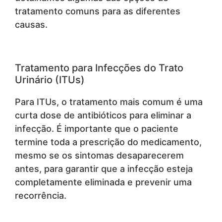
tratamento comuns para as diferentes
causas.
Tratamento para Infecções do Trato
Urinário (ITUs)
Para ITUs, o tratamento mais comum é uma
curta dose de antibióticos para eliminar a
infecção. É importante que o paciente
termine toda a prescrição do medicamento,
mesmo se os sintomas desaparecerem
antes, para garantir que a infecção esteja
completamente eliminada e prevenir uma
recorrência.