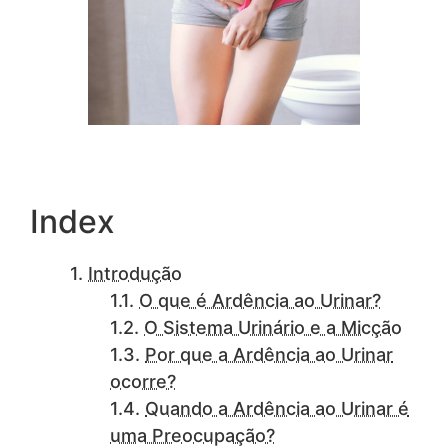
Index
Introdução
O que é Ardência ao Urinar?
O Sistema Urinário e a Micção
Por que a Ardência ao Urinar
ocorre?
Quando a Ardência ao Urinar é
uma Preocupação?