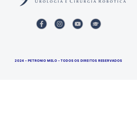
2024 – PETRONIO MELO – TODOS OS DIREITOS RESERVADOS